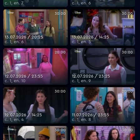
с. 1, еп. 7
с. 1, еп. 6
30:00
30:00
13.07.2026 / 20:25
13.07.2026 / 14:25
с. 1, еп. 6
с. 1, еп. 5
20:00
30:00
12.07.2026 / 23:55
12.07.2026 / 23:25
с. 1, еп. 10
с. 1, еп. 9
30:00
20:00
12.07.2026 / 14:25
11.07.2026 / 23:55
с. 1, еп. 4
с. 1, еп. 8
30:00
30:00