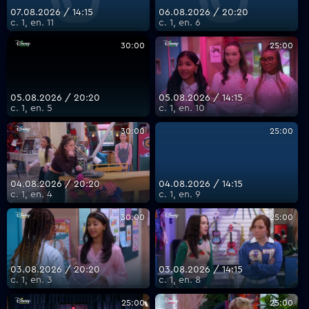
07.08.2026 / 14:15
06.08.2026 / 20:20
с. 1, еп. 11
с. 1, еп. 6
VOYO
30:00
25:00
05.08.2026 / 20:20
05.08.2026 / 14:15
с. 1, еп. 5
с. 1, еп. 10
30:00
25:00
04.08.2026 / 20:20
04.08.2026 / 14:15
с. 1, еп. 4
с. 1, еп. 9
30:00
25:00
03.08.2026 / 20:20
03.08.2026 / 14:15
с. 1, еп. 3
с. 1, еп. 8
25:00
25:00