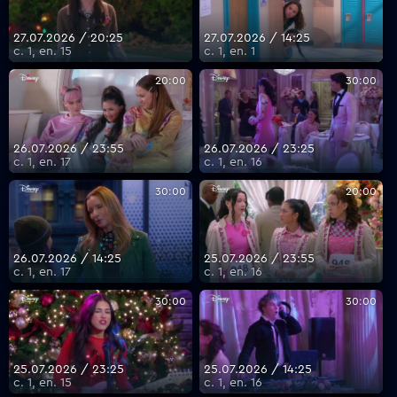
27.07.2026 / 20:25
27.07.2026 / 14:25
с. 1, еп. 15
с. 1, еп. 1
20:00
30:00
26.07.2026 / 23:55
26.07.2026 / 23:25
с. 1, еп. 17
с. 1, еп. 16
30:00
20:00
26.07.2026 / 14:25
25.07.2026 / 23:55
с. 1, еп. 17
с. 1, еп. 16
30:00
30:00
25.07.2026 / 23:25
25.07.2026 / 14:25
с. 1, еп. 15
с. 1, еп. 16