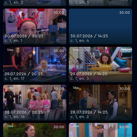
с. 1, еп. 2
с. 1, еп. 5
30:00
30:00
30.07.2026 / 20:25
30.07.2026 / 14:25
с. 1, еп. 1
с. 1, еп. 4
30:00
30:00
29.07.2026 / 20:25
29.07.2026 / 14:25
с. 1, еп. 17
с. 1, еп. 3
30:00
30:00
28.07.2026 / 20:25
28.07.2026 / 14:25
с. 1, еп. 16
с. 1, еп. 2
30:00
30:00