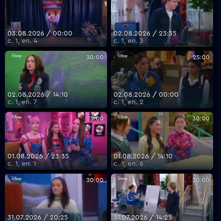
03.08.2026 / 00:00
02.08.2026 / 23:35
с. 1, еп. 4
с. 1, еп. 3
30:00
25:00
02.08.2026 / 14:10
02.08.2026 / 00:00
с. 1, еп. 7
с. 1, еп. 2
25:00
30:00
01.08.2026 / 23:35
01.08.2026 / 14:10
с. 1, еп. 1
с. 1, еп. 6
30:00
30:00
31.07.2026 / 20:25
31.07.2026 / 14:25