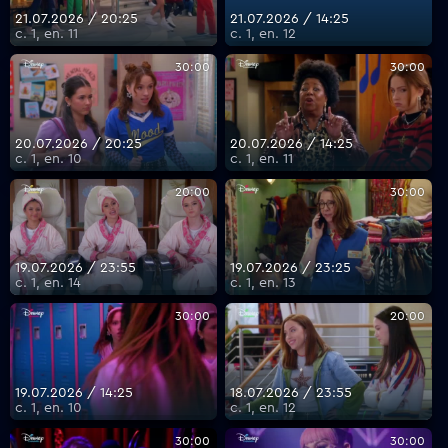
21.07.2026 / 20:25
21.07.2026 / 14:25
с. 1, еп. 11
с. 1, еп. 12
30:00
30:00
20.07.2026 / 20:25
20.07.2026 / 14:25
с. 1, еп. 10
с. 1, еп. 11
20:00
30:00
19.07.2026 / 23:55
19.07.2026 / 23:25
с. 1, еп. 14
с. 1, еп. 13
30:00
20:00
19.07.2026 / 14:25
18.07.2026 / 23:55
с. 1, еп. 10
с. 1, еп. 12
30:00
30:00