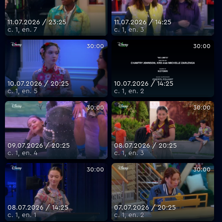
11.07.2026 / 23:25
11.07.2026 / 14:25
с. 1, еп. 7
с. 1, еп. 3
30:00
30:00
10.07.2026 / 20:25
10.07.2026 / 14:25
с. 1, еп. 5
с. 1, еп. 2
30:00
30:00
09.07.2026 / 20:25
08.07.2026 / 20:25
с. 1, еп. 4
с. 1, еп. 3
30:00
30:00
08.07.2026 / 14:25
07.07.2026 / 20:25
с. 1, еп. 1
с. 1, еп. 2