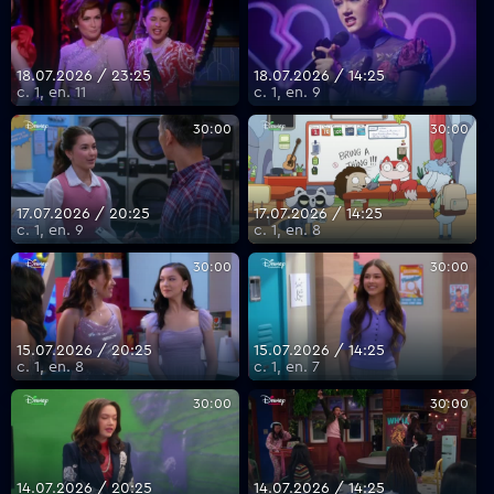
18.07.2026 / 23:25
18.07.2026 / 14:25
с. 1, еп. 11
с. 1, еп. 9
30:00
30:00
17.07.2026 / 20:25
17.07.2026 / 14:25
с. 1, еп. 9
с. 1, еп. 8
30:00
30:00
15.07.2026 / 20:25
15.07.2026 / 14:25
с. 1, еп. 8
с. 1, еп. 7
30:00
30:00
14.07.2026 / 20:25
14.07.2026 / 14:25