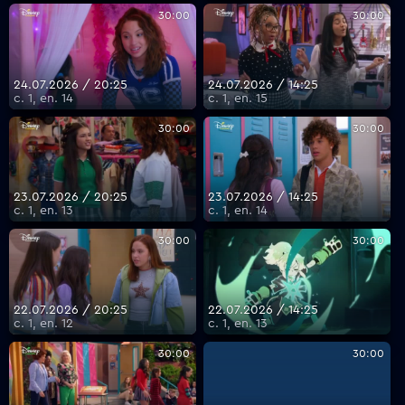
30:00
30:00
24.07.2026 / 20:25
24.07.2026 / 14:25
с. 1, еп. 14
с. 1, еп. 15
30:00
30:00
23.07.2026 / 20:25
23.07.2026 / 14:25
с. 1, еп. 13
с. 1, еп. 14
30:00
30:00
22.07.2026 / 20:25
22.07.2026 / 14:25
с. 1, еп. 12
с. 1, еп. 13
30:00
30:00