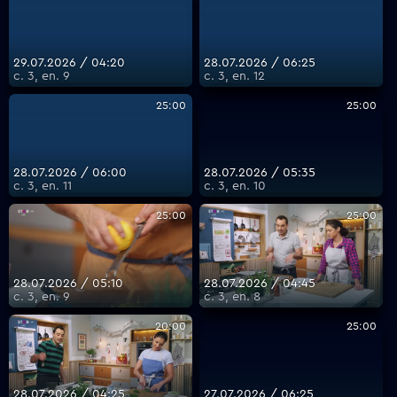
29.07.2026 / 04:20
28.07.2026 / 06:25
с. 3, еп. 9
с. 3, еп. 12
25:00
25:00
28.07.2026 / 06:00
28.07.2026 / 05:35
с. 3, еп. 11
с. 3, еп. 10
25:00
25:00
28.07.2026 / 05:10
28.07.2026 / 04:45
с. 3, еп. 9
с. 3, еп. 8
20:00
25:00
28.07.2026 / 04:25
27.07.2026 / 06:25