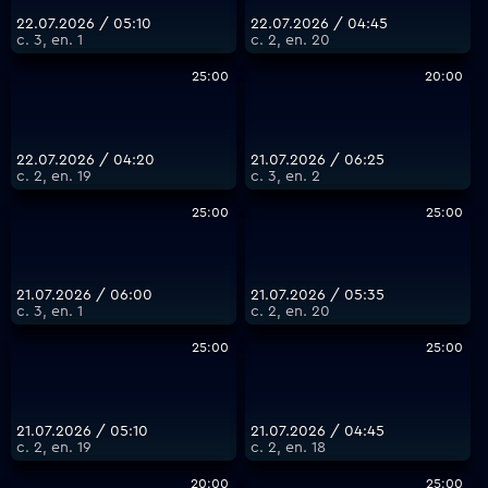
22.07.2026 / 05:10
22.07.2026 / 04:45
с. 3, еп. 1
с. 2, еп. 20
25:00
20:00
22.07.2026 / 04:20
21.07.2026 / 06:25
с. 2, еп. 19
с. 3, еп. 2
25:00
25:00
21.07.2026 / 06:00
21.07.2026 / 05:35
с. 3, еп. 1
с. 2, еп. 20
25:00
25:00
21.07.2026 / 05:10
21.07.2026 / 04:45
с. 2, еп. 19
с. 2, еп. 18
20:00
25:00