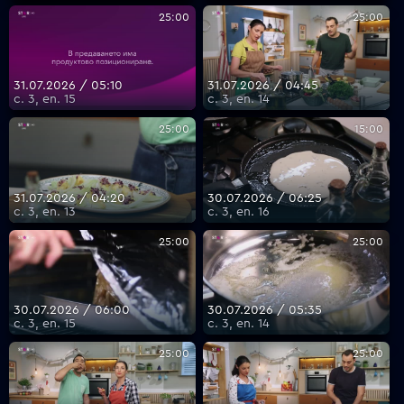
25:00
25:00
31.07.2026 / 05:10
31.07.2026 / 04:45
с. 3, еп. 15
с. 3, еп. 14
25:00
15:00
31.07.2026 / 04:20
30.07.2026 / 06:25
с. 3, еп. 13
с. 3, еп. 16
25:00
25:00
30.07.2026 / 06:00
30.07.2026 / 05:35
с. 3, еп. 15
с. 3, еп. 14
25:00
25:00