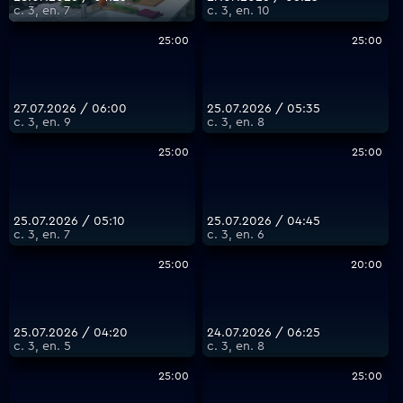
с. 3, еп. 7
с. 3, еп. 10
25:00
25:00
27.07.2026 / 06:00
25.07.2026 / 05:35
с. 3, еп. 9
с. 3, еп. 8
25:00
25:00
25.07.2026 / 05:10
25.07.2026 / 04:45
с. 3, еп. 7
с. 3, еп. 6
25:00
20:00
25.07.2026 / 04:20
24.07.2026 / 06:25
с. 3, еп. 5
с. 3, еп. 8
25:00
25:00