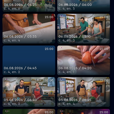
06.08.2026 / 06:25
06.08.2026 / 06:00
с. 4, еп. 6
с. 4, еп. 5
25:00
25:00
06.08.2026 / 05:35
06.08.2026 / 05:10
с. 4, еп. 4
с. 4, еп. 3
25:00
25:00
06.08.2026 / 04:45
06.08.2026 / 04:20
с. 4, еп. 2
с. 4, еп. 1
10:00
15:00
05.08.2026 / 06:40
05.08.2026 / 06:25
с. 4, еп. 2
с. 4, еп. 4
25:00
25:00