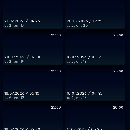
21.07.2026 / 04:25
20.07.2026 / 06:25
с. 2, еп. 17
с. 2, еп. 20
25:00
25:00
20.07.2026 / 06:00
18.07.2026 / 05:35
с. 2, еп. 19
с. 2, еп. 18
25:00
25:00
18.07.2026 / 05:10
18.07.2026 / 04:45
с. 2, еп. 17
с. 2, еп. 16
25:00
20:00
18.07.2026 / 04:20
17.07.2026 / 06:25