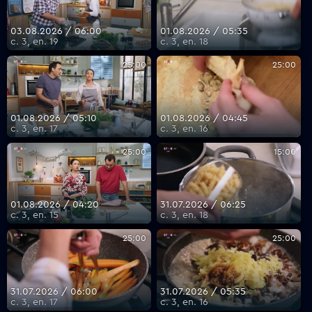
03.08.2026 / 06:00
01.08.2026 / 05:35
с. 3, еп. 19
с. 3, еп. 18
25:00
25:00
01.08.2026 / 05:10
01.08.2026 / 04:45
с. 3, еп. 17
с. 3, еп. 16
25:00
15:00
01.08.2026 / 04:20
31.07.2026 / 06:25
с. 3, еп. 15
с. 3, еп. 18
25:00
25:00
31.07.2026 / 06:00
31.07.2026 / 05:35
с. 3, еп. 17
с. 3, еп. 16