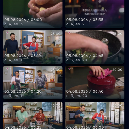
05.08.2026 / 06:00
05.08.2026 / 05:35
с. 4, еп. 3
с. 4, еп. 2
25:00
25:00
05.08.2026 / 05:10
05.08.2026 / 04:45
с. 4, еп. 1
с. 3, еп. 20
25:00
10:00
05.08.2026 / 04:20
04.08.2026 / 06:40
с. 3, еп. 19
с. 3, еп. 20
15:00
25:00
04.08.2026 / 06:25
04.08.2026 / 06:00