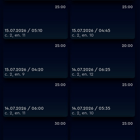
25:00
25:00
15.07.2026 / 05:10
15.07.2026 / 04:45
с. 2, еп. 11
с. 2, еп. 10
25:00
20:00
15.07.2026 / 04:20
14.07.2026 / 06:25
с. 2, еп. 9
с. 2, еп. 12
25:00
25:00
14.07.2026 / 06:00
14.07.2026 / 05:35
с. 2, еп. 11
с. 2, еп. 10
30:00
25:00