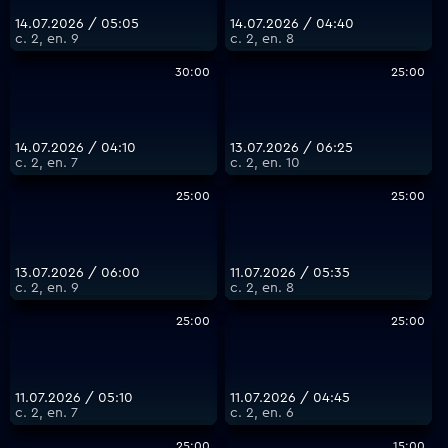
14.07.2026 / 05:05
14.07.2026 / 04:40
с. 2, еп. 9
с. 2, еп. 8
30:00
25:00
14.07.2026 / 04:10
13.07.2026 / 06:25
с. 2, еп. 7
с. 2, еп. 10
25:00
25:00
13.07.2026 / 06:00
11.07.2026 / 05:35
с. 2, еп. 9
с. 2, еп. 8
25:00
25:00
11.07.2026 / 05:10
11.07.2026 / 04:45
с. 2, еп. 7
с. 2, еп. 6
25:00
15:00