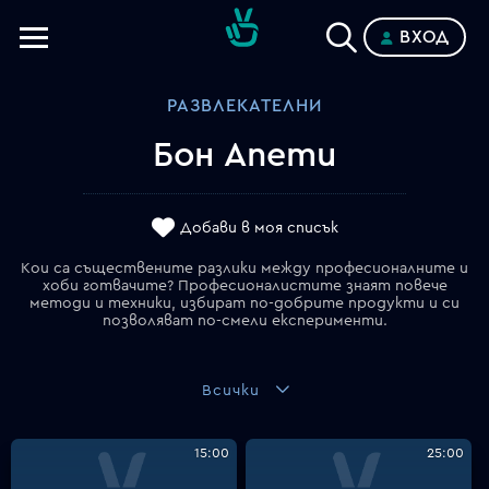
ВХОД
Телевизии
РАЗВЛЕКАТЕЛНИ
Категории
Бон Апети
Планове
Добави в моя списък
Кои са съществените разлики между професионалните и
хоби готвачите? Професионалистите знаят повече
методи и техники, избират по-добрите продукти и си
позволяват по-смели експерименти.
Всички
15:00
25:00