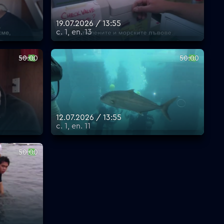
19.07.2026 / 13:55
с. 1, еп. 13
50:00
50:00
12.07.2026 / 13:55
с. 1, еп. 11
50:00