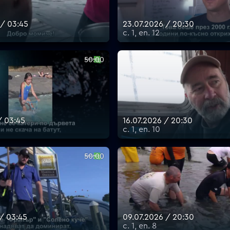
 / 03:45
23.07.2026 / 20:30
с. 1, еп. 12
50:00
/ 03:45
16.07.2026 / 20:30
с. 1, еп. 10
50:00
 / 03:45
09.07.2026 / 20:30
с. 1, еп. 8