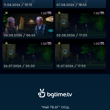
11.08.2026 / 10:15
07.08.2026 / 18:45
1:30:00
1:30:00
VOYO
04.08.2026 / 06:45
02.08.2026 / 17:05
1:30:00
1:30:00
26.07.2026 / 20:30
15.07.2026 / 17:05
"Май ТВ.БГ" ООД