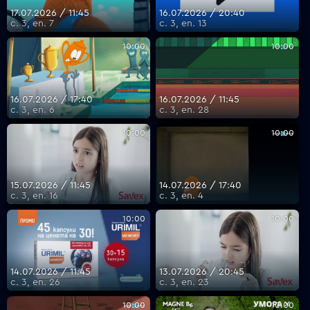
17.07.2026 / 11:45
16.07.2026 / 20:40
с. 3, еп. 7
с. 3, еп. 13
10:00
10:00
16.07.2026 / 17:40
16.07.2026 / 11:45
с. 3, еп. 6
с. 3, еп. 28
10:00
10:00
15.07.2026 / 11:45
14.07.2026 / 17:40
с. 3, еп. 16
с. 3, еп. 4
10:00
10:00
14.07.2026 / 11:45
13.07.2026 / 20:45
с. 3, еп. 26
с. 3, еп. 23
10:00
10:00