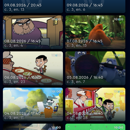
09.08.2026 / 20:45
09.08.2026 / 16:45
с. 3, еп. 13
с. 3, еп. 6
VOYO
10:00
10:00
08.08.2026 / 16:45
07.08.2026 / 16:45
с. 3, еп. 4
с. 3, еп. 13
10:00
15:00
06.08.2026 / 16:45
05.08.2026 / 16:40
с. 3, еп. 23
с. 3, еп. 7
10:00
10:00
04.08.2026 / 17:40
04.08.2026 / 16:45
с. 3, еп. 11
с. 3, еп. 28
10:00
10:00