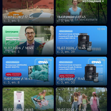
13.07.2026 / 17:40
13.07.2026 / 11:45
с. 3, еп. 5
с. 3, еп. 11
10:00
10:00
12.07.2026 / 16:45
12.07.2026 / 11:45
с. 3, еп. 5
с. 3, еп. 39
10:00
10:00
11.07.2026 / 16:45
11.07.2026 / 11:45
с. 3, еп. 8
с. 3, еп. 30
10:00
10:00
10.07.2026 / 16:45
10.07.2026 / 11:45