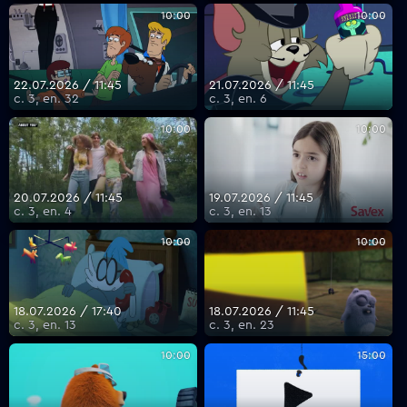
10:00
10:00
22.07.2026 / 11:45
21.07.2026 / 11:45
с. 3, еп. 32
с. 3, еп. 6
10:00
10:00
20.07.2026 / 11:45
19.07.2026 / 11:45
с. 3, еп. 4
с. 3, еп. 13
10:00
10:00
18.07.2026 / 17:40
18.07.2026 / 11:45
с. 3, еп. 13
с. 3, еп. 23
10:00
15:00