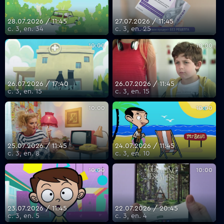
28.07.2026 / 11:45
27.07.2026 / 11:45
с. 3, еп. 34
с. 3, еп. 25
10:00
10:00
26.07.2026 / 17:40
26.07.2026 / 11:45
с. 3, еп. 15
с. 3, еп. 15
10:00
10:00
25.07.2026 / 11:45
24.07.2026 / 11:45
с. 3, еп. 8
с. 3, еп. 10
10:00
10:00
23.07.2026 / 11:45
22.07.2026 / 20:45
с. 3, еп. 5
с. 3, еп. 4