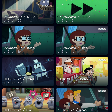
03.08.2026 / 17:40
03.08.2026 / 04:40
с. 3, еп. 39
с. 3, еп. 5
10:00
10:00
02.08.2026 / 16:45
02.08.2026 / 11:45
с. 3, еп. 16
с. 3, еп. 16
10:00
10:00
01.08.2026 / 17:40
01.08.2026 / 16:45
с. 3, еп. 30
с. 3, еп. 26
10:00
10:00
01.08.2026 / 11:45
31.07.2026 / 16:45