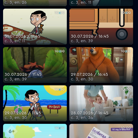
с. 3, еп. 26
с. 3, еп. 11
10:00
10:00
31.07.2026 / 11:45
30.07.2026 / 16:45
с. 3, еп. 11
с. 3, еп. 39
10:00
10:00
30.07.2026 / 11:45
29.07.2026 / 16:45
с. 3, еп. 39
с. 3, еп. 30
10:00
10:00
29.07.2026 / 11:45
28.07.2026 / 16:45
с. 3, еп. 30
с. 3, еп. 34
10:00
10:00