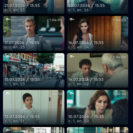
21.07.2026 / 15:55
20.07.2026 / 15:55
с. 1, еп. 27
с. 1, еп. 26
1:04:00
1:04:00
17.07.2026 / 15:55
16.07.2026 / 15:55
с. 1, еп. 25
с. 1, еп. 24
1:04:00
1:04:00
15.07.2026 / 15:55
14.07.2026 / 15:55
с. 1, еп. 23
с. 1, еп. 22
1:04:00
1:04:00
13.07.2026 / 15:55
10.07.2026 / 15:55
с. 1, еп. 21
с. 1, еп. 20
1:04:00
1:04:00