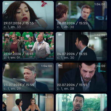
1:04:00
1:04:00
29.07.2026 / 15:55
28.07.2026 / 15:55
с. 1, еп. 33
с. 1, еп. 32
1:04:00
1:04:00
27.07.2026 / 15:55
24.07.2026 / 15:55
с. 1, еп. 31
с. 1, еп. 30
1:04:00
1:04:00
23.07.2026 / 15:55
22.07.2026 / 15:55
с. 1, еп. 29
с. 1, еп. 28
1:04:00
1:04:00