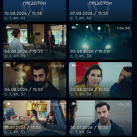
ПРЕДСТОИ
ПРЕДСТОИ
10.08.2026 / 15:55
07.08.2026 / 15:55
с. 1, еп. 41
с. 1, еп. 40
VOYO
1:04:00
1:04:00
06.08.2026 / 15:55
05.08.2026 / 15:55
с. 1, еп. 39
с. 1, еп. 38
1:09:00
1:09:00
04.08.2026 / 15:50
03.08.2026 / 15:50
с. 1, еп. 37
с. 1, еп. 36
1:04:00
1:04:00
31.07.2026 / 15:55
30.07.2026 / 15:55
с. 1, еп. 51
с. 1, еп. 34