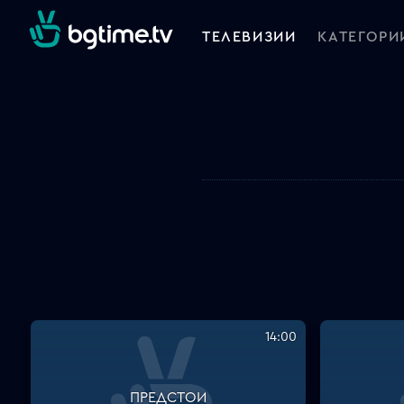
ТЕЛЕВИЗИИ
КАТЕГОРИ
14:00
ПРЕДСТОИ