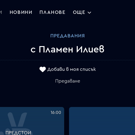
И
НОВИНИ
ПЛАНОВЕ
ОЩЕ
ПРЕДАВАНИЯ
с Пламен Илиев
Добави в моя списък
Предаване
16:00
ПРЕДСТОИ