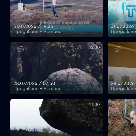
31.07.2026 / 14:23
31.07.2026 
Предаване - Устина
Предаване
15:00
28.07.2026 / 07:30
28.07.2026 
Предаване - Устина
Предаване
21:00