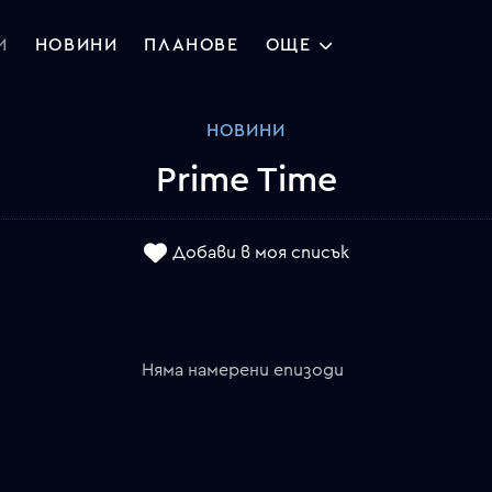
И
НОВИНИ
ПЛАНОВЕ
ОЩЕ
НОВИНИ
Prime Time
Добави в моя списък
Няма намерени епизоди