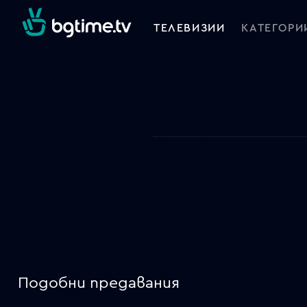
ТЕЛЕВИЗИИ
КАТЕГОРИ
Подобни предавания