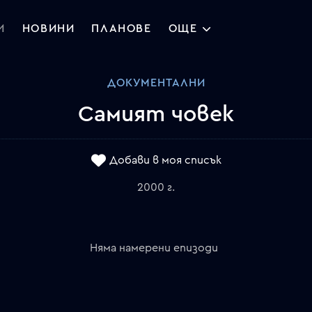
И
НОВИНИ
ПЛАНОВЕ
ОЩЕ
ДОКУМЕНТАЛНИ
Самият човек
Добави в моя списък
2000 г.
Няма намерени епизоди