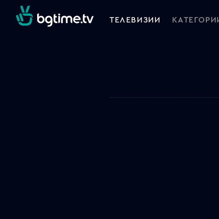
ТЕЛЕВИЗИИ
КАТЕГОРИ