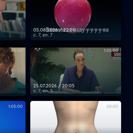
05.08.2026 / 22:00
с. 7, еп. 7
60:00
1:05:00
25.07.2026 / 20:05
с. 7, еп. 5
1:05:00
60:00