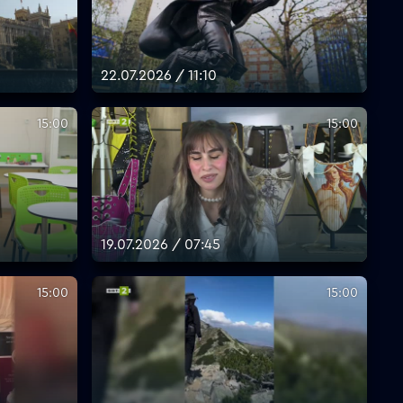
22.07.2026 / 11:10
15:00
15:00
19.07.2026 / 07:45
15:00
15:00