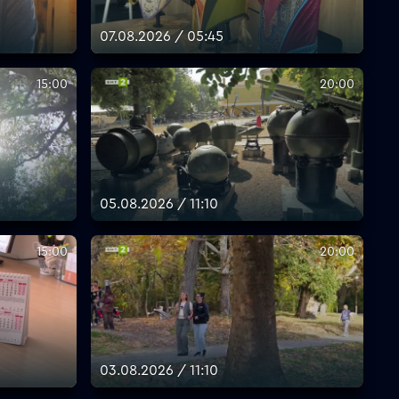
07.08.2026 / 05:45
15:00
20:00
05.08.2026 / 11:10
15:00
20:00
03.08.2026 / 11:10