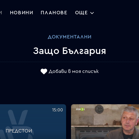
И
НОВИНИ
ПЛАНОВЕ
ОЩЕ
ДОКУМЕНТАЛНИ
Защо България
Добави в моя списък
15:00
ПРЕДСТОИ