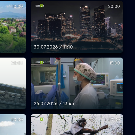
10:00
20:00
30.07.2026 / 11:10
20:00
15:00
26.07.2026 / 13:45
20:00
20:00