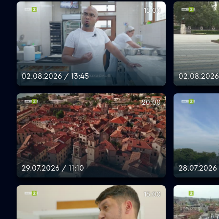
15:00
02.08.2026 / 13:45
02.08.2026
20:00
29.07.2026 / 11:10
28.07.2026 
15:00