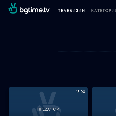
ТЕЛЕВИЗИИ
КАТЕГОРИ
15:00
ПРЕДСТОИ