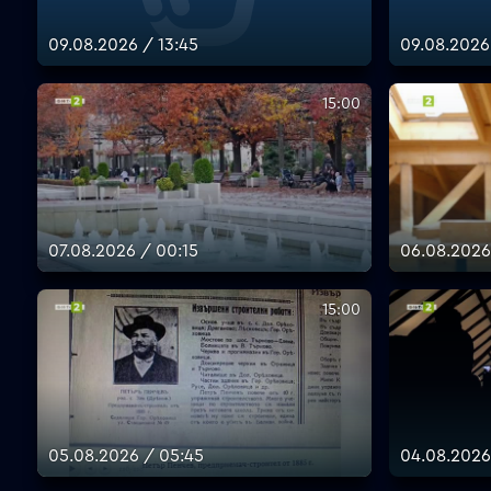
09.08.2026 / 13:45
09.08.2026
15:00
07.08.2026 / 00:15
06.08.2026 
15:00
05.08.2026 / 05:45
04.08.2026 