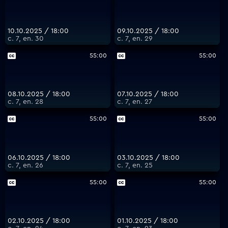
10.10.2025 / 18:00
09.10.2025 / 18:00
с. 7, еп. 30
с. 7, еп. 29
55:00
55:00
08.10.2025 / 18:00
07.10.2025 / 18:00
с. 7, еп. 28
с. 7, еп. 27
55:00
55:00
06.10.2025 / 18:00
03.10.2025 / 18:00
с. 7, еп. 26
с. 7, еп. 25
55:00
55:00
02.10.2025 / 18:00
01.10.2025 / 18:00