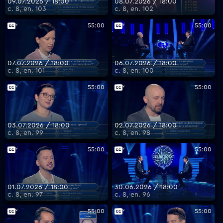
09.07.2026 / 18:00
08.07.2026 / 18:00
с. 8, еп. 103
с. 8, еп. 102
55:00
55:00
07.07.2026 / 18:00
06.07.2026 / 18:00
с. 8, еп. 101
с. 8, еп. 100
55:00
55:00
03.07.2026 / 18:00
02.07.2026 / 18:00
с. 8, еп. 99
с. 8, еп. 98
55:00
55:00
01.07.2026 / 18:00
30.06.2026 / 18:00
с. 8, еп. 97
с. 8, еп. 96
55:00
55:00