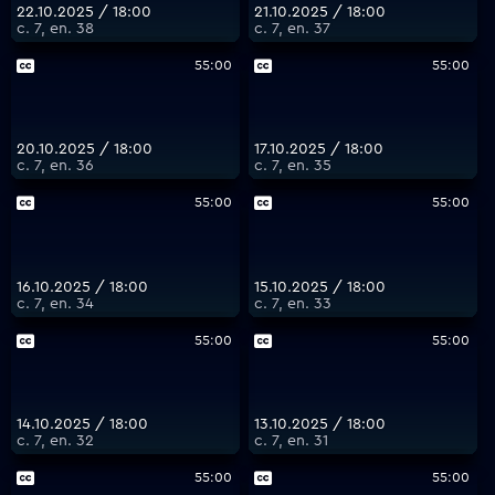
22.10.2025 / 18:00
21.10.2025 / 18:00
с. 7, еп. 38
с. 7, еп. 37
55:00
55:00
20.10.2025 / 18:00
17.10.2025 / 18:00
с. 7, еп. 36
с. 7, еп. 35
55:00
55:00
16.10.2025 / 18:00
15.10.2025 / 18:00
с. 7, еп. 34
с. 7, еп. 33
55:00
55:00
14.10.2025 / 18:00
13.10.2025 / 18:00
с. 7, еп. 32
с. 7, еп. 31
55:00
55:00