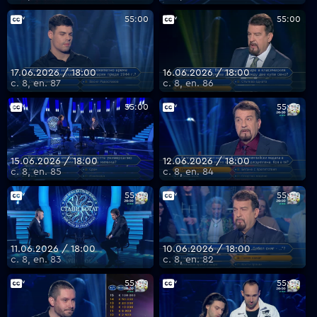
55:00
55:00
17.06.2026 / 18:00
16.06.2026 / 18:00
с. 8, еп. 87
с. 8, еп. 86
55:00
55:00
15.06.2026 / 18:00
12.06.2026 / 18:00
с. 8, еп. 85
с. 8, еп. 84
55:00
55:00
11.06.2026 / 18:00
10.06.2026 / 18:00
с. 8, еп. 83
с. 8, еп. 82
55:00
55:00