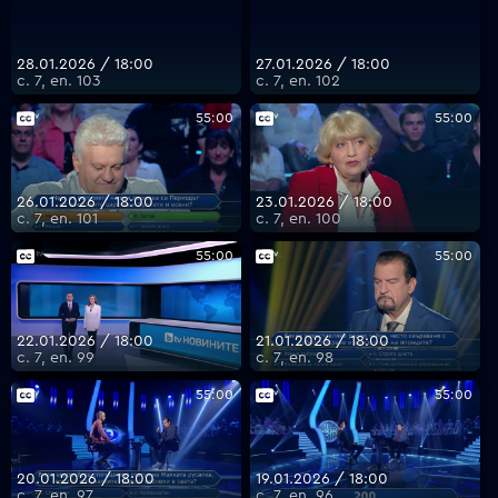
28.01.2026 / 18:00
27.01.2026 / 18:00
с. 7, еп. 103
с. 7, еп. 102
55:00
55:00
26.01.2026 / 18:00
23.01.2026 / 18:00
с. 7, еп. 101
с. 7, еп. 100
55:00
55:00
22.01.2026 / 18:00
21.01.2026 / 18:00
с. 7, еп. 99
с. 7, еп. 98
55:00
55:00
20.01.2026 / 18:00
19.01.2026 / 18:00
с. 7, еп. 97
с. 7, еп. 96