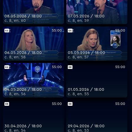
08.05.2026 / 18:00
07.05.2026 / 18:00
с. 8, еп. 60
с. 8, еп. 59
55:00
55:00
06.05.2026 / 18:00
05.05.2026 / 18:00
с. 8, еп. 58
с. 8, еп. 57
55:00
55:00
04.05.2026 / 18:00
01.05.2026 / 18:00
с. 8, еп. 56
с. 8, еп. 55
55:00
55:00
30.04.2026 / 18:00
29.04.2026 / 18:00
с. 8, еп. 54
с. 8, еп. 53