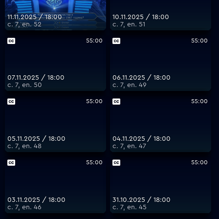
11.11.2025 / 18:00
10.11.2025 / 18:00
с. 7, еп. 52
с. 7, еп. 51
55:00
55:00
07.11.2025 / 18:00
06.11.2025 / 18:00
с. 7, еп. 50
с. 7, еп. 49
55:00
55:00
05.11.2025 / 18:00
04.11.2025 / 18:00
с. 7, еп. 48
с. 7, еп. 47
55:00
55:00
03.11.2025 / 18:00
31.10.2025 / 18:00
с. 7, еп. 46
с. 7, еп. 45