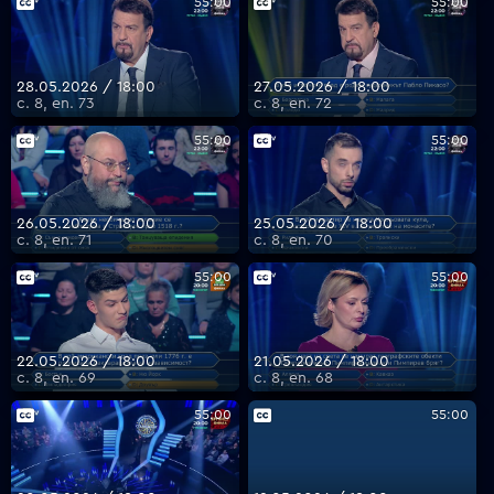
55:00
55:00
28.05.2026 / 18:00
27.05.2026 / 18:00
с. 8, еп. 73
с. 8, еп. 72
55:00
55:00
26.05.2026 / 18:00
25.05.2026 / 18:00
с. 8, еп. 71
с. 8, еп. 70
55:00
55:00
22.05.2026 / 18:00
21.05.2026 / 18:00
с. 8, еп. 69
с. 8, еп. 68
55:00
55:00