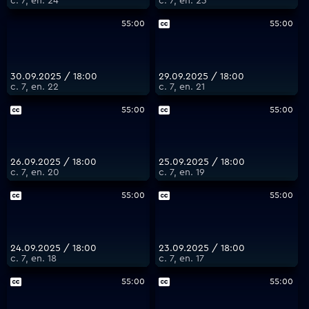
с. 7, еп. 24
с. 7, еп. 23
55:00
55:00
30.09.2025 / 18:00
29.09.2025 / 18:00
с. 7, еп. 22
с. 7, еп. 21
55:00
55:00
26.09.2025 / 18:00
25.09.2025 / 18:00
с. 7, еп. 20
с. 7, еп. 19
55:00
55:00
24.09.2025 / 18:00
23.09.2025 / 18:00
с. 7, еп. 18
с. 7, еп. 17
55:00
55:00