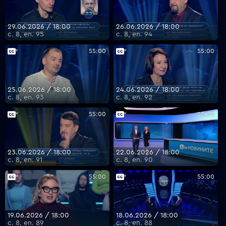
29.06.2026 / 18:00
26.06.2026 / 18:00
с. 8, еп. 95
с. 8, еп. 94
55:00
55:00
25.06.2026 / 18:00
24.06.2026 / 18:00
с. 8, еп. 93
с. 8, еп. 92
55:00
55:00
23.06.2026 / 18:00
22.06.2026 / 18:00
с. 8, еп. 91
с. 8, еп. 90
55:00
55:00
19.06.2026 / 18:00
18.06.2026 / 18:00
с. 8, еп. 89
с. 8, еп. 88