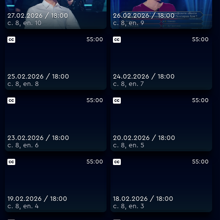
27.02.2026 / 18:00
26.02.2026 / 18:00
с. 8, еп. 10
с. 8, еп. 9
55:00
55:00
25.02.2026 / 18:00
24.02.2026 / 18:00
с. 8, еп. 8
с. 8, еп. 7
55:00
55:00
23.02.2026 / 18:00
20.02.2026 / 18:00
с. 8, еп. 6
с. 8, еп. 5
55:00
55:00
19.02.2026 / 18:00
18.02.2026 / 18:00
с. 8, еп. 4
с. 8, еп. 3