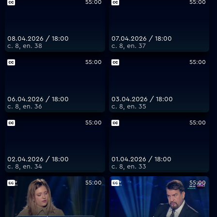
55:00
55:00
08.04.2026 / 18:00
07.04.2026 / 18:00
с. 8, еп. 38
с. 8, еп. 37
55:00
55:00
06.04.2026 / 18:00
03.04.2026 / 18:00
с. 8, еп. 36
с. 8, еп. 35
55:00
55:00
02.04.2026 / 18:00
01.04.2026 / 18:00
с. 8, еп. 34
с. 8, еп. 33
55:00
55:00