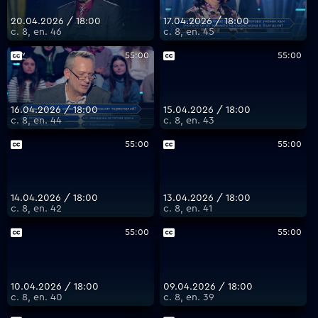
20.04.2026 / 18:00
17.04.2026 / 18:00
с. 8, еп. 46
с. 8, еп. 45
55:00
55:00
16.04.2026 / 18:00
15.04.2026 / 18:00
с. 8, еп. 44
с. 8, еп. 43
55:00
55:00
14.04.2026 / 18:00
13.04.2026 / 18:00
с. 8, еп. 42
с. 8, еп. 41
55:00
55:00
10.04.2026 / 18:00
09.04.2026 / 18:00
с. 8, еп. 40
с. 8, еп. 39