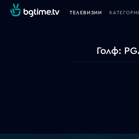
ТЕЛЕВИЗИИ
КАТЕГОРИ
Голф: P