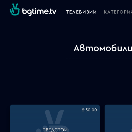
ТЕЛЕВИЗИИ
КАТЕГОРИ
Автомобилиз
2:30:00
ПРЕДСТОИ