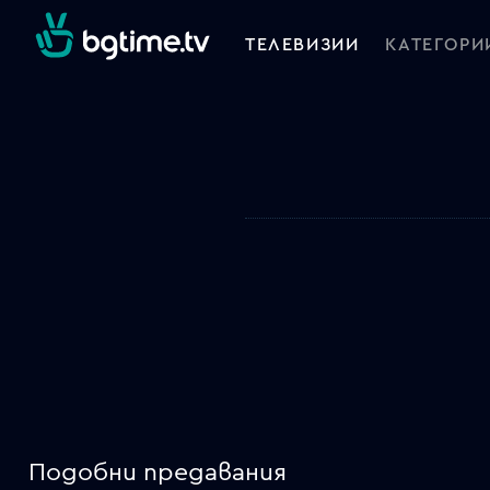
ТЕЛЕВИЗИИ
КАТЕГОРИ
Подобни предавания