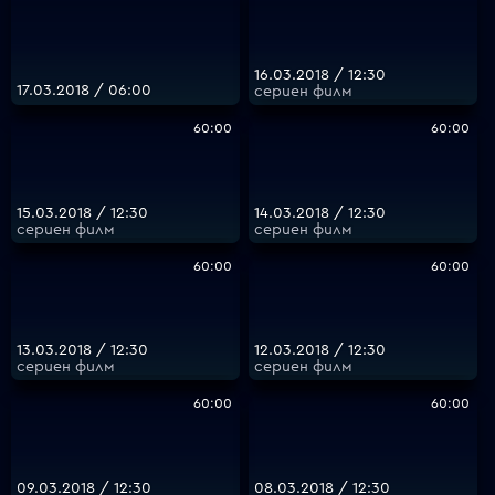
16.03.2018 / 12:30
17.03.2018 / 06:00
сериен филм
60:00
60:00
15.03.2018 / 12:30
14.03.2018 / 12:30
сериен филм
сериен филм
60:00
60:00
13.03.2018 / 12:30
12.03.2018 / 12:30
сериен филм
сериен филм
60:00
60:00
09.03.2018 / 12:30
08.03.2018 / 12:30