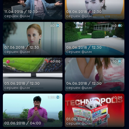
11.06.2018 / 12:30
08.06.2018 / 12:30
сериен филм
сериен филм
60:00
60:00
07.06.2018 / 12:30
06.06.2018 / 12:30
сериен филм
сериен филм
60:00
60:00
05.06.2018 / 12:30
04.06.2018 / 12:30
сериен филм
сериен филм
1:20:00
60:00
01.06.2018 / 12:30
02.06.2018 / 04:00
сериен филм