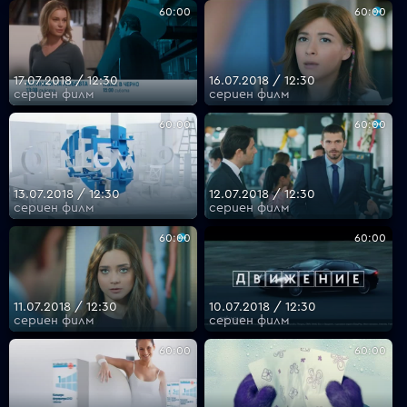
60:00
60:00
17.07.2018 / 12:30
16.07.2018 / 12:30
сериен филм
сериен филм
60:00
60:00
13.07.2018 / 12:30
12.07.2018 / 12:30
сериен филм
сериен филм
60:00
60:00
11.07.2018 / 12:30
10.07.2018 / 12:30
сериен филм
сериен филм
60:00
60:00