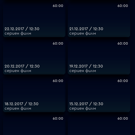
60:00
60:00
22.12.2017 / 12:30
21.12.2017 / 12:30
сериен филм
сериен филм
60:00
60:00
20.12.2017 / 12:30
19.12.2017 / 12:30
сериен филм
сериен филм
60:00
60:00
18.12.2017 / 12:30
15.12.2017 / 12:30
сериен филм
сериен филм
60:00
60:00