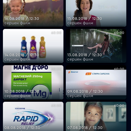
16.08.2018 / 12:30
15.08.2018 / 12:30
VOYO
сериен филм
сериен филм
60:00
60:00
14.08.2018 / 12:30
13.08.2018 / 12:30
сериен филм
сериен филм
60:00
60:00
10.08.2018 / 12:30
09.08.2018 / 12:30
сериен филм
сериен филм
60:00
60:00
08.08.2018 / 12:30
07.08.2018 / 12:30