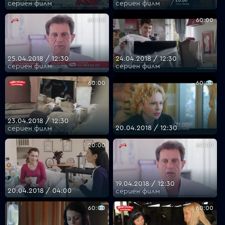
сериен филм
сериен филм
60:00
60:00
25.04.2018 / 12:30
24.04.2018 / 12:30
сериен филм
сериен филм
60:00
60:00
23.04.2018 / 12:30
20.04.2018 / 12:30
сериен филм
1:20:00
60:00
19.04.2018 / 12:30
20.04.2018 / 04:00
сериен филм
60:00
60:00