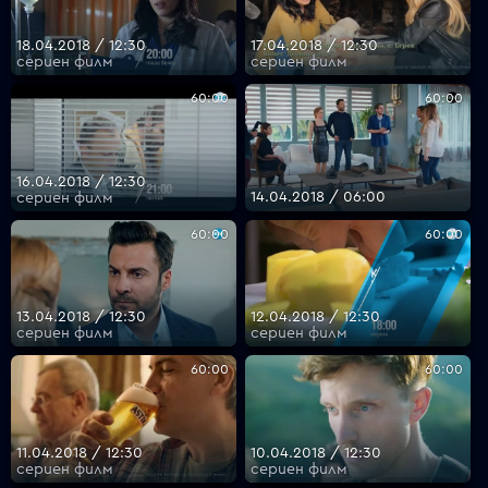
18.04.2018 / 12:30
17.04.2018 / 12:30
сериен филм
сериен филм
60:00
60:00
16.04.2018 / 12:30
14.04.2018 / 06:00
сериен филм
60:00
60:00
13.04.2018 / 12:30
12.04.2018 / 12:30
сериен филм
сериен филм
60:00
60:00
11.04.2018 / 12:30
10.04.2018 / 12:30
сериен филм
сериен филм