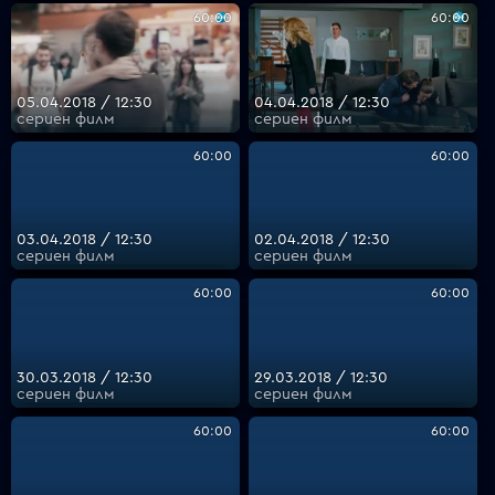
60:00
60:00
05.04.2018 / 12:30
04.04.2018 / 12:30
сериен филм
сериен филм
60:00
60:00
03.04.2018 / 12:30
02.04.2018 / 12:30
сериен филм
сериен филм
60:00
60:00
30.03.2018 / 12:30
29.03.2018 / 12:30
сериен филм
сериен филм
60:00
60:00