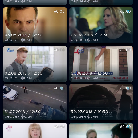
сериен филм
сериен филм
60:00
60:00
06.08.2018 / 12:30
03.08.2018 / 12:30
сериен филм
сериен филм
60:00
60:00
02.08.2018 / 12:30
01.08.2018 / 12:30
сериен филм
сериен филм
60:00
60:00
31.07.2018 / 12:30
30.07.2018 / 12:30
сериен филм
сериен филм
60:00
60:00