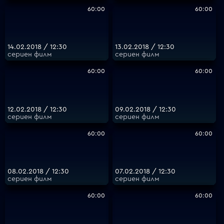
60:00
60:00
14.02.2018 / 12:30
13.02.2018 / 12:30
сериен филм
сериен филм
60:00
60:00
12.02.2018 / 12:30
09.02.2018 / 12:30
сериен филм
сериен филм
60:00
60:00
08.02.2018 / 12:30
07.02.2018 / 12:30
сериен филм
сериен филм
60:00
60:00