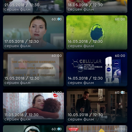
21.05.2018 / 12:30
18.05.2018 / 12:30
сериен филм
сериен филм
60:00
60:00
17.05.2018 / 12:30
16.05.2018 / 12:30
сериен филм
сериен филм
60:00
60:00
15.05.2018 / 12:30
14.05.2018 / 12:30
сериен филм
сериен филм
60:00
60:00
11.05.2018 / 12:30
10.05.2018 / 12:30
сериен филм
сериен филм
60:00
60:00