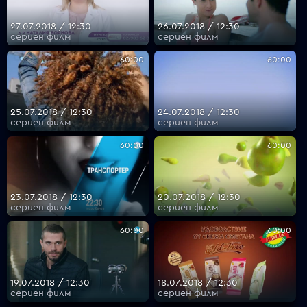
27.07.2018 / 12:30
26.07.2018 / 12:30
сериен филм
сериен филм
60:00
60:00
25.07.2018 / 12:30
24.07.2018 / 12:30
сериен филм
сериен филм
60:00
60:00
23.07.2018 / 12:30
20.07.2018 / 12:30
сериен филм
сериен филм
60:00
60:00
19.07.2018 / 12:30
18.07.2018 / 12:30
сериен филм
сериен филм