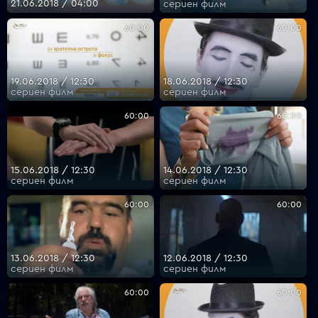
21.06.2018 / 04:00
сериен филм
60:00
60:00
19.06.2018 / 12:30
18.06.2018 / 12:30
сериен филм
сериен филм
60:00
60:00
15.06.2018 / 12:30
14.06.2018 / 12:30
сериен филм
сериен филм
60:00
60:00
13.06.2018 / 12:30
12.06.2018 / 12:30
сериен филм
сериен филм
60:00
60:00