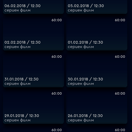
06.02.2018 / 12:30
05.02.2018 / 12:30
сериен филм
сериен филм
60:00
60:00
02.02.2018 / 12:30
01.02.2018 / 12:30
сериен филм
сериен филм
60:00
60:00
31.01.2018 / 12:30
30.01.2018 / 12:30
сериен филм
сериен филм
60:00
60:00
29.01.2018 / 12:30
26.01.2018 / 12:30
сериен филм
сериен филм
60:00
60:00