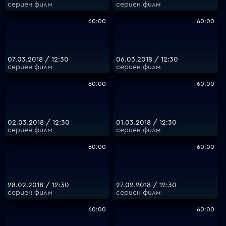
сериен филм
сериен филм
60:00
60:00
07.03.2018 / 12:30
06.03.2018 / 12:30
сериен филм
сериен филм
60:00
60:00
02.03.2018 / 12:30
01.03.2018 / 12:30
сериен филм
сериен филм
60:00
60:00
28.02.2018 / 12:30
27.02.2018 / 12:30
сериен филм
сериен филм
60:00
60:00