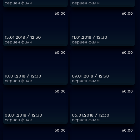
сериен филм
сериен филм
60:00
60:00
15.01.2018 / 12:30
11.01.2018 / 12:30
сериен филм
сериен филм
60:00
60:00
10.01.2018 / 12:30
09.01.2018 / 12:30
сериен филм
сериен филм
60:00
60:00
08.01.2018 / 12:30
05.01.2018 / 12:30
сериен филм
сериен филм
60:00
60:00