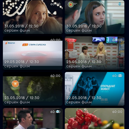
60:00
60:00
31.05.2018 / 12:30
30.05.2018 / 12:30
сериен филм
сериен филм
60:00
60:00
29.05.2018 / 12:30
25.05.2018 / 12:30
сериен филм
сериен филм
60:00
60:00
23.05.2018 / 12:30
22.05.2018 / 12:30
сериен филм
сериен филм
60:00
60:00