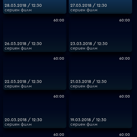
28.03.2018 / 12:30
27.03.2018 / 12:30
сериен филм
сериен филм
60:00
60:00
26.03.2018 / 12:30
23.03.2018 / 12:30
сериен филм
сериен филм
60:00
60:00
22.03.2018 / 12:30
21.03.2018 / 12:30
сериен филм
сериен филм
60:00
60:00
20.03.2018 / 12:30
19.03.2018 / 12:30
сериен филм
сериен филм
60:00
60:00