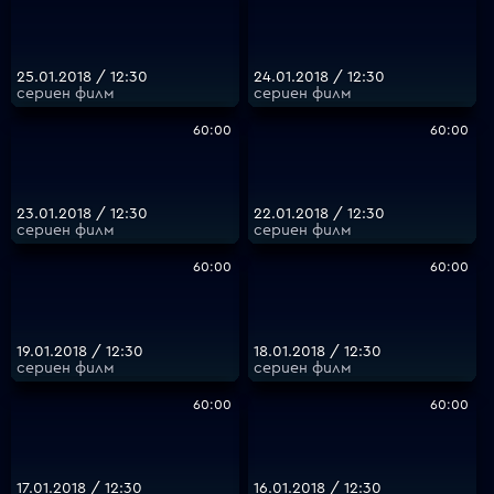
25.01.2018 / 12:30
24.01.2018 / 12:30
сериен филм
сериен филм
60:00
60:00
23.01.2018 / 12:30
22.01.2018 / 12:30
сериен филм
сериен филм
60:00
60:00
19.01.2018 / 12:30
18.01.2018 / 12:30
сериен филм
сериен филм
60:00
60:00
17.01.2018 / 12:30
16.01.2018 / 12:30