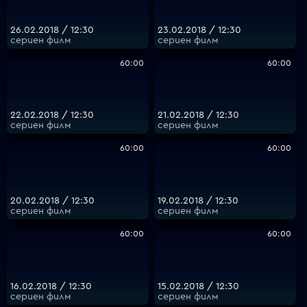
26.02.2018 / 12:30
23.02.2018 / 12:30
сериен филм
сериен филм
60:00
60:00
22.02.2018 / 12:30
21.02.2018 / 12:30
сериен филм
сериен филм
60:00
60:00
20.02.2018 / 12:30
19.02.2018 / 12:30
сериен филм
сериен филм
60:00
60:00
16.02.2018 / 12:30
15.02.2018 / 12:30
сериен филм
сериен филм