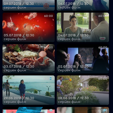
09.07.2018 / 12:30
06.07.2018 / 12:30
сериен филм
сериен филм
60:00
60:00
05.07.2018 / 12:30
04.07.2018 / 12:30
сериен филм
сериен филм
60:00
60:00
03.07.2018 / 12:30
02.07.2018 / 12:30
сериен филм
сериен филм
60:00
60:00
29.06.2018 / 12:30
28.06.2018 / 12:30
сериен филм
сериен филм
60:00
60:00