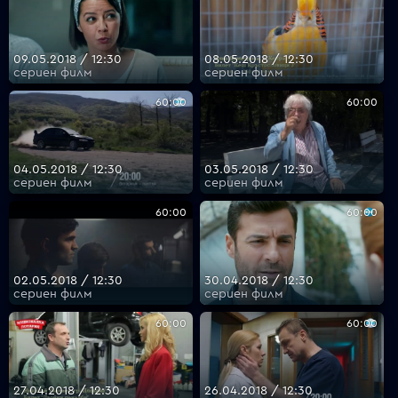
09.05.2018 / 12:30
08.05.2018 / 12:30
сериен филм
сериен филм
60:00
60:00
04.05.2018 / 12:30
03.05.2018 / 12:30
сериен филм
сериен филм
60:00
60:00
02.05.2018 / 12:30
30.04.2018 / 12:30
сериен филм
сериен филм
60:00
60:00
27.04.2018 / 12:30
26.04.2018 / 12:30