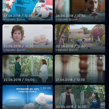
27.06.2018 / 12:30
26.06.2018 / 12:30
сериен филм
сериен филм
60:00
60:00
25.06.2018 / 12:30
22.06.2018 / 12:30
сериен филм
сериен филм
1:20:00
60:00
22.06.2018 / 04:00
21.06.2018 / 12:30
1:20:00
60:00
20.06.2018 / 12:30