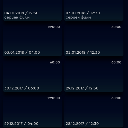
04.01.2018 / 12:30
03.01.2018 / 12:30
сериен филм
сериен филм
1:20:00
60:00
03.01.2018 / 04:00
02.01.2018 / 12:30
60:00
60:00
30.12.2017 / 06:00
29.12.2017 / 12:30
1:20:00
60:00
29.12.2017 / 04:00
28.12.2017 / 12:30