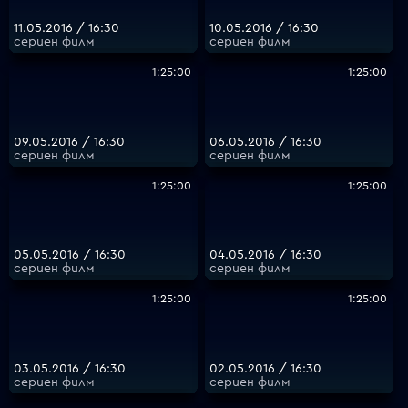
11.05.2016 / 16:30
10.05.2016 / 16:30
сериен филм
сериен филм
1:25:00
1:25:00
09.05.2016 / 16:30
06.05.2016 / 16:30
сериен филм
сериен филм
1:25:00
1:25:00
05.05.2016 / 16:30
04.05.2016 / 16:30
сериен филм
сериен филм
1:25:00
1:25:00
03.05.2016 / 16:30
02.05.2016 / 16:30
сериен филм
сериен филм