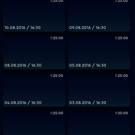
1:25:00
1:25:00
10.08.2016 / 16:30
09.08.2016 / 16:30
1:25:00
1:25:00
08.08.2016 / 16:30
05.08.2016 / 16:30
1:25:00
1:25:00
04.08.2016 / 16:30
03.08.2016 / 16:30
1:25:00
1:25:00