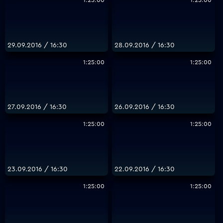
1:25:00
1:25:00
29.09.2016 / 16:30
28.09.2016 / 16:30
1:25:00
1:25:00
27.09.2016 / 16:30
26.09.2016 / 16:30
1:25:00
1:25:00
23.09.2016 / 16:30
22.09.2016 / 16:30
1:25:00
1:25:00