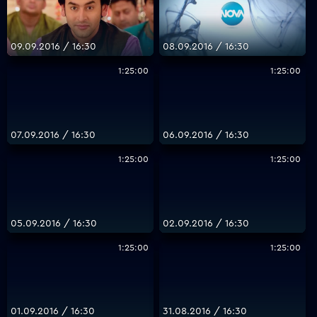
09.09.2016 / 16:30
08.09.2016 / 16:30
1:25:00
1:25:00
07.09.2016 / 16:30
06.09.2016 / 16:30
1:25:00
1:25:00
05.09.2016 / 16:30
02.09.2016 / 16:30
1:25:00
1:25:00
01.09.2016 / 16:30
31.08.2016 / 16:30