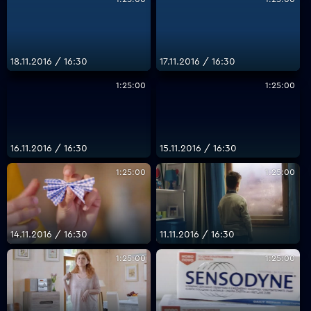
18.11.2016 / 16:30
17.11.2016 / 16:30
1:25:00
1:25:00
16.11.2016 / 16:30
15.11.2016 / 16:30
1:25:00
1:25:00
14.11.2016 / 16:30
11.11.2016 / 16:30
1:25:00
1:25:00