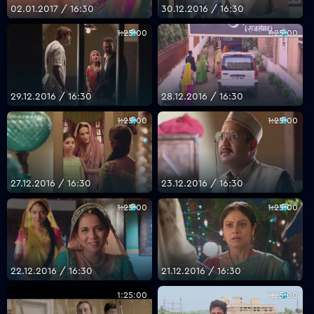
02.01.2017 / 16:30
30.12.2016 / 16:30
1:25:00
1:25:00
29.12.2016 / 16:30
28.12.2016 / 16:30
1:25:00
1:25:00
27.12.2016 / 16:30
23.12.2016 / 16:30
1:25:00
1:25:00
22.12.2016 / 16:30
21.12.2016 / 16:30
1:25:00
1:25:00