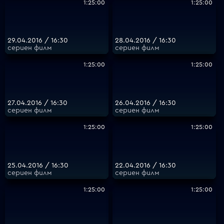
1:25:00
1:25:00
29.04.2016 / 16:30
28.04.2016 / 16:30
сериен филм
сериен филм
1:25:00
1:25:00
27.04.2016 / 16:30
26.04.2016 / 16:30
сериен филм
сериен филм
1:25:00
1:25:00
25.04.2016 / 16:30
22.04.2016 / 16:30
сериен филм
сериен филм
1:25:00
1:25:00