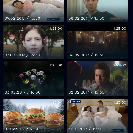
09.02.2017 / 16:30
08.02.2017 / 16:30
1:25:00
1:25:00
07.02.2017 / 16:30
06.02.2017 / 16:30
1:25:00
1:25:00
03.02.2017 / 16:30
02.02.2017 / 16:30
1:25:00
1:25:00
01.02.2017 / 16:30
31.01.2017 / 16:30