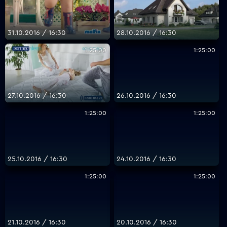
31.10.2016 / 16:30
28.10.2016 / 16:30
1:25:00
1:25:00
27.10.2016 / 16:30
26.10.2016 / 16:30
1:25:00
1:25:00
25.10.2016 / 16:30
24.10.2016 / 16:30
1:25:00
1:25:00
21.10.2016 / 16:30
20.10.2016 / 16:30