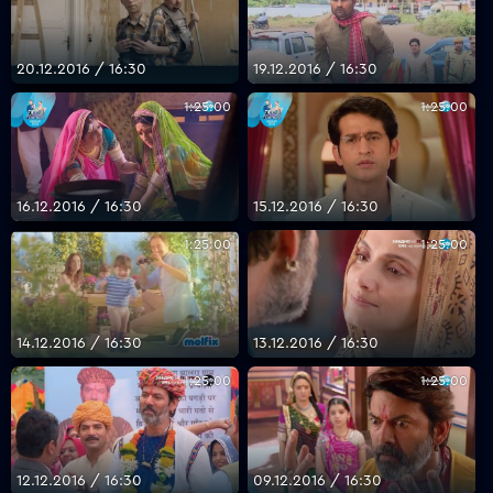
20.12.2016 / 16:30
19.12.2016 / 16:30
1:25:00
1:25:00
16.12.2016 / 16:30
15.12.2016 / 16:30
1:25:00
1:25:00
14.12.2016 / 16:30
13.12.2016 / 16:30
1:25:00
1:25:00
12.12.2016 / 16:30
09.12.2016 / 16:30