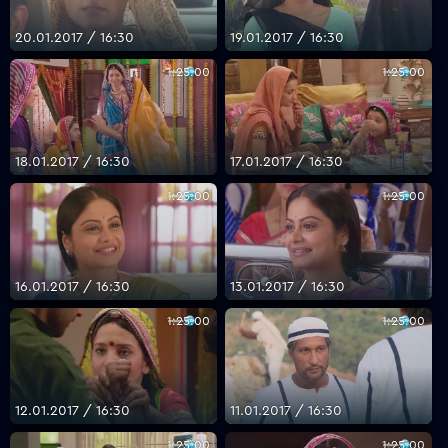
20.01.2017 / 16:30
19.01.2017 / 16:30
1:25:00
1:25:00
18.01.2017 / 16:30
17.01.2017 / 16:30
1:25:00
1:25:00
16.01.2017 / 16:30
13.01.2017 / 16:30
1:25:00
1:25:00
12.01.2017 / 16:30
11.01.2017 / 16:30
1:25:00
1:25:00