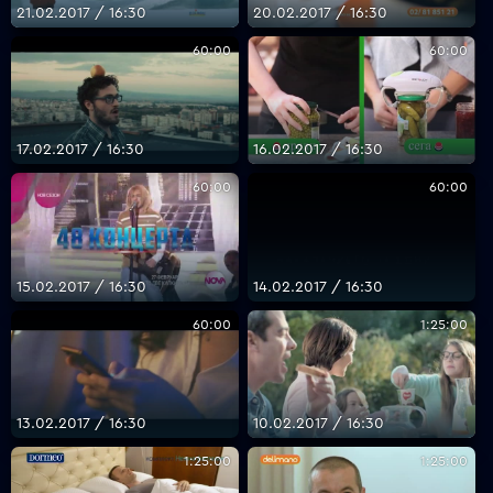
21.02.2017 / 16:30
20.02.2017 / 16:30
60:00
60:00
17.02.2017 / 16:30
16.02.2017 / 16:30
60:00
60:00
15.02.2017 / 16:30
14.02.2017 / 16:30
60:00
1:25:00
13.02.2017 / 16:30
10.02.2017 / 16:30
1:25:00
1:25:00