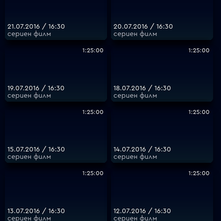
21.07.2016 / 16:30
20.07.2016 / 16:30
сериен филм
сериен филм
1:25:00
1:25:00
19.07.2016 / 16:30
18.07.2016 / 16:30
сериен филм
сериен филм
1:25:00
1:25:00
15.07.2016 / 16:30
14.07.2016 / 16:30
сериен филм
сериен филм
1:25:00
1:25:00
13.07.2016 / 16:30
12.07.2016 / 16:30
сериен филм
сериен филм