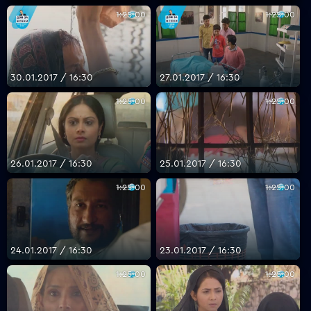
1:25:00
1:25:00
30.01.2017 / 16:30
27.01.2017 / 16:30
1:25:00
1:25:00
26.01.2017 / 16:30
25.01.2017 / 16:30
1:25:00
1:25:00
24.01.2017 / 16:30
23.01.2017 / 16:30
1:25:00
1:25:00