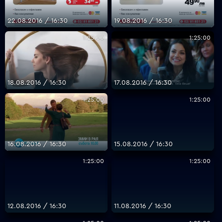
22.08.2016 / 16:30
19.08.2016 / 16:30
1:25:00
1:25:00
18.08.2016 / 16:30
17.08.2016 / 16:30
1:25:00
1:25:00
16.08.2016 / 16:30
15.08.2016 / 16:30
1:25:00
1:25:00
12.08.2016 / 16:30
11.08.2016 / 16:30