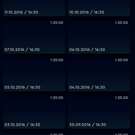
11.10.2016 / 16:30
10.10.2016 / 16:30
1:25:00
1:25:00
07.10.2016 / 16:30
06.10.2016 / 16:30
1:25:00
1:25:00
05.10.2016 / 16:30
04.10.2016 / 16:30
1:25:00
1:25:00
03.10.2016 / 16:30
30.09.2016 / 16:30