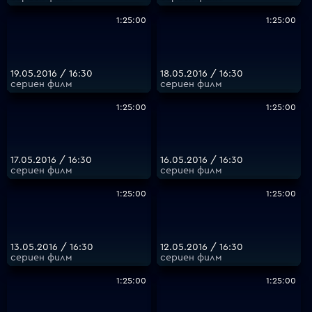
1:25:00
1:25:00
19.05.2016 / 16:30
18.05.2016 / 16:30
сериен филм
сериен филм
1:25:00
1:25:00
17.05.2016 / 16:30
16.05.2016 / 16:30
сериен филм
сериен филм
1:25:00
1:25:00
13.05.2016 / 16:30
12.05.2016 / 16:30
сериен филм
сериен филм
1:25:00
1:25:00