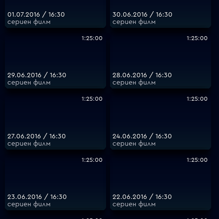
01.07.2016 / 16:30
30.06.2016 / 16:30
сериен филм
сериен филм
1:25:00
1:25:00
29.06.2016 / 16:30
28.06.2016 / 16:30
сериен филм
сериен филм
1:25:00
1:25:00
27.06.2016 / 16:30
24.06.2016 / 16:30
сериен филм
сериен филм
1:25:00
1:25:00
23.06.2016 / 16:30
22.06.2016 / 16:30
сериен филм
сериен филм