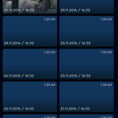
30.11.2016 / 16:30
29.11.2016 / 16:30
1:25:00
1:25:00
28.11.2016 / 16:30
25.11.2016 / 16:30
1:25:00
1:25:00
24.11.2016 / 16:30
23.11.2016 / 16:30
1:25:00
1:25:00
22.11.2016 / 16:30
21.11.2016 / 16:30
1:25:00
1:25:00