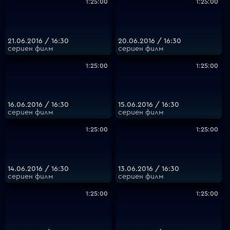
1:25:00
1:25:00
21.06.2016 / 16:30
20.06.2016 / 16:30
сериен филм
сериен филм
1:25:00
1:25:00
16.06.2016 / 16:30
15.06.2016 / 16:30
сериен филм
сериен филм
1:25:00
1:25:00
14.06.2016 / 16:30
13.06.2016 / 16:30
сериен филм
сериен филм
1:25:00
1:25:00