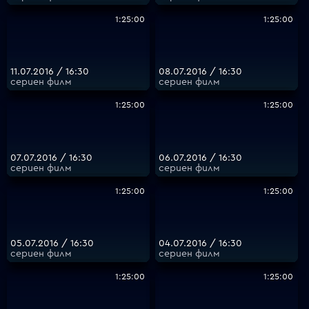
1:25:00
1:25:00
11.07.2016 / 16:30
08.07.2016 / 16:30
сериен филм
сериен филм
1:25:00
1:25:00
07.07.2016 / 16:30
06.07.2016 / 16:30
сериен филм
сериен филм
1:25:00
1:25:00
05.07.2016 / 16:30
04.07.2016 / 16:30
сериен филм
сериен филм
1:25:00
1:25:00