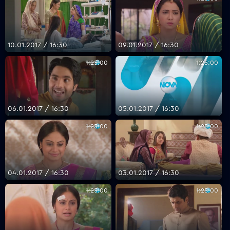
10.01.2017 / 16:30
09.01.2017 / 16:30
1:25:00
1:25:00
06.01.2017 / 16:30
05.01.2017 / 16:30
1:25:00
1:25:00
04.01.2017 / 16:30
03.01.2017 / 16:30
1:25:00
1:25:00