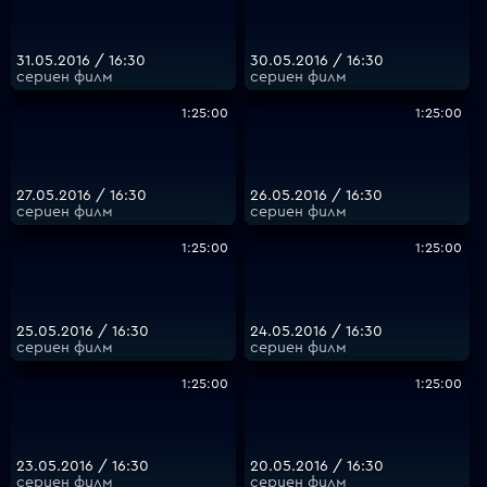
31.05.2016 / 16:30
30.05.2016 / 16:30
сериен филм
сериен филм
1:25:00
1:25:00
27.05.2016 / 16:30
26.05.2016 / 16:30
сериен филм
сериен филм
1:25:00
1:25:00
25.05.2016 / 16:30
24.05.2016 / 16:30
сериен филм
сериен филм
1:25:00
1:25:00
23.05.2016 / 16:30
20.05.2016 / 16:30
сериен филм
сериен филм