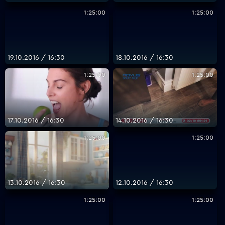
1:25:00
1:25:00
19.10.2016 / 16:30
18.10.2016 / 16:30
1:25:00
1:25:00
17.10.2016 / 16:30
14.10.2016 / 16:30
1:25:00
1:25:00
13.10.2016 / 16:30
12.10.2016 / 16:30
1:25:00
1:25:00