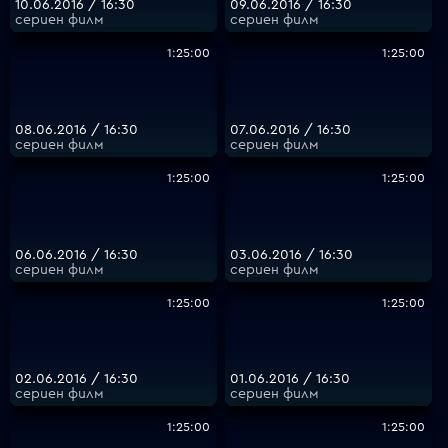
10.06.2016 / 16:30
09.06.2016 / 16:30
сериен филм
сериен филм
1:25:00
1:25:00
08.06.2016 / 16:30
07.06.2016 / 16:30
сериен филм
сериен филм
1:25:00
1:25:00
06.06.2016 / 16:30
03.06.2016 / 16:30
сериен филм
сериен филм
1:25:00
1:25:00
02.06.2016 / 16:30
01.06.2016 / 16:30
сериен филм
сериен филм
1:25:00
1:25:00