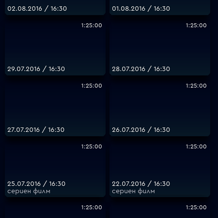
02.08.2016 / 16:30
01.08.2016 / 16:30
1:25:00
1:25:00
29.07.2016 / 16:30
28.07.2016 / 16:30
1:25:00
1:25:00
27.07.2016 / 16:30
26.07.2016 / 16:30
1:25:00
1:25:00
25.07.2016 / 16:30
22.07.2016 / 16:30
сериен филм
сериен филм
1:25:00
1:25:00