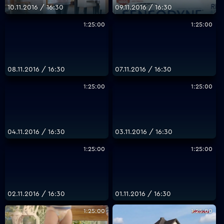
10.11.2016 / 16:30
09.11.2016 / 16:30
1:25:00
1:25:00
08.11.2016 / 16:30
07.11.2016 / 16:30
1:25:00
1:25:00
04.11.2016 / 16:30
03.11.2016 / 16:30
1:25:00
1:25:00
02.11.2016 / 16:30
01.11.2016 / 16:30
1:25:00
1:25:00