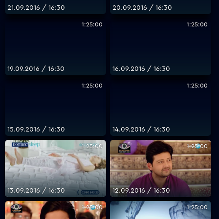
21.09.2016 / 16:30
20.09.2016 / 16:30
1:25:00
1:25:00
19.09.2016 / 16:30
16.09.2016 / 16:30
1:25:00
1:25:00
15.09.2016 / 16:30
14.09.2016 / 16:30
1:25:00
1:25:00
13.09.2016 / 16:30
12.09.2016 / 16:30
1:25:00
1:25:00