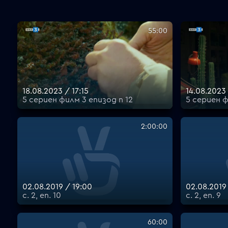
55:00
18.08.2023 / 17:15
14.08.2023 
5 сериен филм 3 епизод п 12
5 сериен ф
2:00:00
02.08.2019 / 19:00
02.08.2019
с. 2, еп. 10
с. 2, еп. 9
60:00