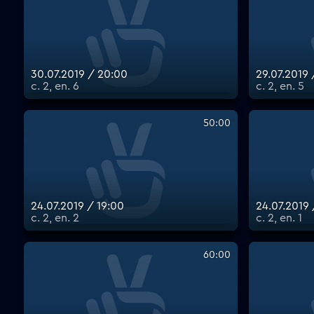
30.07.2019 / 20:00
29.07.2019
с. 2, еп. 6
с. 2, еп. 5
50:00
24.07.2019 / 19:00
24.07.2019 
с. 2, еп. 2
с. 2, еп. 1
60:00