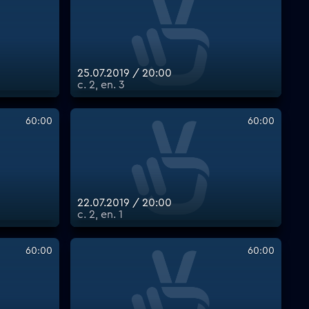
25.07.2019 / 20:00
с. 2, еп. 3
60:00
60:00
22.07.2019 / 20:00
с. 2, еп. 1
60:00
60:00