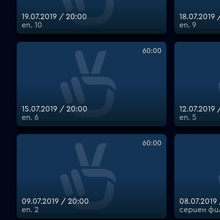
19.07.2019 / 20:00
18.07.2019 
еп. 10
еп. 9
60:00
15.07.2019 / 20:00
12.07.2019 
еп. 6
еп. 5
60:00
09.07.2019 / 20:00
08.07.2019
еп. 2
сериен фил