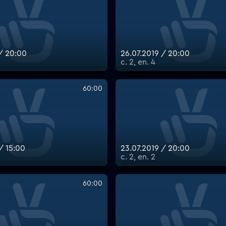
 / 20:00
26.07.2019 / 20:00
с. 2, еп. 4
60:00
/ 15:00
23.07.2019 / 20:00
с. 2, еп. 2
60:00