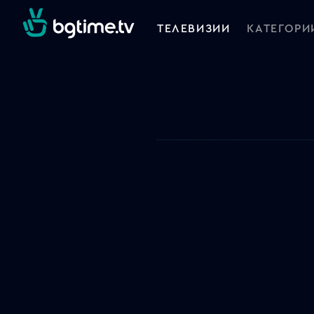
ТЕЛЕВИЗИИ
КАТЕГОРИ