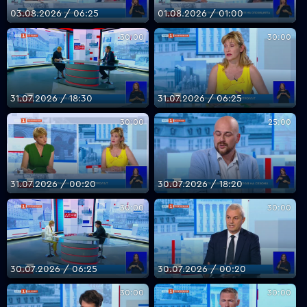
03.08.2026 / 06:25
01.08.2026 / 01:00
30:00
30:00
VOYO
31.07.2026 / 18:30
31.07.2026 / 06:25
30:00
25:00
31.07.2026 / 00:20
30.07.2026 / 18:20
30:00
30:00
30.07.2026 / 06:25
30.07.2026 / 00:20
30:00
30:00