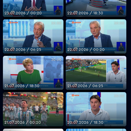
23.07.2026 / 00:20
22.07.2026 / 18:30
30:00
30:00
22.07.2026 / 06:25
22.07.2026 / 00:20
30:00
30:00
21.07.2026 / 18:30
21.07.2026 / 06:25
30:00
30:00
21.07.2026 / 00:20
20.07.2026 / 18:30