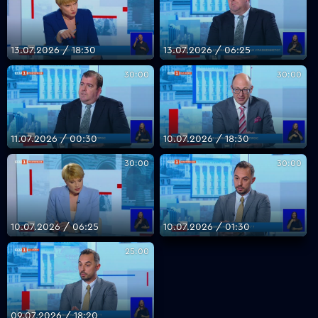
13.07.2026 / 18:30
13.07.2026 / 06:25
30:00
30:00
11.07.2026 / 00:30
10.07.2026 / 18:30
30:00
30:00
10.07.2026 / 06:25
10.07.2026 / 01:30
25:00
09.07.2026 / 18:20