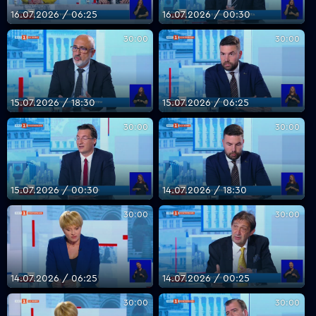
16.07.2026 / 06:25
16.07.2026 / 00:30
30:00
30:00
15.07.2026 / 18:30
15.07.2026 / 06:25
30:00
30:00
15.07.2026 / 00:30
14.07.2026 / 18:30
30:00
30:00
14.07.2026 / 06:25
14.07.2026 / 00:25
30:00
30:00