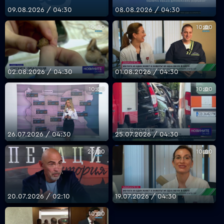
09.08.2026 / 04:30
08.08.2026 / 04:30
10:00
10:00
VOYO
02.08.2026 / 04:30
01.08.2026 / 04:30
10:00
10:00
26.07.2026 / 04:30
25.07.2026 / 04:30
20:00
10:00
20.07.2026 / 02:10
19.07.2026 / 04:30
10:00