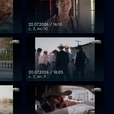
22.07.2026 / 16:10
с. 3, еп. 10
60:00
60:00
20.07.2026 / 16:05
с. 3, еп. 9
60:00
60:00