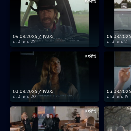
50:00
04.08.2026 / 19:05
04.08.2026
с. 3, еп. 22
с. 3, еп. 21
55:00
03.08.2026 / 19:05
03.08.2026
с. 3, еп. 20
с. 3, еп. 19
55:00