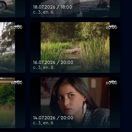
18.07.2026 / 18:00
с. 3, еп. 6
60:00
60:00
16.07.2026 / 20:00
с. 3, еп. 8
60:00
60:00
14.07.2026 / 20:00
с. 3, еп. 6