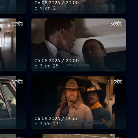
06.08.2026 / 20:00
с. 4, еп. 2
55:00
60:00
05.08.2026 / 20:00
с. 3, еп. 25
50:00
1:05:00
04.08.2026 / 19:55
с. 3, еп. 23