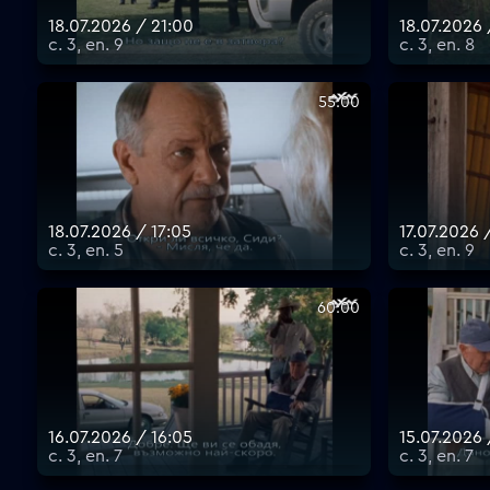
18.07.2026 / 21:00
18.07.2026
с. 3, еп. 9
с. 3, еп. 8
55:00
18.07.2026 / 17:05
17.07.2026 
с. 3, еп. 5
с. 3, еп. 9
60:00
16.07.2026 / 16:05
15.07.2026
с. 3, еп. 7
с. 3, еп. 7