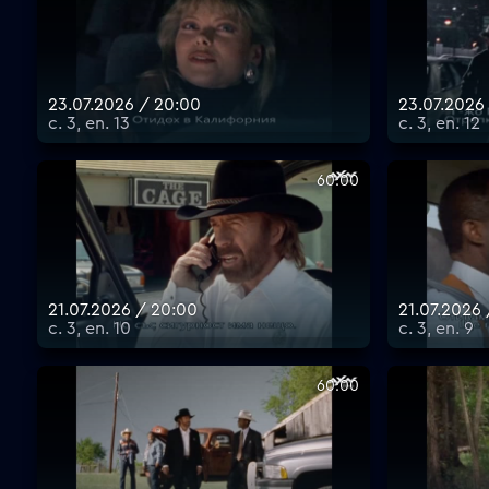
23.07.2026 / 20:00
23.07.2026 
с. 3, еп. 13
с. 3, еп. 12
60:00
21.07.2026 / 20:00
21.07.2026 
с. 3, еп. 10
с. 3, еп. 9
60:00