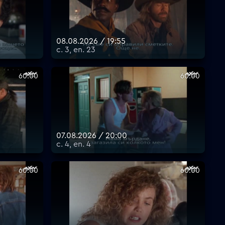
08.08.2026 / 19:55
с. 3, еп. 23
60:00
60:00
07.08.2026 / 20:00
с. 4, еп. 4
60:00
60:00