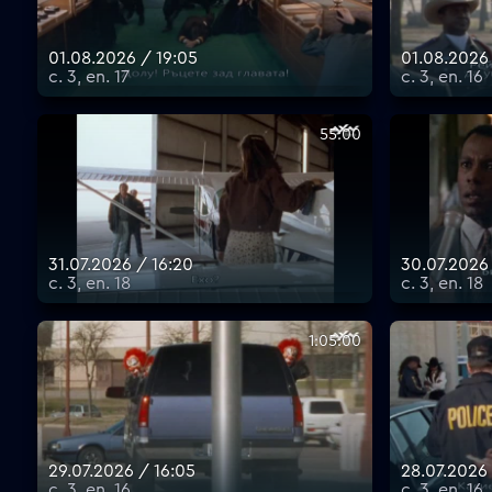
01.08.2026 / 19:05
01.08.2026
с. 3, еп. 17
с. 3, еп. 16
55:00
31.07.2026 / 16:20
30.07.2026
с. 3, еп. 18
с. 3, еп. 18
1:05:00
29.07.2026 / 16:05
28.07.2026 
с. 3, еп. 16
с. 3, еп. 16