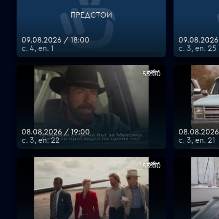
ПРЕДСТОИ
09.08.2026 / 18:00
09.08.2026
с. 4, еп. 1
с. 3, еп. 25
55:00
08.08.2026 / 19:00
08.08.2026
с. 3, еп. 22
с. 3, еп. 21
55:00