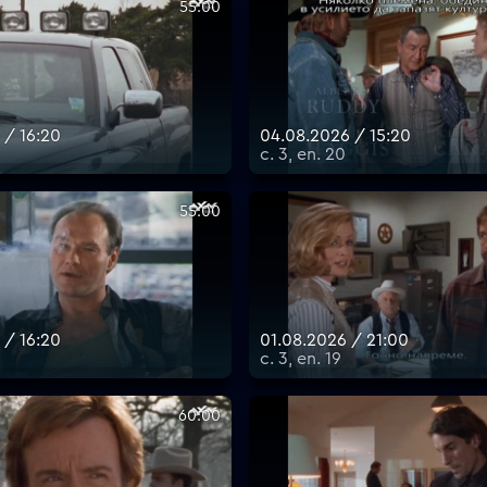
55:00
 / 16:20
04.08.2026 / 15:20
с. 3, еп. 20
55:00
 / 16:20
01.08.2026 / 21:00
с. 3, еп. 19
60:00