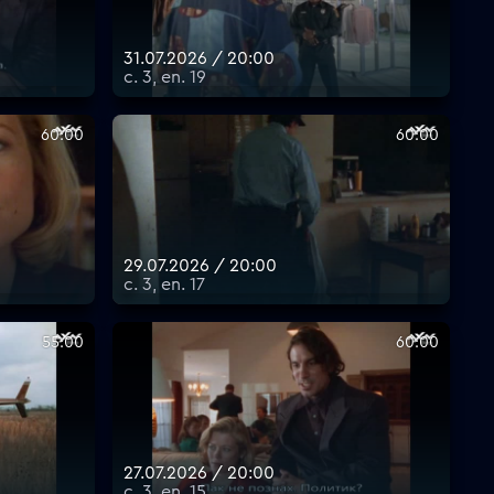
31.07.2026 / 20:00
с. 3, еп. 19
60:00
60:00
29.07.2026 / 20:00
с. 3, еп. 17
55:00
60:00
27.07.2026 / 20:00
с. 3, еп. 15