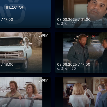
ПРЕДСТОИ
 / 17:00
08.08.2026 / 21:00
с. 3, еп. 24
60:00
 / 18:00
08.08.2026 / 17:00
с. 3, еп. 20
60:00