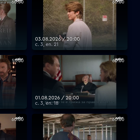
60:00
60:00
03.08.2026 / 20:00
с. 3, еп. 21
55:00
60:00
01.08.2026 / 20:00
с. 3, еп. 18
60:00
60:00