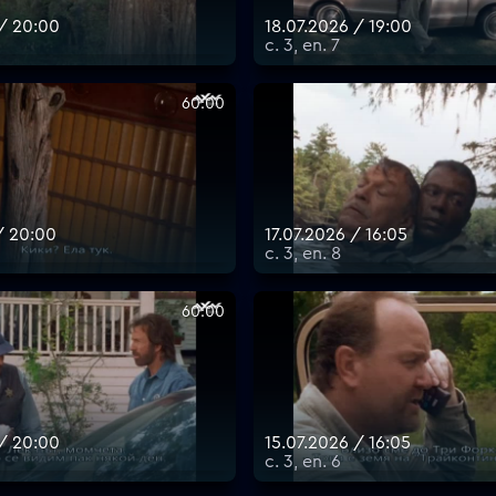
 / 20:00
18.07.2026 / 19:00
с. 3, еп. 7
60:00
/ 20:00
17.07.2026 / 16:05
с. 3, еп. 8
60:00
 / 20:00
15.07.2026 / 16:05
с. 3, еп. 6