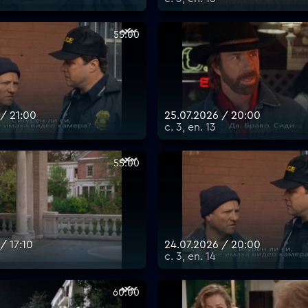
55:00
 / 21:00
25.07.2026 / 20:00
с. 3, еп. 13
55:00
/ 17:10
24.07.2026 / 20:00
с. 3, еп. 14
60:00