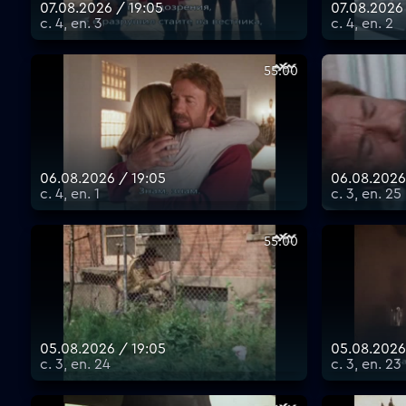
07.08.2026 / 19:05
07.08.2026 
с. 4, еп. 3
с. 4, еп. 2
55:00
06.08.2026 / 19:05
06.08.2026
с. 4, еп. 1
с. 3, еп. 25
55:00
05.08.2026 / 19:05
05.08.2026
с. 3, еп. 24
с. 3, еп. 23