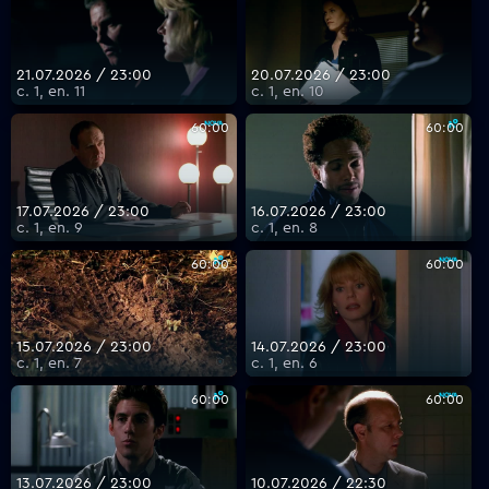
21.07.2026 / 23:00
20.07.2026 / 23:00
с. 1, еп. 11
с. 1, еп. 10
60:00
60:00
17.07.2026 / 23:00
16.07.2026 / 23:00
с. 1, еп. 9
с. 1, еп. 8
60:00
60:00
15.07.2026 / 23:00
14.07.2026 / 23:00
с. 1, еп. 7
с. 1, еп. 6
60:00
60:00
13.07.2026 / 23:00
10.07.2026 / 22:30