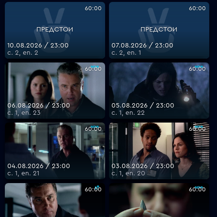
60:00
60:00
ПРЕДСТОИ
ПРЕДСТОИ
VOYO
10.08.2026 / 23:00
07.08.2026 / 23:00
с. 2, еп. 2
с. 2, еп. 1
60:00
60:00
06.08.2026 / 23:00
05.08.2026 / 23:00
с. 1, еп. 23
с. 1, еп. 22
60:00
60:00
04.08.2026 / 23:00
03.08.2026 / 23:00
с. 1, еп. 21
с. 1, еп. 20
60:00
60:00