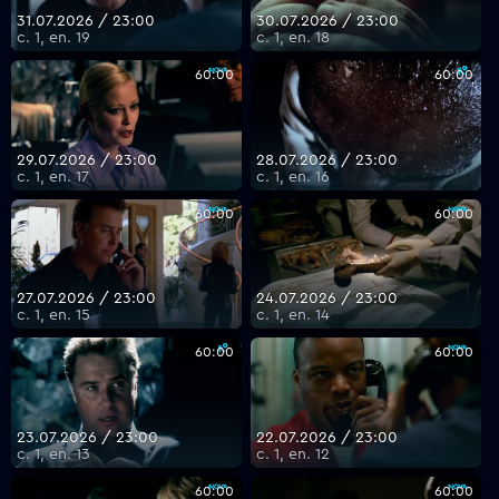
31.07.2026 / 23:00
30.07.2026 / 23:00
с. 1, еп. 19
с. 1, еп. 18
60:00
60:00
29.07.2026 / 23:00
28.07.2026 / 23:00
с. 1, еп. 17
с. 1, еп. 16
60:00
60:00
27.07.2026 / 23:00
24.07.2026 / 23:00
с. 1, еп. 15
с. 1, еп. 14
60:00
60:00
23.07.2026 / 23:00
22.07.2026 / 23:00
с. 1, еп. 13
с. 1, еп. 12
60:00
60:00