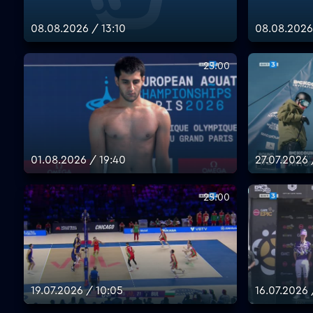
08.08.2026 / 13:10
08.08.2026
25:00
01.08.2026 / 19:40
27.07.2026 
25:00
19.07.2026 / 10:05
16.07.2026 