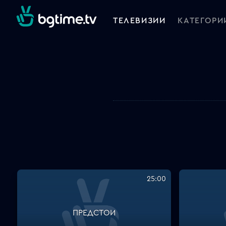
ТЕЛЕВИЗИИ
КАТЕГОРИ
25:00
ПРЕДСТОИ