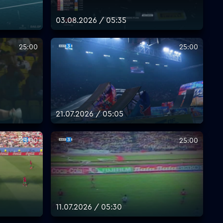
03.08.2026 / 05:35
25:00
25:00
21.07.2026 / 05:05
25:00
25:00
11.07.2026 / 05:30