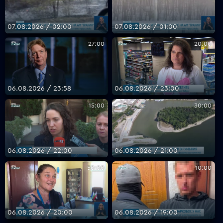
07.08.2026 / 02:00
07.08.2026 / 01:00
27:00
20:00
06.08.2026 / 23:58
06.08.2026 / 23:00
15:00
30:00
06.08.2026 / 22:00
06.08.2026 / 21:00
50:00
10:00
06.08.2026 / 20:00
06.08.2026 / 19:00