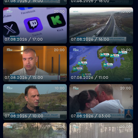
07.08.2026 / 19:00
07.08.2026 / 18:00
20:00
10:00
07.08.2026 / 17:00
07.08.2026 / 16:00
20:00
10:00
07.08.2026 / 15:00
07.08.2026 / 11:00
10:00
20:00
07.08.2026 / 10:00
07.08.2026 / 03:00
25:00
20:00