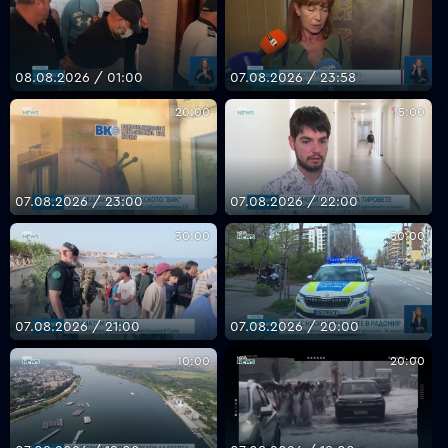
08.08.2026 / 01:00
07.08.2026 / 23:58
20:00
15:00
07.08.2026 / 23:00
07.08.2026 / 22:00
30:00
50:00
07.08.2026 / 21:00
07.08.2026 / 20:00
10:00
20:00