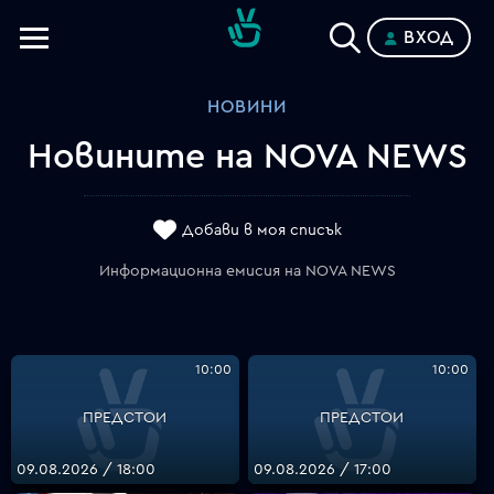
ВХОД
Телевизии
НОВИНИ
Категории
Новините на NOVA NEWS
Планове
Добави в моя списък
Информационна емисия на NOVA NEWS
10:00
10:00
ПРЕДСТОИ
ПРЕДСТОИ
09.08.2026 / 18:00
09.08.2026 / 17:00