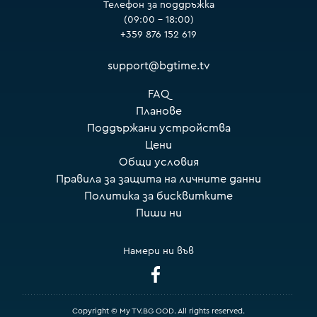
Телефон за поддръжка
(09:00 – 18:00)
+359 876 152 619
support@bgtime.tv
FAQ
Планове
Поддържани устройства
Цени
Общи условия
Правила за защита на личните данни
Политика за бисквитките
Пиши ни
Намери ни във
Copyright © My TV.BG OOD. All rights reserved.