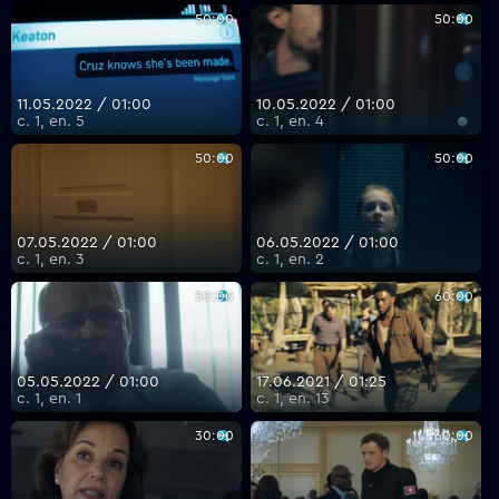
50:00
50:00
11.05.2022 / 01:00
10.05.2022 / 01:00
с. 1, еп. 5
с. 1, еп. 4
50:00
50:00
07.05.2022 / 01:00
06.05.2022 / 01:00
с. 1, еп. 3
с. 1, еп. 2
50:00
60:00
05.05.2022 / 01:00
17.06.2021 / 01:25
с. 1, еп. 1
с. 1, еп. 13
30:00
60:00