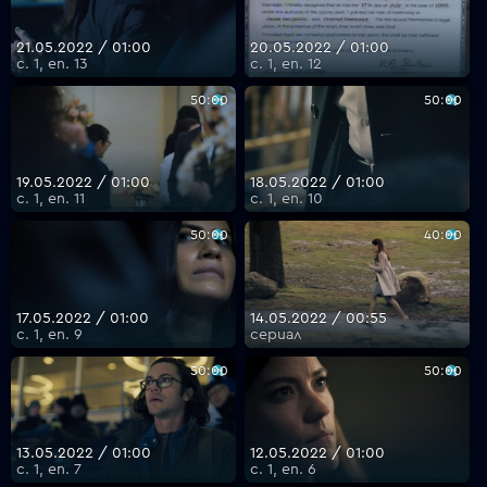
21.05.2022 / 01:00
20.05.2022 / 01:00
с. 1, еп. 13
с. 1, еп. 12
VOYO
50:00
50:00
19.05.2022 / 01:00
18.05.2022 / 01:00
с. 1, еп. 11
с. 1, еп. 10
50:00
40:00
17.05.2022 / 01:00
14.05.2022 / 00:55
с. 1, еп. 9
сериал
50:00
50:00
13.05.2022 / 01:00
12.05.2022 / 01:00
с. 1, еп. 7
с. 1, еп. 6