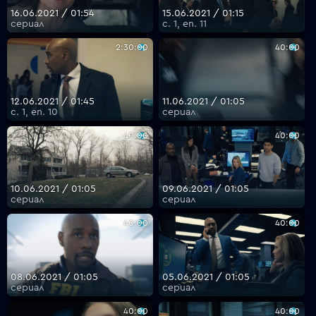
16.06.2021 / 01:54
15.06.2021 / 01:15
сериал
с. 1, еп. 11
2:30:00
40:00
12.06.2021 / 01:45
11.06.2021 / 01:05
с. 1, еп. 10
сериал
40:00
40:00
10.06.2021 / 01:05
09.06.2021 / 01:05
сериал
сериал
40:00
40:00
08.06.2021 / 01:05
05.06.2021 / 01:05
сериал
сериал
40:00
40:00