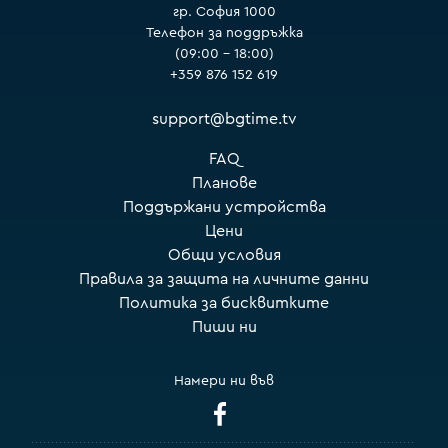
гр. София 1000
Телефон за поддръжка
(09:00 – 18:00)
+359 876 152 619
support@bgtime.tv
FAQ
Планове
Поддържани устройства
Цени
Общи условия
Правила за защита на личните данни
Политика за бисквитките
Пиши ни
Намери ни във