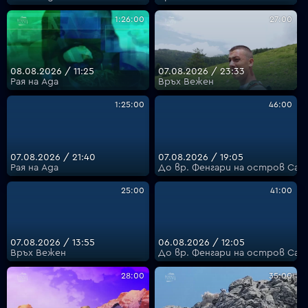
1:26:00
27:00
VOYO
08.08.2026 / 11:25
07.08.2026 / 23:33
Рая на Ада
Връх Вежен
1:25:00
46:00
07.08.2026 / 21:40
07.08.2026 / 19:05
Рая на Ада
До вр. Фенгари на остров Сам
25:00
41:00
07.08.2026 / 13:55
06.08.2026 / 12:05
Връх Вежен
До вр. Фенгари на остров Сам
28:00
35:00