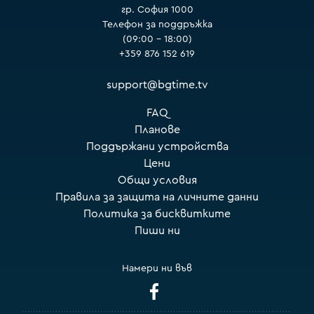
гр. София 1000
Телефон за поддръжка
(09:00 – 18:00)
+359 876 152 619
support@bgtime.tv
FAQ
Планове
Поддържани устройства
Цени
Общи условия
Правила за защита на личните данни
Политика за бисквитките
Пиши ни
Намери ни във