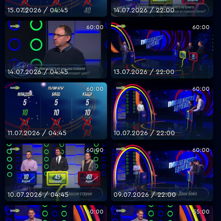
15.07.2026 / 04:45
14.07.2026 / 22:00
60:00
60:00
14.07.2026 / 04:45
13.07.2026 / 22:00
60:00
60:00
11.07.2026 / 04:45
10.07.2026 / 22:00
60:00
60:00
10.07.2026 / 04:45
09.07.2026 / 22:00
60:00
55:00