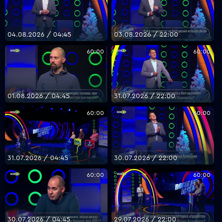
04.08.2026 / 04:45
03.08.2026 / 22:00
60:00
60:00
01.08.2026 / 04:45
31.07.2026 / 22:00
60:00
60:00
31.07.2026 / 04:45
30.07.2026 / 22:00
60:00
60:00
30.07.2026 / 04:45
29.07.2026 / 22:00