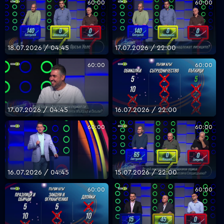
60:00
60:00
18.07.2026 / 04:45
17.07.2026 / 22:00
60:00
60:00
17.07.2026 / 04:45
16.07.2026 / 22:00
60:00
60:00
16.07.2026 / 04:45
15.07.2026 / 22:00
60:00
60:00