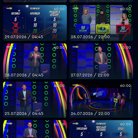
60:00
60:00
29.07.2026 / 04:45
28.07.2026 / 22:00
60:00
60:00
28.07.2026 / 04:45
27.07.2026 / 22:00
60:00
60:00
25.07.2026 / 04:45
24.07.2026 / 22:00
60:00
60:00