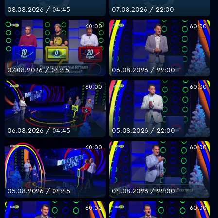
08.08.2026 / 04:45
07.08.2026 / 22:00
60:00
60:00
VOYO
07.08.2026 / 04:45
06.08.2026 / 22:00
60:00
60:00
06.08.2026 / 04:45
05.08.2026 / 22:00
60:00
60:00
05.08.2026 / 04:45
04.08.2026 / 22:00
60:00
60:00