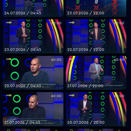
24.07.2026 / 04:45
23.07.2026 / 22:00
60:00
60:00
23.07.2026 / 04:45
22.07.2026 / 22:00
60:00
60:00
22.07.2026 / 04:45
21.07.2026 / 22:00
60:00
60:00
21.07.2026 / 04:45
20.07.2026 / 22:00