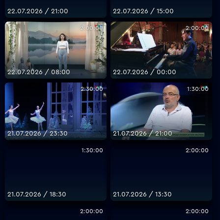
22.07.2026 / 21:00
22.07.2026 / 15:00
2:00:00
2:00:00
22.07.2026 / 08:00
22.07.2026 / 00:00
2:30:00
1:30:00
21.07.2026 / 23:30
21.07.2026 / 21:00
1:30:00
2:00:00
21.07.2026 / 18:30
21.07.2026 / 13:30
2:00:00
2:00:00