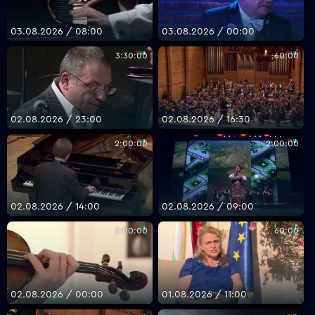
03.08.2026 / 08:00
03.08.2026 / 00:00
3:30:00
60:00
02.08.2026 / 23:00
02.08.2026 / 16:30
2:00:00
2:00:00
02.08.2026 / 14:00
02.08.2026 / 09:00
3:00:00
60:00
02.08.2026 / 00:00
01.08.2026 / 11:00