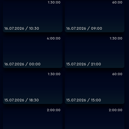
1:30:00
60:00
16.07.2026 / 10:30
16.07.2026 / 09:00
4:00:00
1:30:00
16.07.2026 / 00:00
15.07.2026 / 21:00
1:30:00
60:00
15.07.2026 / 18:30
15.07.2026 / 15:00
2:00:00
2:00:00