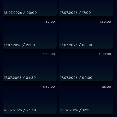
18.07.2026 / 00:00
17.07.2026 / 17:00
1:30:00
1:30:00
17.07.2026 / 12:00
17.07.2026 / 08:00
1:30:00
4:00:00
17.07.2026 / 04:30
17.07.2026 / 00:00
4:30:00
45:00
16.07.2026 / 23:30
16.07.2026 / 19:15