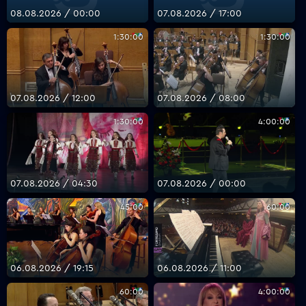
08.08.2026 / 00:00
07.08.2026 / 17:00
1:30:00
1:30:00
VOYO
07.08.2026 / 12:00
07.08.2026 / 08:00
1:30:00
4:00:00
07.08.2026 / 04:30
07.08.2026 / 00:00
45:00
60:00
06.08.2026 / 19:15
06.08.2026 / 11:00
60:00
4:00:00