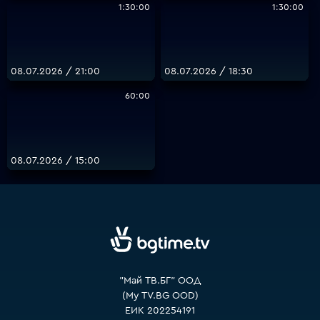
1:30:00
1:30:00
08.07.2026 / 21:00
08.07.2026 / 18:30
60:00
08.07.2026 / 15:00
"Май ТВ.БГ" ООД
(My TV.BG OOD)
ЕИК 202254191