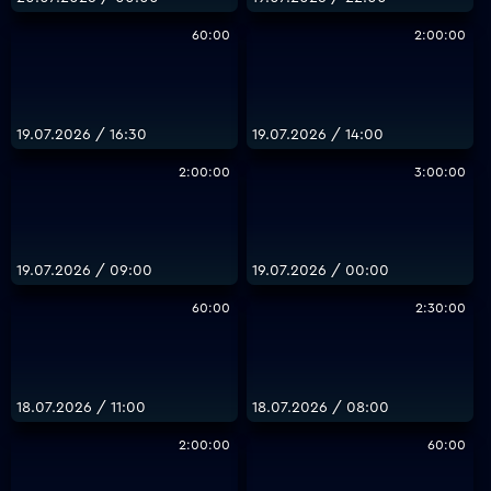
60:00
2:00:00
19.07.2026 / 16:30
19.07.2026 / 14:00
2:00:00
3:00:00
19.07.2026 / 09:00
19.07.2026 / 00:00
60:00
2:30:00
18.07.2026 / 11:00
18.07.2026 / 08:00
2:00:00
60:00