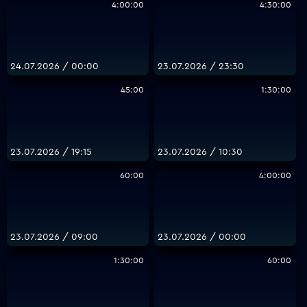
4:00:00
4:30:00
24.07.2026 / 00:00
23.07.2026 / 23:30
45:00
1:30:00
23.07.2026 / 19:15
23.07.2026 / 10:30
60:00
4:00:00
23.07.2026 / 09:00
23.07.2026 / 00:00
1:30:00
60:00