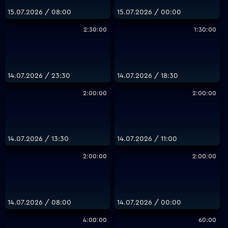
15.07.2026 / 08:00
15.07.2026 / 00:00
2:30:00
1:30:00
14.07.2026 / 23:30
14.07.2026 / 18:30
2:00:00
2:00:00
14.07.2026 / 13:30
14.07.2026 / 11:00
2:00:00
2:00:00
14.07.2026 / 08:00
14.07.2026 / 00:00
4:00:00
60:00