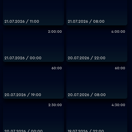
21.07.2026 / 11:00
21.07.2026 / 08:00
2:00:00
4:00:00
21.07.2026 / 00:00
20.07.2026 / 22:00
60:00
60:00
20.07.2026 / 19:00
20.07.2026 / 08:00
2:30:00
4:30:00
20.07.2026 / 00:00
19.07.2026 / 22:00