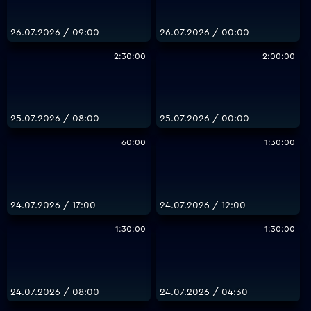
26.07.2026 / 09:00
26.07.2026 / 00:00
2:30:00
2:00:00
25.07.2026 / 08:00
25.07.2026 / 00:00
60:00
1:30:00
24.07.2026 / 17:00
24.07.2026 / 12:00
1:30:00
1:30:00
24.07.2026 / 08:00
24.07.2026 / 04:30