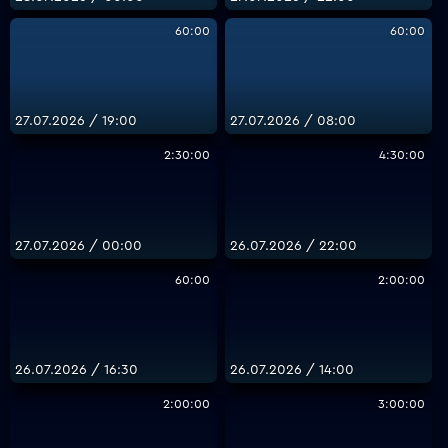
60:00
60:00
27.07.2026 / 19:00
27.07.2026 / 08:00
2:30:00
4:30:00
27.07.2026 / 00:00
26.07.2026 / 22:00
60:00
2:00:00
26.07.2026 / 16:30
26.07.2026 / 14:00
2:00:00
3:00:00