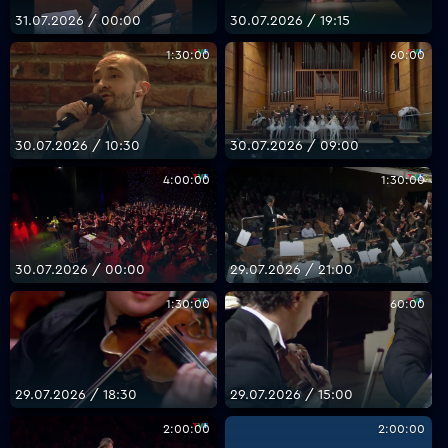
31.07.2026 / 00:00
30.07.2026 / 19:15
1:30:00
60:00
30.07.2026 / 10:30
30.07.2026 / 09:00
4:00:00
1:30:00
30.07.2026 / 00:00
29.07.2026 / 21:00
1:30:00
60:00
29.07.2026 / 18:30
29.07.2026 / 15:00
2:00:00
2:00:00