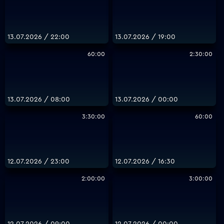
13.07.2026 / 22:00
13.07.2026 / 19:00
60:00
2:30:00
13.07.2026 / 08:00
13.07.2026 / 00:00
3:30:00
60:00
12.07.2026 / 23:00
12.07.2026 / 16:30
2:00:00
3:00:00
12.07.2026 / 09:00
12.07.2026 / 00:00