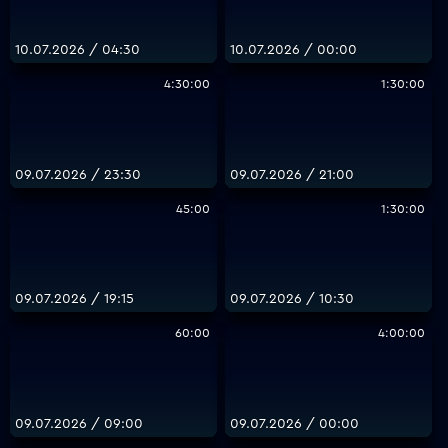
10.07.2026 / 04:30
10.07.2026 / 00:00
4:30:00
1:30:00
09.07.2026 / 23:30
09.07.2026 / 21:00
45:00
1:30:00
09.07.2026 / 19:15
09.07.2026 / 10:30
60:00
4:00:00
09.07.2026 / 09:00
09.07.2026 / 00:00