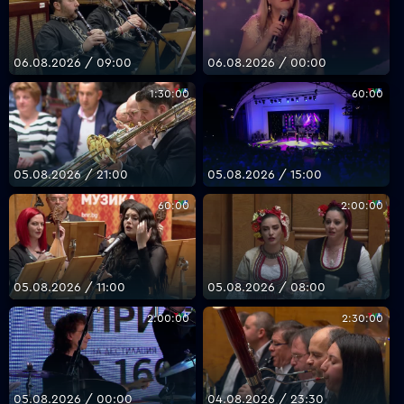
06.08.2026 / 09:00
06.08.2026 / 00:00
1:30:00
60:00
05.08.2026 / 21:00
05.08.2026 / 15:00
60:00
2:00:00
05.08.2026 / 11:00
05.08.2026 / 08:00
2:00:00
2:30:00
05.08.2026 / 00:00
04.08.2026 / 23:30