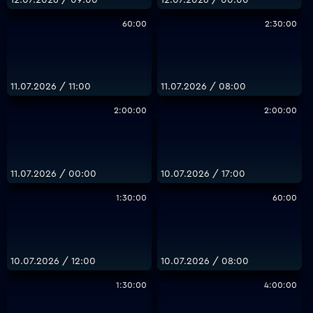
60:00
2:30:00
11.07.2026 / 11:00
11.07.2026 / 08:00
2:00:00
2:00:00
11.07.2026 / 00:00
10.07.2026 / 17:00
1:30:00
60:00
10.07.2026 / 12:00
10.07.2026 / 08:00
1:30:00
4:00:00