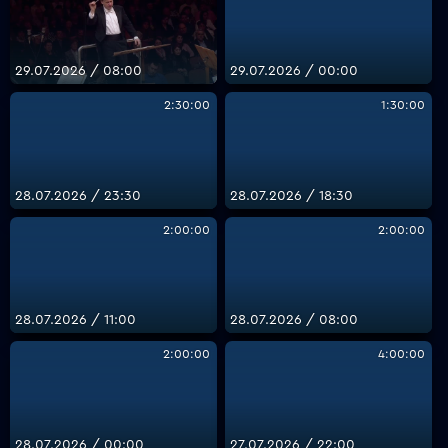
29.07.2026 / 08:00
29.07.2026 / 00:00
2:30:00
1:30:00
28.07.2026 / 23:30
28.07.2026 / 18:30
2:00:00
2:00:00
28.07.2026 / 11:00
28.07.2026 / 08:00
2:00:00
4:00:00
28.07.2026 / 00:00
27.07.2026 / 22:00