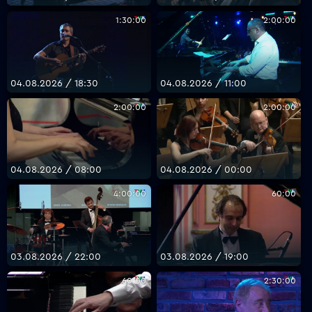
1:30:00
2:00:00
04.08.2026 / 18:30
04.08.2026 / 11:00
2:00:00
2:00:00
04.08.2026 / 08:00
04.08.2026 / 00:00
4:00:00
60:00
03.08.2026 / 22:00
03.08.2026 / 19:00
60:00
2:30:00