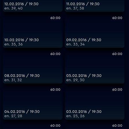
12.02.2016 / 19:30
11.02.2016 / 19:30
еп. 39, 40
еп. 37, 38
60:00
60:00
10.02.2016 / 19:30
09.02.2016 / 19:30
еп. 35, 36
еп. 33, 34
60:00
60:00
08.02.2016 / 19:30
05.02.2016 / 19:30
еп. 31, 32
еп. 29, 30
60:00
60:00
04.02.2016 / 19:30
03.02.2016 / 19:30
еп. 27, 28
еп. 25, 26
60:00
60:00