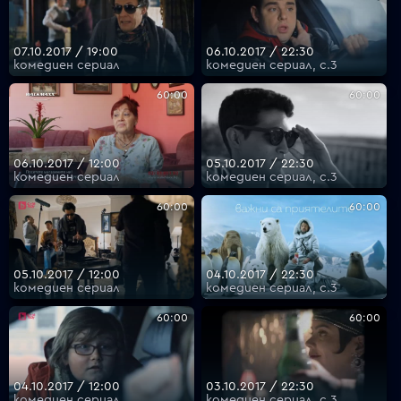
07.10.2017 / 19:00
06.10.2017 / 22:30
комедиен сериал
комедиен сериал, с.3
60:00
60:00
06.10.2017 / 12:00
05.10.2017 / 22:30
комедиен сериал
комедиен сериал, с.3
60:00
60:00
05.10.2017 / 12:00
04.10.2017 / 22:30
комедиен сериал
комедиен сериал, с.3
60:00
60:00
04.10.2017 / 12:00
03.10.2017 / 22:30
комедиен сериал
комедиен сериал, с.3