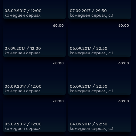
08.09.2017 / 12:00
07.09.2017 / 22:30
комедиен сериал
комедиен сериал, с.1
60:00
60:00
07.09.2017 / 12:00
06.09.2017 / 22:30
комедиен сериал
комедиен сериал, с.1
60:00
60:00
06.09.2017 / 12:00
05.09.2017 / 22:30
комедиен сериал
комедиен сериал, с.1
60:00
60:00
05.09.2017 / 12:00
04.09.2017 / 22:30
комедиен сериал
комедиен сериал, с.1