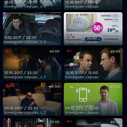
12.10.2017 / 22:30
12.10.2017 / 12:00
комедиен сериал, с.3
комедиен сериал
60:00
60:00
11.10.2017 / 22:30
11.10.2017 / 12:00
комедиен сериал, с.3
комедиен сериал
60:00
60:00
10.10.2017 / 22:30
10.10.2017 / 12:00
комедиен сериал, с.3
комедиен сериал
60:00
60:00
09.10.2017 / 22:30
09.10.2017 / 12:00
комедиен сериал, с.3
комедиен сериал
1:30:00
60:00