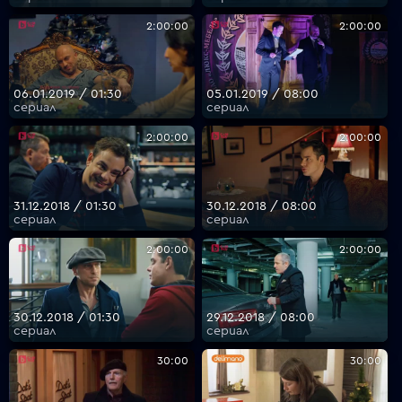
2:00:00
2:00:00
06.01.2019 / 01:30
05.01.2019 / 08:00
сериал
сериал
2:00:00
2:00:00
31.12.2018 / 01:30
30.12.2018 / 08:00
сериал
сериал
2:00:00
2:00:00
30.12.2018 / 01:30
29.12.2018 / 08:00
сериал
сериал
30:00
30:00