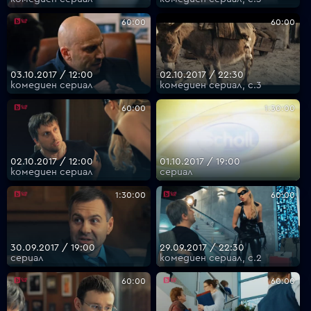
60:00
60:00
03.10.2017 / 12:00
02.10.2017 / 22:30
комедиен сериал
комедиен сериал, с.3
60:00
1:30:00
02.10.2017 / 12:00
01.10.2017 / 19:00
комедиен сериал
сериал
1:30:00
60:00
30.09.2017 / 19:00
29.09.2017 / 22:30
сериал
комедиен сериал, с.2
60:00
60:00