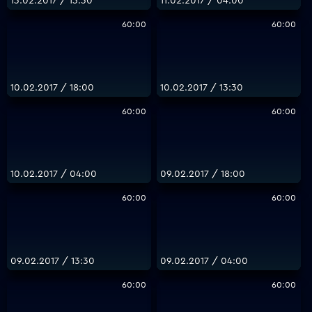
13.02.2017 / 13:30
11.02.2017 / 04:00
60:00
60:00
10.02.2017 / 18:00
10.02.2017 / 13:30
60:00
60:00
10.02.2017 / 04:00
09.02.2017 / 18:00
60:00
60:00
09.02.2017 / 13:30
09.02.2017 / 04:00
60:00
60:00