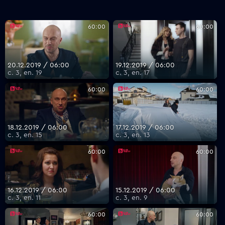
60:00
60:00
VOYO
20.12.2019 / 06:00
19.12.2019 / 06:00
с. 3, еп. 19
с. 3, еп. 17
60:00
60:00
18.12.2019 / 06:00
17.12.2019 / 06:00
с. 3, еп. 15
с. 3, еп. 13
60:00
60:00
16.12.2019 / 06:00
15.12.2019 / 06:00
с. 3, еп. 11
с. 3, еп. 9
60:00
60:00