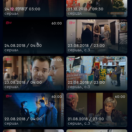
24.12.2018 / 03:00
23.12.2018 / 09:30
сериал
сериал
60:00
60:00
24.08.2018 / 04:00
23.08.2018 / 23:00
сериал
сериал, с.3
60:00
60:00
23.08.2018 / 04:00
22.08.2018 / 23:00
сериал
сериал, с.3
60:00
60:00
22.08.2018 / 04:00
21.08.2018 / 23:00
сериал
сериал, с.3