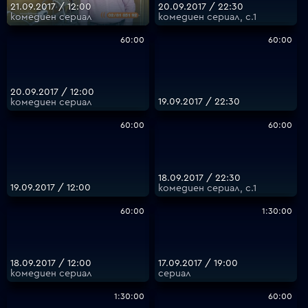
21.09.2017 / 12:00
20.09.2017 / 22:30
комедиен сериал
комедиен сериал, с.1
60:00
60:00
20.09.2017 / 12:00
19.09.2017 / 22:30
комедиен сериал
60:00
60:00
18.09.2017 / 22:30
19.09.2017 / 12:00
комедиен сериал, с.1
60:00
1:30:00
18.09.2017 / 12:00
17.09.2017 / 19:00
комедиен сериал
сериал
1:30:00
60:00