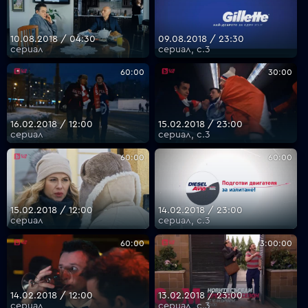
10.08.2018 / 04:30
09.08.2018 / 23:30
сериал
сериал, с.3
60:00
30:00
16.02.2018 / 12:00
15.02.2018 / 23:00
сериал
сериал, с.3
60:00
60:00
15.02.2018 / 12:00
14.02.2018 / 23:00
сериал
сериал, с.3
60:00
3:00:00
14.02.2018 / 12:00
13.02.2018 / 23:00
сериал
сериал, с.3