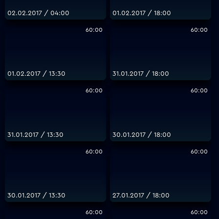
02.02.2017 / 04:00
01.02.2017 / 18:00
60:00
60:00
01.02.2017 / 13:30
31.01.2017 / 18:00
60:00
60:00
31.01.2017 / 13:30
30.01.2017 / 18:00
60:00
60:00
30.01.2017 / 13:30
27.01.2017 / 18:00
60:00
60:00