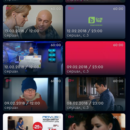
60:00
60:00
13.02.2018 / 12:00
12.02.2018 / 23:00
сериал
сериал, с.3
60:00
60:00
12.02.2018 / 12:00
09.02.2018 / 23:00
сериал
сериал, с.3
60:00
60:00
09.02.2018 / 12:00
08.02.2018 / 23:00
сериал
сериал, с.3
60:00
60:00