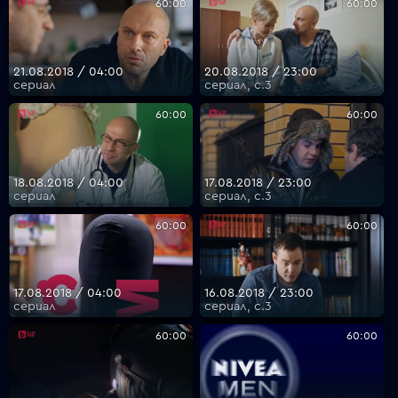
60:00
60:00
21.08.2018 / 04:00
20.08.2018 / 23:00
сериал
сериал, с.3
60:00
60:00
18.08.2018 / 04:00
17.08.2018 / 23:00
сериал
сериал, с.3
60:00
60:00
17.08.2018 / 04:00
16.08.2018 / 23:00
сериал
сериал, с.3
60:00
60:00