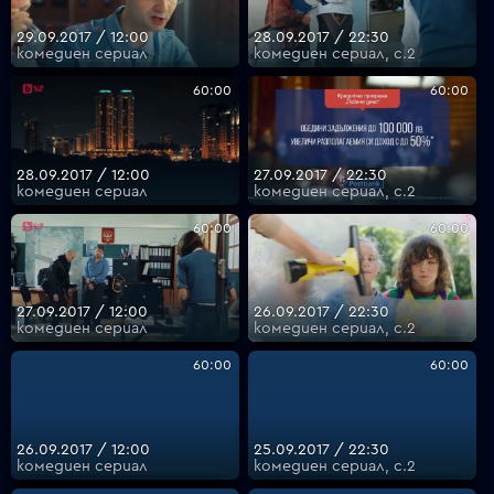
29.09.2017 / 12:00
28.09.2017 / 22:30
комедиен сериал
комедиен сериал, с.2
60:00
60:00
28.09.2017 / 12:00
27.09.2017 / 22:30
комедиен сериал
комедиен сериал, с.2
60:00
60:00
27.09.2017 / 12:00
26.09.2017 / 22:30
комедиен сериал
комедиен сериал, с.2
60:00
60:00
26.09.2017 / 12:00
25.09.2017 / 22:30
комедиен сериал
комедиен сериал, с.2