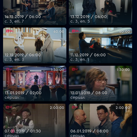
14.12.2019 / 06:00
13.12.2019 / 06:00
с. 3, еп. 7
с. 3, еп. 5
60:00
60:00
12.12.2019 / 06:00
11.12.2019 / 06:00
с. 3, еп. 3
с. 3, еп. 1
1:30:00
1:30:00
13.01.2019 / 02:00
12.01.2019 / 08:00
сериал
сериал
2:00:00
2:00:00
07.01.2019 / 01:30
06.01.2019 / 08:00
сериал
сериал