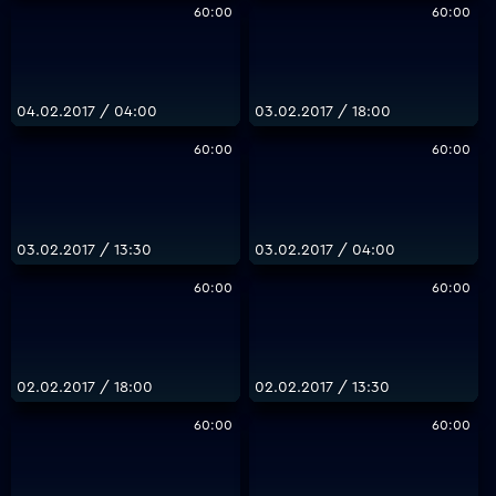
60:00
60:00
04.02.2017 / 04:00
03.02.2017 / 18:00
60:00
60:00
03.02.2017 / 13:30
03.02.2017 / 04:00
60:00
60:00
02.02.2017 / 18:00
02.02.2017 / 13:30
60:00
60:00