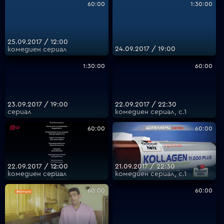
60:00
1:30:00
25.09.2017 / 12:00
24.09.2017 / 19:00
комедиен сериал
1:30:00
60:00
23.09.2017 / 19:00
22.09.2017 / 22:30
сериал
комедиен сериал, с.1
60:00
60:00
22.09.2017 / 12:00
21.09.2017 / 22:30
комедиен сериал
комедиен сериал, с.1
60:00
60:00