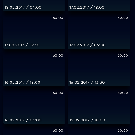
18.02.2017 / 04:00
17.02.2017 / 18:00
60:00
60:00
17.02.2017 / 13:30
17.02.2017 / 04:00
60:00
60:00
16.02.2017 / 18:00
16.02.2017 / 13:30
60:00
60:00
16.02.2017 / 04:00
15.02.2017 / 18:00
60:00
60:00