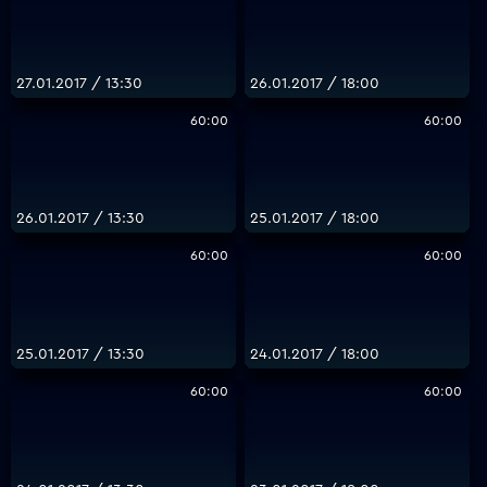
27.01.2017 / 13:30
26.01.2017 / 18:00
60:00
60:00
26.01.2017 / 13:30
25.01.2017 / 18:00
60:00
60:00
25.01.2017 / 13:30
24.01.2017 / 18:00
60:00
60:00