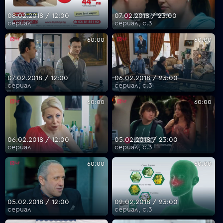
08.02.2018 / 12:00
07.02.2018 / 23:00
сериал
сериал, с.3
60:00
60:00
07.02.2018 / 12:00
06.02.2018 / 23:00
сериал
сериал, с.3
60:00
60:00
06.02.2018 / 12:00
05.02.2018 / 23:00
сериал
сериал, с.3
60:00
60:00
05.02.2018 / 12:00
02.02.2018 / 23:00
сериал
сериал, с.3