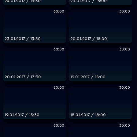
24.01.2017 / 13:30
23.01.2017 / 18:00
60:00
30:00
23.01.2017 / 13:30
20.01.2017 / 18:00
60:00
30:00
20.01.2017 / 13:30
19.01.2017 / 18:00
60:00
30:00
19.01.2017 / 13:30
18.01.2017 / 18:00
60:00
30:00