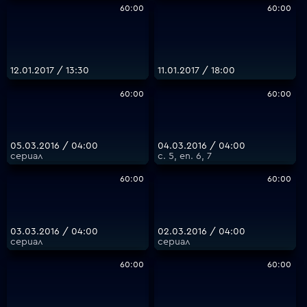
60:00
60:00
12.01.2017 / 13:30
11.01.2017 / 18:00
60:00
60:00
05.03.2016 / 04:00
04.03.2016 / 04:00
сериал
с. 5, еп. 6, 7
60:00
60:00
03.03.2016 / 04:00
02.03.2016 / 04:00
сериал
сериал
60:00
60:00