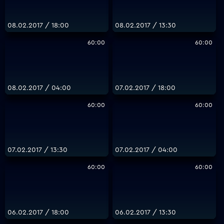
08.02.2017 / 18:00
08.02.2017 / 13:30
60:00
60:00
08.02.2017 / 04:00
07.02.2017 / 18:00
60:00
60:00
07.02.2017 / 13:30
07.02.2017 / 04:00
60:00
60:00
06.02.2017 / 18:00
06.02.2017 / 13:30