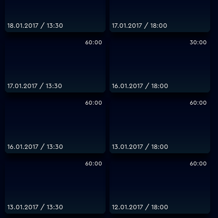
18.01.2017 / 13:30
17.01.2017 / 18:00
60:00
30:00
17.01.2017 / 13:30
16.01.2017 / 18:00
60:00
60:00
16.01.2017 / 13:30
13.01.2017 / 18:00
60:00
60:00
13.01.2017 / 13:30
12.01.2017 / 18:00