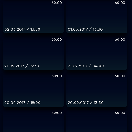
60:00
60:00
02.03.2017 / 13:30
01.03.2017 / 13:30
60:00
60:00
21.02.2017 / 13:30
21.02.2017 / 04:00
60:00
60:00
20.02.2017 / 18:00
20.02.2017 / 13:30
60:00
60:00