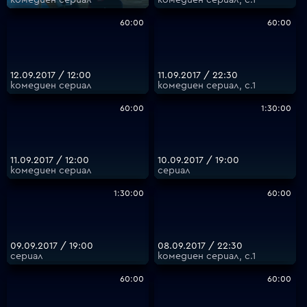
комедиен сериал
комедиен сериал, с.1
60:00
60:00
12.09.2017 / 12:00
11.09.2017 / 22:30
комедиен сериал
комедиен сериал, с.1
60:00
1:30:00
11.09.2017 / 12:00
10.09.2017 / 19:00
комедиен сериал
сериал
1:30:00
60:00
09.09.2017 / 19:00
08.09.2017 / 22:30
сериал
комедиен сериал, с.1
60:00
60:00