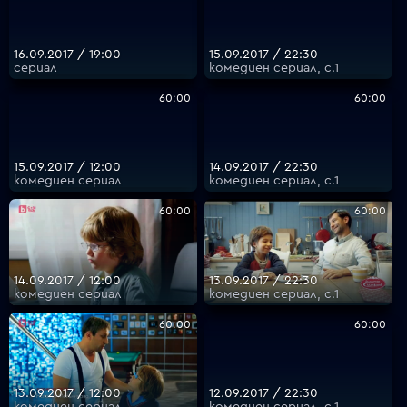
16.09.2017 / 19:00
15.09.2017 / 22:30
сериал
комедиен сериал, с.1
60:00
60:00
15.09.2017 / 12:00
14.09.2017 / 22:30
комедиен сериал
комедиен сериал, с.1
60:00
60:00
14.09.2017 / 12:00
13.09.2017 / 22:30
комедиен сериал
комедиен сериал, с.1
60:00
60:00
13.09.2017 / 12:00
12.09.2017 / 22:30