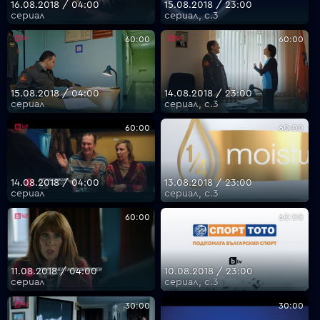
16.08.2018 / 04:00
15.08.2018 / 23:00
сериал
сериал, с.3
60:00
60:00
15.08.2018 / 04:00
14.08.2018 / 23:00
сериал
сериал, с.3
60:00
60:00
14.08.2018 / 04:00
13.08.2018 / 23:00
сериал
сериал, с.3
60:00
60:00
11.08.2018 / 04:00
10.08.2018 / 23:00
сериал
сериал, с.3
30:00
30:00