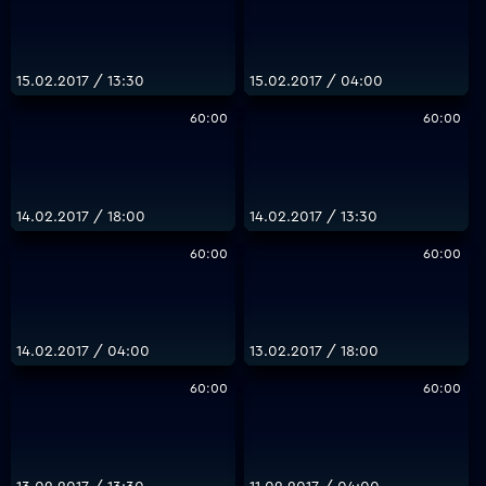
15.02.2017 / 13:30
15.02.2017 / 04:00
60:00
60:00
14.02.2017 / 18:00
14.02.2017 / 13:30
60:00
60:00
14.02.2017 / 04:00
13.02.2017 / 18:00
60:00
60:00