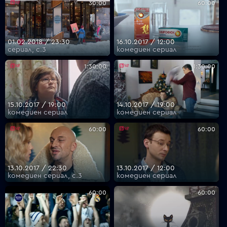
30:00
60:00
01.02.2018 / 23:30
16.10.2017 / 12:00
сериал, с.3
комедиен сериал
1:30:00
1:30:00
15.10.2017 / 19:00
14.10.2017 / 19:00
комедиен сериал
комедиен сериал
60:00
60:00
13.10.2017 / 22:30
13.10.2017 / 12:00
комедиен сериал, с.3
комедиен сериал
60:00
60:00