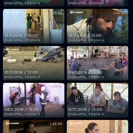
риалити, сезон 4
риалити, сезон 4
1:45:00
1:45:00
13.11.2018 / 13:00
12.11.2018 / 13:00
риалити, сезон 4
риалити, сезон 4
2:00:00
1:45:00
10.11.2018 / 17:00
09.11.2018 / 13:00
риалити, сезон 4
риалити, сезон 4
1:45:00
1:45:00
08.11.2018 / 13:00
07.11.2018 / 13:00
риалити, сезон 4
риалити, сезон 4
1:45:00
1:45:00