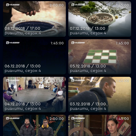
2:00:00
1:45:00
08.12.2018 / 17:00
07.12.2018 / 13:00
риалити, сезон 4
риалити, сезон 4
1:45:00
1:45:00
06.12.2018 / 13:00
05.12.2018 / 13:00
риалити, сезон 4
риалити, сезон 4
1:45:00
1:45:00
04.12.2018 / 13:00
03.12.2018 / 13:00
риалити, сезон 4
риалити, сезон 4
2:00:00
1:45:00