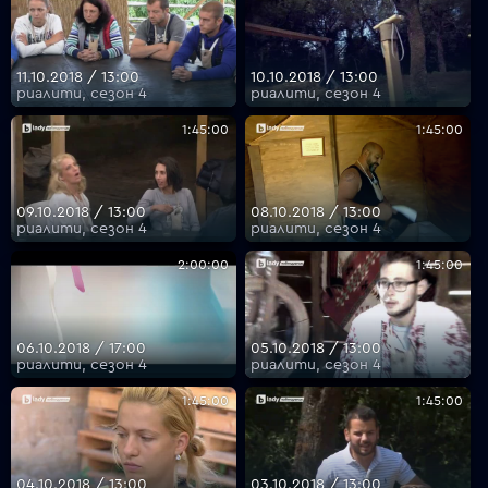
11.10.2018 / 13:00
10.10.2018 / 13:00
риалити, сезон 4
риалити, сезон 4
1:45:00
1:45:00
09.10.2018 / 13:00
08.10.2018 / 13:00
риалити, сезон 4
риалити, сезон 4
2:00:00
1:45:00
06.10.2018 / 17:00
05.10.2018 / 13:00
риалити, сезон 4
риалити, сезон 4
1:45:00
1:45:00
04.10.2018 / 13:00
03.10.2018 / 13:00