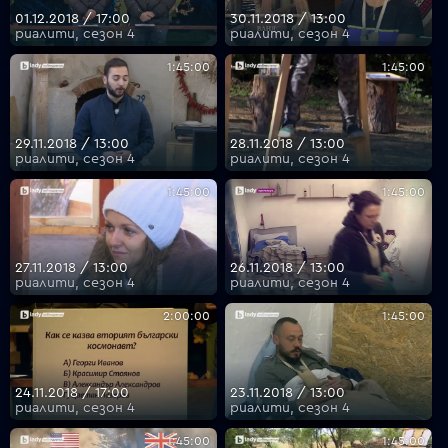
01.12.2018 / 17:00
30.11.2018 / 13:00
риалити, сезон 4
риалити, сезон 4
1:45:00
1:45:00
29.11.2018 / 13:00
28.11.2018 / 13:00
риалити, сезон 4
риалити, сезон 4
1:45:00
1:45:00
27.11.2018 / 13:00
26.11.2018 / 13:00
риалити, сезон 4
риалити, сезон 4
2:00:00
1:45:00
24.11.2018 / 17:00
23.11.2018 / 13:00
риалити, сезон 4
риалити, сезон 4
1:45:00
1:45:00