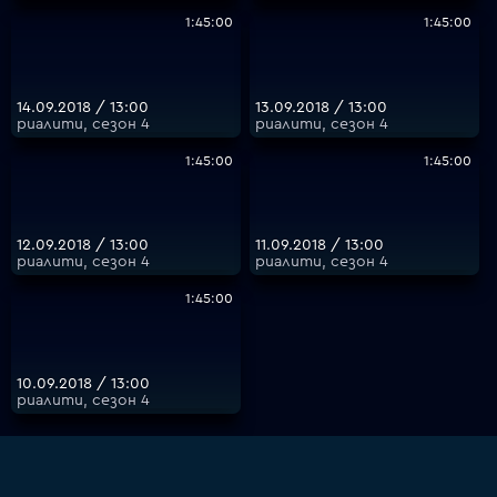
1:45:00
1:45:00
14.09.2018 / 13:00
13.09.2018 / 13:00
риалити, сезон 4
риалити, сезон 4
1:45:00
1:45:00
12.09.2018 / 13:00
11.09.2018 / 13:00
риалити, сезон 4
риалити, сезон 4
1:45:00
10.09.2018 / 13:00
риалити, сезон 4