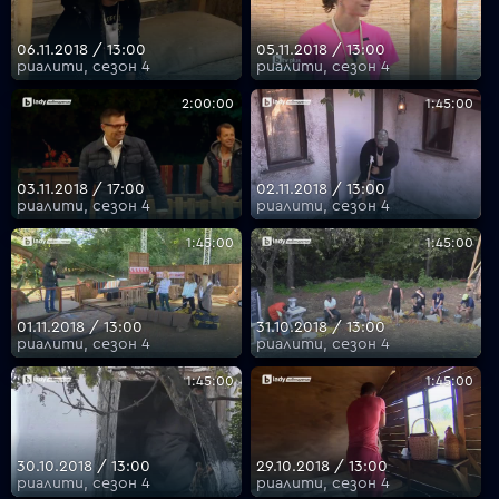
06.11.2018 / 13:00
05.11.2018 / 13:00
риалити, сезон 4
риалити, сезон 4
2:00:00
1:45:00
03.11.2018 / 17:00
02.11.2018 / 13:00
риалити, сезон 4
риалити, сезон 4
1:45:00
1:45:00
01.11.2018 / 13:00
31.10.2018 / 13:00
риалити, сезон 4
риалити, сезон 4
1:45:00
1:45:00
30.10.2018 / 13:00
29.10.2018 / 13:00
риалити, сезон 4
риалити, сезон 4