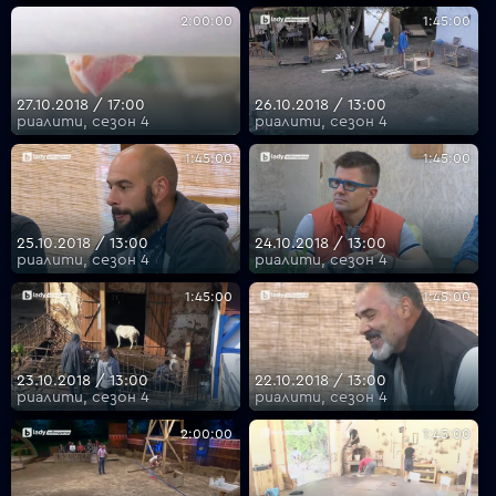
2:00:00
1:45:00
27.10.2018 / 17:00
26.10.2018 / 13:00
риалити, сезон 4
риалити, сезон 4
1:45:00
1:45:00
25.10.2018 / 13:00
24.10.2018 / 13:00
риалити, сезон 4
риалити, сезон 4
1:45:00
1:45:00
23.10.2018 / 13:00
22.10.2018 / 13:00
риалити, сезон 4
риалити, сезон 4
2:00:00
1:45:00