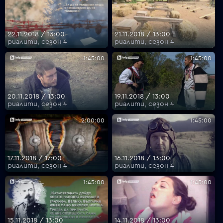
22.11.2018 / 13:00
21.11.2018 / 13:00
риалити, сезон 4
риалити, сезон 4
1:45:00
1:45:00
20.11.2018 / 13:00
19.11.2018 / 13:00
риалити, сезон 4
риалити, сезон 4
2:00:00
1:45:00
17.11.2018 / 17:00
16.11.2018 / 13:00
риалити, сезон 4
риалити, сезон 4
1:45:00
1:45:00
15.11.2018 / 13:00
14.11.2018 / 13:00