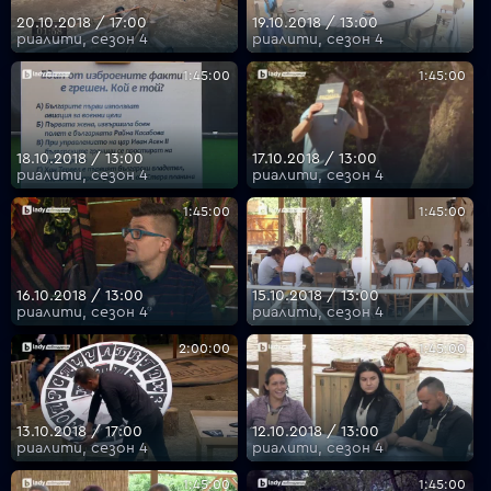
20.10.2018 / 17:00
19.10.2018 / 13:00
риалити, сезон 4
риалити, сезон 4
1:45:00
1:45:00
18.10.2018 / 13:00
17.10.2018 / 13:00
риалити, сезон 4
риалити, сезон 4
1:45:00
1:45:00
16.10.2018 / 13:00
15.10.2018 / 13:00
риалити, сезон 4
риалити, сезон 4
2:00:00
1:45:00
13.10.2018 / 17:00
12.10.2018 / 13:00
риалити, сезон 4
риалити, сезон 4
1:45:00
1:45:00