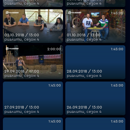
риалити, сезон 4
риалити, сезон 4
1:45:00
1:45:00
02.10.2018 / 13:00
01.10.2018 / 13:00
риалити, сезон 4
риалити, сезон 4
2:00:00
1:45:00
29.09.2018 / 17:00
28.09.2018 / 13:00
риалити, сезон 4
риалити, сезон 4
1:45:00
1:45:00
27.09.2018 / 13:00
26.09.2018 / 13:00
риалити, сезон 4
риалити, сезон 4
1:45:00
1:45:00