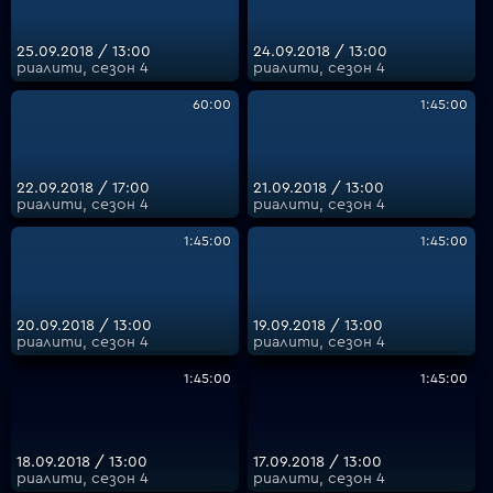
25.09.2018 / 13:00
24.09.2018 / 13:00
риалити, сезон 4
риалити, сезон 4
60:00
1:45:00
22.09.2018 / 17:00
21.09.2018 / 13:00
риалити, сезон 4
риалити, сезон 4
1:45:00
1:45:00
20.09.2018 / 13:00
19.09.2018 / 13:00
риалити, сезон 4
риалити, сезон 4
1:45:00
1:45:00
18.09.2018 / 13:00
17.09.2018 / 13:00
риалити, сезон 4
риалити, сезон 4