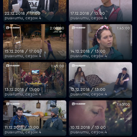
22.12.2018 / 17:00
17.12.2018 / 13:00
риалити, сезон 4
риалити, сезон 4
VOYO
2:00:00
1:45:00
15.12.2018 / 17:00
14.12.2018 / 13:00
риалити, сезон 4
риалити, сезон 4
1:45:00
1:45:00
13.12.2018 / 13:00
12.12.2018 / 13:00
риалити, сезон 4
риалити, сезон 4
1:45:00
1:45:00
11.12.2018 / 13:00
10.12.2018 / 13:00
риалити, сезон 4
риалити, сезон 4