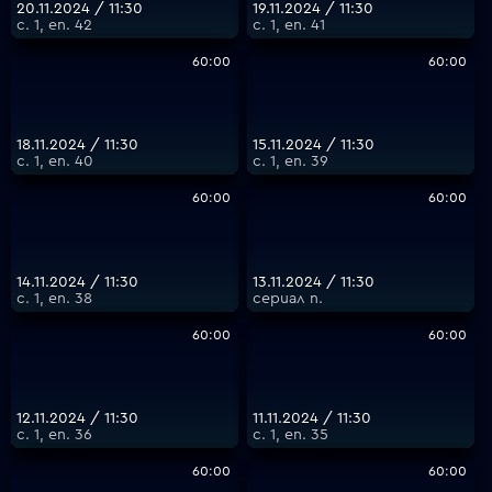
20.11.2024 / 11:30
19.11.2024 / 11:30
с. 1, еп. 42
с. 1, еп. 41
60:00
60:00
18.11.2024 / 11:30
15.11.2024 / 11:30
с. 1, еп. 40
с. 1, еп. 39
60:00
60:00
14.11.2024 / 11:30
13.11.2024 / 11:30
с. 1, еп. 38
сериал п.
60:00
60:00
12.11.2024 / 11:30
11.11.2024 / 11:30
с. 1, еп. 36
с. 1, еп. 35
60:00
60:00