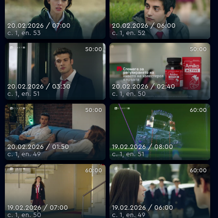
20.02.2026 / 07:00
20.02.2026 / 06:00
с. 1, еп. 53
с. 1, еп. 52
50:00
50:00
20.02.2026 / 03:30
20.02.2026 / 02:40
с. 1, еп. 51
с. 1, еп. 50
50:00
60:00
20.02.2026 / 01:50
19.02.2026 / 08:00
с. 1, еп. 49
с. 1, еп. 51
60:00
60:00
19.02.2026 / 07:00
19.02.2026 / 06:00
с. 1, еп. 50
с. 1, еп. 49