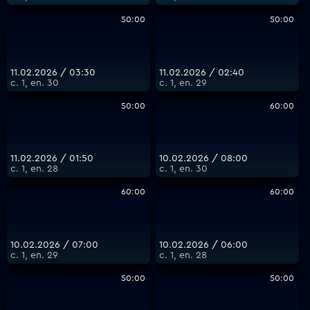
50:00
50:00
11.02.2026 / 03:30
11.02.2026 / 02:40
с. 1, еп. 30
с. 1, еп. 29
50:00
60:00
11.02.2026 / 01:50
10.02.2026 / 08:00
с. 1, еп. 28
с. 1, еп. 30
60:00
60:00
10.02.2026 / 07:00
10.02.2026 / 06:00
с. 1, еп. 29
с. 1, еп. 28
50:00
50:00