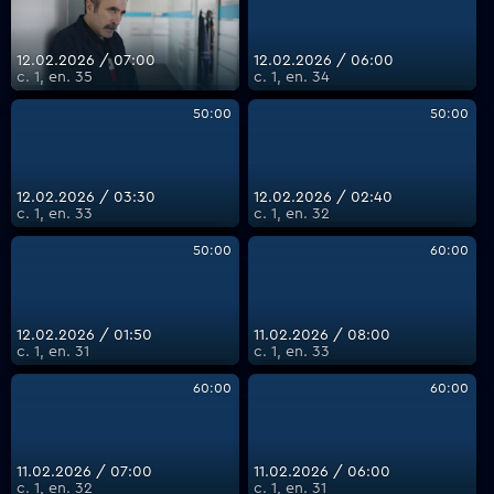
12.02.2026 / 07:00
12.02.2026 / 06:00
с. 1, еп. 35
с. 1, еп. 34
50:00
50:00
12.02.2026 / 03:30
12.02.2026 / 02:40
с. 1, еп. 33
с. 1, еп. 32
50:00
60:00
12.02.2026 / 01:50
11.02.2026 / 08:00
с. 1, еп. 31
с. 1, еп. 33
60:00
60:00
11.02.2026 / 07:00
11.02.2026 / 06:00
с. 1, еп. 32
с. 1, еп. 31