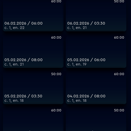
60:00
50:00
06.02.2026 / 06:00
06.02.2026 / 03:30
с. 1, еп. 22
с. 1, еп. 21
60:00
60:00
05.02.2026 / 08:00
05.02.2026 / 06:00
с. 1, еп. 21
с. 1, еп. 19
50:00
60:00
05.02.2026 / 03:30
04.02.2026 / 08:00
с. 1, еп. 18
с. 1, еп. 18
60:00
50:00