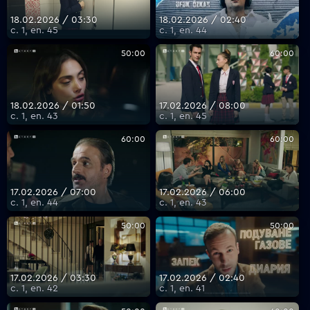
18.02.2026 / 03:30
18.02.2026 / 02:40
с. 1, еп. 45
с. 1, еп. 44
50:00
60:00
18.02.2026 / 01:50
17.02.2026 / 08:00
с. 1, еп. 43
с. 1, еп. 45
60:00
60:00
17.02.2026 / 07:00
17.02.2026 / 06:00
с. 1, еп. 44
с. 1, еп. 43
50:00
50:00
17.02.2026 / 03:30
17.02.2026 / 02:40
с. 1, еп. 42
с. 1, еп. 41