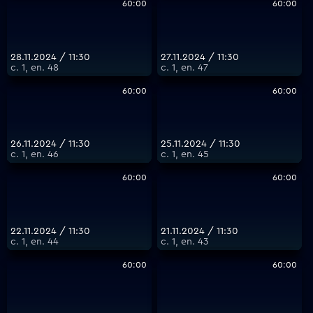
60:00
60:00
28.11.2024 / 11:30
27.11.2024 / 11:30
с. 1, еп. 48
с. 1, еп. 47
60:00
60:00
26.11.2024 / 11:30
25.11.2024 / 11:30
с. 1, еп. 46
с. 1, еп. 45
60:00
60:00
22.11.2024 / 11:30
21.11.2024 / 11:30
с. 1, еп. 44
с. 1, еп. 43
60:00
60:00