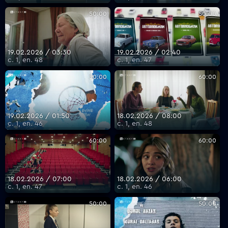
50:00
50:00
19.02.2026 / 03:30
19.02.2026 / 02:40
с. 1, еп. 48
с. 1, еп. 47
50:00
60:00
19.02.2026 / 01:50
18.02.2026 / 08:00
с. 1, еп. 46
с. 1, еп. 48
60:00
60:00
18.02.2026 / 07:00
18.02.2026 / 06:00
с. 1, еп. 47
с. 1, еп. 46
50:00
50:00