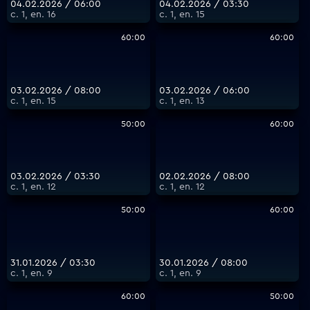
04.02.2026 / 06:00
04.02.2026 / 03:30
с. 1, еп. 16
с. 1, еп. 15
60:00
60:00
03.02.2026 / 08:00
03.02.2026 / 06:00
с. 1, еп. 15
с. 1, еп. 13
50:00
60:00
03.02.2026 / 03:30
02.02.2026 / 08:00
с. 1, еп. 12
с. 1, еп. 12
50:00
60:00
31.01.2026 / 03:30
30.01.2026 / 08:00
с. 1, еп. 9
с. 1, еп. 9
60:00
50:00