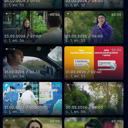
24.02.2026 / 01:50
23.02.2026 / 08:00
с. 1, еп. 55
с. 1, еп. 57
60:00
60:00
23.02.2026 / 07:00
23.02.2026 / 06:00
с. 1, еп. 56
с. 1, еп. 55
50:00
50:00
21.02.2026 / 03:30
21.02.2026 / 02:40
с. 1, еп. 54
с. 1, еп. 53
50:00
60:00
21.02.2026 / 01:50
20.02.2026 / 08:00
с. 1, еп. 52
с. 1, еп. 54
60:00
60:00