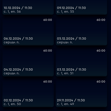
10.12.2024 / 11:30
09.12.2024 / 11:30
с. 1, еп. 56
с. 1, еп. 55
60:00
60:00
06.12.2024 / 11:30
05.12.2024 / 11:30
сериал п.
сериал п.
60:00
60:00
04.12.2024 / 11:30
03.12.2024 / 11:30
сериал п.
с. 1, еп. 51
60:00
60:00
02.12.2024 / 11:30
29.11.2024 / 11:30
с. 1, еп. 50
с. 1, еп. 49