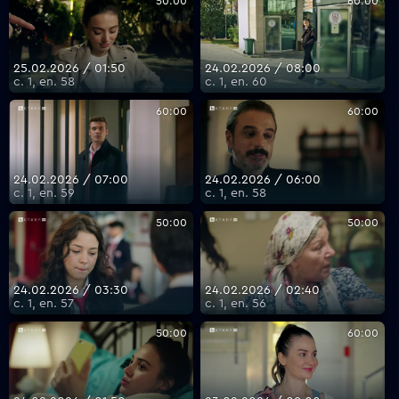
50:00
60:00
25.02.2026 / 01:50
24.02.2026 / 08:00
с. 1, еп. 58
с. 1, еп. 60
60:00
60:00
24.02.2026 / 07:00
24.02.2026 / 06:00
с. 1, еп. 59
с. 1, еп. 58
50:00
50:00
24.02.2026 / 03:30
24.02.2026 / 02:40
с. 1, еп. 57
с. 1, еп. 56
50:00
60:00