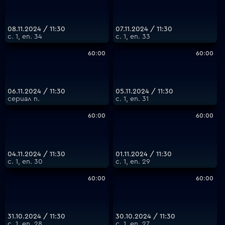
08.11.2024 / 11:30
07.11.2024 / 11:30
с. 1, еп. 34
с. 1, еп. 33
60:00
60:00
06.11.2024 / 11:30
05.11.2024 / 11:30
сериал п.
с. 1, еп. 31
60:00
60:00
04.11.2024 / 11:30
01.11.2024 / 11:30
с. 1, еп. 30
с. 1, еп. 29
60:00
60:00
31.10.2024 / 11:30
30.10.2024 / 11:30
с. 1, еп. 28
с. 1, еп. 27