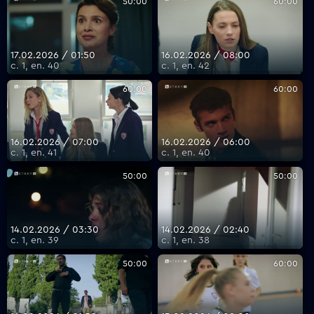
50:00
60:00
17.02.2026 / 01:50
16.02.2026 / 08:00
с. 1, еп. 40
с. 1, еп. 42
60:00
60:00
16.02.2026 / 07:00
16.02.2026 / 06:00
с. 1, еп. 41
с. 1, еп. 40
50:00
50:00
14.02.2026 / 03:30
14.02.2026 / 02:40
с. 1, еп. 39
с. 1, еп. 38
50:00
60:00