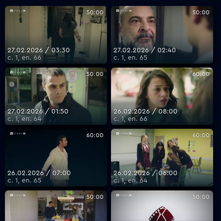
50:00
50:00
VOYO
27.02.2026 / 03:30
27.02.2026 / 02:40
с. 1, еп. 66
с. 1, еп. 65
50:00
60:00
27.02.2026 / 01:50
26.02.2026 / 08:00
с. 1, еп. 64
с. 1, еп. 66
60:00
60:00
26.02.2026 / 07:00
26.02.2026 / 06:00
с. 1, еп. 65
с. 1, еп. 64
50:00
50:00