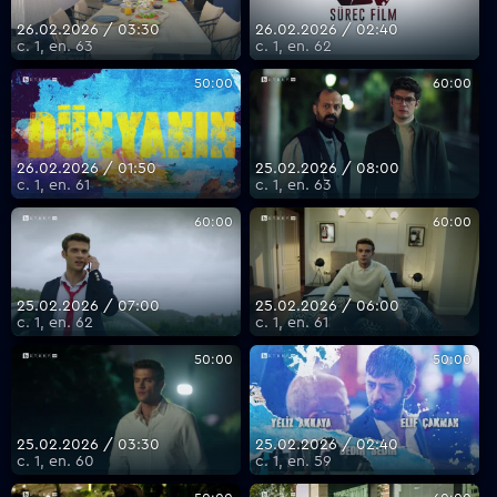
26.02.2026 / 03:30
26.02.2026 / 02:40
с. 1, еп. 63
с. 1, еп. 62
50:00
60:00
26.02.2026 / 01:50
25.02.2026 / 08:00
с. 1, еп. 61
с. 1, еп. 63
60:00
60:00
25.02.2026 / 07:00
25.02.2026 / 06:00
с. 1, еп. 62
с. 1, еп. 61
50:00
50:00
25.02.2026 / 03:30
25.02.2026 / 02:40
с. 1, еп. 60
с. 1, еп. 59