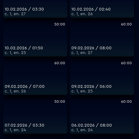
10.02.2026 / 03:30
10.02.2026 / 02:40
с. 1, еп. 27
с. 1, еп. 26
50:00
60:00
10.02.2026 / 01:50
09.02.2026 / 08:00
с. 1, еп. 25
с. 1, еп. 27
60:00
60:00
09.02.2026 / 07:00
09.02.2026 / 06:00
с. 1, еп. 26
с. 1, еп. 25
50:00
60:00
07.02.2026 / 03:30
06.02.2026 / 08:00
с. 1, еп. 24
с. 1, еп. 24