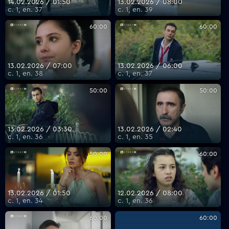
14.02.2026 / 01:50
13.02.2026 / 08:00
с. 1, еп. 37
с. 1, еп. 39
60:00
60:00
13.02.2026 / 07:00
13.02.2026 / 06:00
с. 1, еп. 38
с. 1, еп. 37
50:00
50:00
13.02.2026 / 03:30
13.02.2026 / 02:40
с. 1, еп. 36
с. 1, еп. 35
50:00
60:00
13.02.2026 / 01:50
12.02.2026 / 08:00
с. 1, еп. 34
с. 1, еп. 36
60:00
60:00