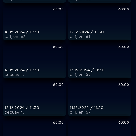
60:00
60:00
18.12.2024 / 11:30
17.12.2024 / 11:30
с. 1, еп. 62
с. 1, еп. 61
60:00
60:00
16.12.2024 / 11:30
13.12.2024 / 11:30
сериал п.
с. 1, еп. 59
60:00
60:00
12.12.2024 / 11:30
11.12.2024 / 11:30
сериал п.
с. 1, еп. 57
60:00
60:00