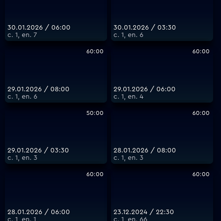
30.01.2026 / 06:00
30.01.2026 / 03:30
с. 1, еп. 7
с. 1, еп. 6
60:00
60:00
29.01.2026 / 08:00
29.01.2026 / 06:00
с. 1, еп. 6
с. 1, еп. 4
50:00
60:00
29.01.2026 / 03:30
28.01.2026 / 08:00
с. 1, еп. 3
с. 1, еп. 3
60:00
60:00
28.01.2026 / 06:00
23.12.2024 / 22:30
с. 1, еп. 1
с. 1, еп. 66