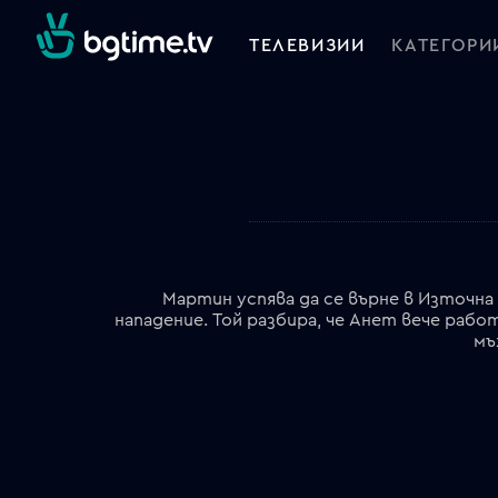
ТЕЛЕВИЗИИ
КАТЕГОРИ
Мартин успява да се върне в Източна
нападение. Той разбира, че Анет вече рабо
мъ