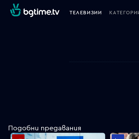
ТЕЛЕВИЗИИ
КАТЕГОРИ
Подобни предавания