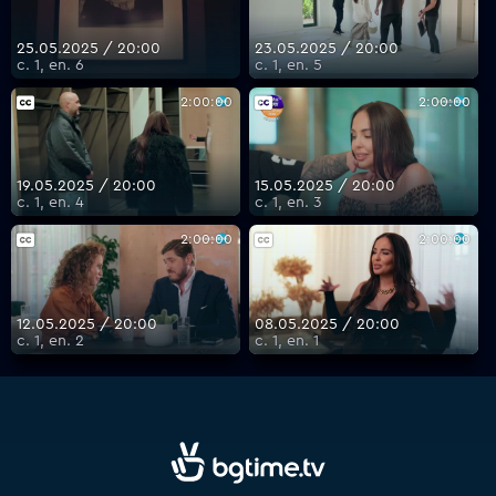
25.05.2025 / 20:00
23.05.2025 / 20:00
с. 1, еп. 6
с. 1, еп. 5
VOYO
2:00:00
2:00:00
19.05.2025 / 20:00
15.05.2025 / 20:00
с. 1, еп. 4
с. 1, еп. 3
2:00:00
2:00:00
12.05.2025 / 20:00
08.05.2025 / 20:00
с. 1, еп. 2
с. 1, еп. 1