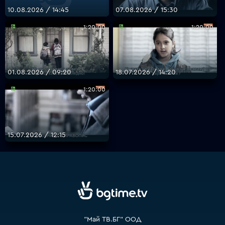
10.08.2026 / 14:45
07.08.2026 / 15:30
1:20:00
1:20:00
VOYO
01.08.2026 / 09:20
18.07.2026 / 14:20
1:20:00
15.07.2026 / 12:15
"Май ТВ.БГ" ООД