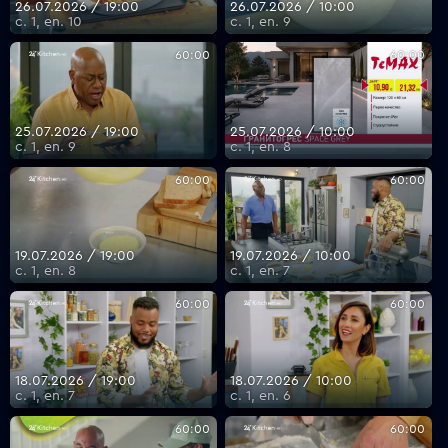
26.07.2026 / 19:00
26.07.2026 / 10:00
с. 1, еп. 10
с. 1, еп. 9
60:00
60:00
25.07.2026 / 19:00
25.07.2026 / 10:00
с. 1, еп. 9
с. 1, еп. 8
60:00
60:00
19.07.2026 / 19:00
19.07.2026 / 10:00
с. 1, еп. 8
с. 1, еп. 7
60:00
60:00
18.07.2026 / 19:00
18.07.2026 / 10:00
с. 1, еп. 7
с. 1, еп. 6
60:00
60:00