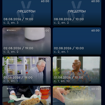
60:00
60:00
ПРЕДСТОИ
ПРЕДСТОИ
VOYO
08.08.2026 / 19:00
08.08.2026 / 10:00
с. 2, еп. 3
с. 2, еп. 2
55:00
60:00
02.08.2026 / 19:00
02.08.2026 / 10:00
с. 2, еп. 2
с. 2, еп. 1
60:00
60:00
01.08.2026 / 19:00
01.08.2026 / 10:00
с. 2, еп. 1
с. 1, еп. 10
60:00
60:00