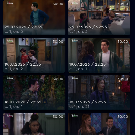
30:00
30:00
25.07.2026 / 22:55
25.07.2026 / 22:25
с. 1, еп. 5
с. 1, еп. 3
30:00
30:00
19.07.2026 / 22:55
19.07.2026 / 22:25
с. 1, еп. 2
с. 1, еп. 1
30:00
30:00
18.07.2026 / 22:55
18.07.2026 / 22:25
с. 1, еп. 4
с. 1, еп. 21
30:00
30:00