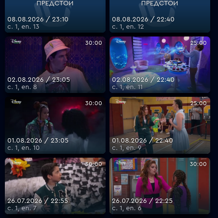
ПРЕДСТОИ
ПРЕДСТОИ
08.08.2026 / 23:10
08.08.2026 / 22:40
с. 1, еп. 13
с. 1, еп. 12
VOYO
30:00
25:00
02.08.2026 / 23:05
02.08.2026 / 22:40
с. 1, еп. 8
с. 1, еп. 11
30:00
25:00
01.08.2026 / 23:05
01.08.2026 / 22:40
с. 1, еп. 10
с. 1, еп. 9
30:00
30:00
26.07.2026 / 22:55
26.07.2026 / 22:25
с. 1, еп. 7
с. 1, еп. 6