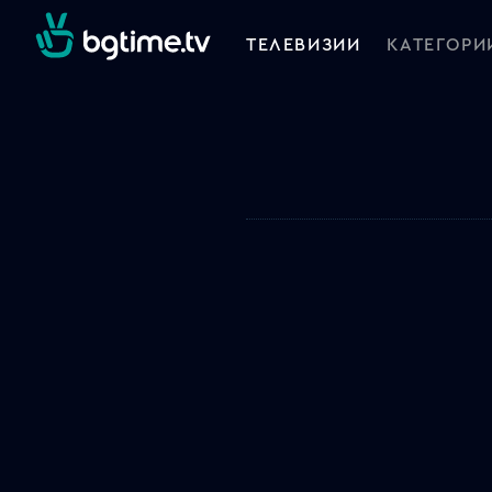
ТЕЛЕВИЗИИ
КАТЕГОРИ