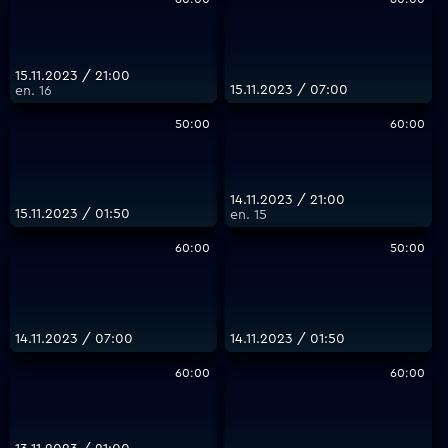
15.11.2023 / 21:00
15.11.2023 / 07:00
еп. 16
50:00
60:00
14.11.2023 / 21:00
15.11.2023 / 01:50
еп. 15
60:00
50:00
14.11.2023 / 07:00
14.11.2023 / 01:50
60:00
60:00