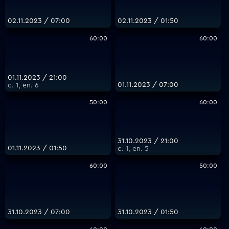
02.11.2023 / 07:00
02.11.2023 / 01:50
60:00
60:00
01.11.2023 / 21:00
01.11.2023 / 07:00
с. 1, еп. 6
50:00
60:00
31.10.2023 / 21:00
01.11.2023 / 01:50
с. 1, еп. 5
60:00
50:00
31.10.2023 / 07:00
31.10.2023 / 01:50