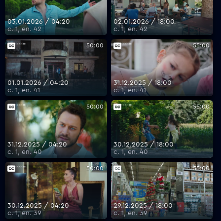
03.01.2026 / 04:20
02.01.2026 / 18:00
с. 1, еп. 42
с. 1, еп. 42
VOYO
50:00
55:00
01.01.2026 / 04:20
31.12.2025 / 18:00
с. 1, еп. 41
с. 1, еп. 41
50:00
55:00
31.12.2025 / 04:20
30.12.2025 / 18:00
с. 1, еп. 40
с. 1, еп. 40
50:00
55:00
30.12.2025 / 04:20
29.12.2025 / 18:00
с. 1, еп. 39
с. 1, еп. 39