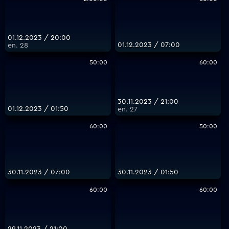
01.12.2023 / 20:00
01.12.2023 / 07:00
еп. 28
50:00
60:00
30.11.2023 / 21:00
01.12.2023 / 01:50
еп. 27
60:00
50:00
30.11.2023 / 07:00
30.11.2023 / 01:50
60:00
60:00
29.11.2023 / 21:00