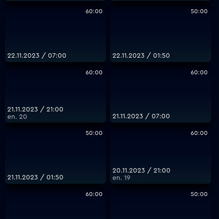
60:00
50:00
22.11.2023 / 07:00
22.11.2023 / 01:50
60:00
60:00
21.11.2023 / 21:00
21.11.2023 / 07:00
еп. 20
50:00
60:00
20.11.2023 / 21:00
21.11.2023 / 01:50
еп. 19
60:00
50:00