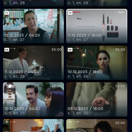
с. 1, еп. 28
с. 1, еп. 28
50:00
55:00
12.12.2025 / 04:20
11.12.2025 / 18:00
с. 1, еп. 27
с. 1, еп. 27
50:00
55:00
11.12.2025 / 04:20
10.12.2025 / 18:00
с. 1, еп. 26
с. 1, еп. 26
50:00
55:00
10.12.2025 / 04:20
09.12.2025 / 18:00
с. 1, еп. 25
с. 1, еп. 25
50:00
55:00