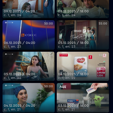
09.12.2025 / 04:20
08.12.2025 / 18:00
с. 1, еп. 24
с. 1, еп. 24
50:00
55:00
06.12.2025 / 04:20
05.12.2025 / 18:00
с. 1, еп. 23
с. 1, еп. 23
50:00
55:00
05.12.2025 / 04:20
04.12.2025 / 18:00
с. 1, еп. 22
с. 1, еп. 22
50:00
55:00
04.12.2025 / 04:20
03.12.2025 / 18:00
с. 1, еп. 21
с. 1, еп. 21