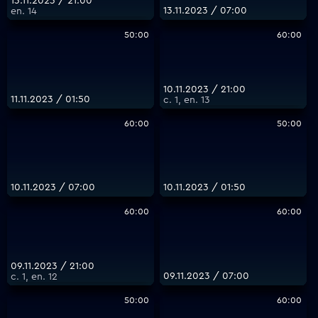
13.11.2023 / 21:00
13.11.2023 / 07:00
еп. 14
50:00
60:00
10.11.2023 / 21:00
11.11.2023 / 01:50
с. 1, еп. 13
60:00
50:00
10.11.2023 / 07:00
10.11.2023 / 01:50
60:00
60:00
09.11.2023 / 21:00
09.11.2023 / 07:00
с. 1, еп. 12
50:00
60:00