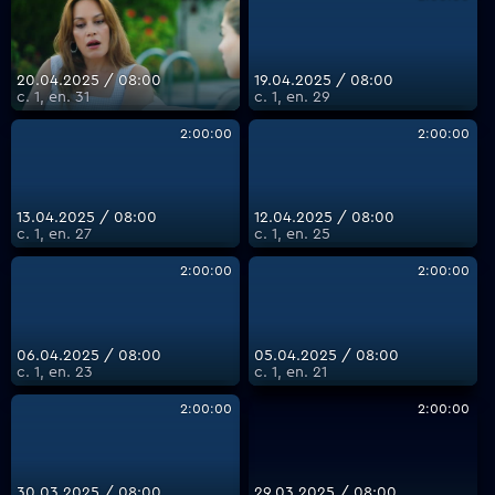
20.04.2025 / 08:00
19.04.2025 / 08:00
с. 1, еп. 31
с. 1, еп. 29
2:00:00
2:00:00
13.04.2025 / 08:00
12.04.2025 / 08:00
с. 1, еп. 27
с. 1, еп. 25
2:00:00
2:00:00
06.04.2025 / 08:00
05.04.2025 / 08:00
с. 1, еп. 23
с. 1, еп. 21
2:00:00
2:00:00
30.03.2025 / 08:00
29.03.2025 / 08:00