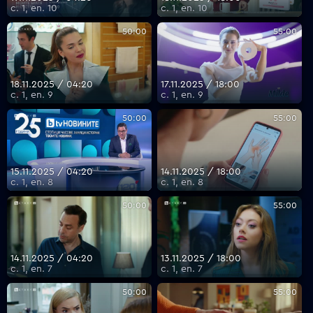
с. 1, еп. 10
с. 1, еп. 10
50:00
55:00
18.11.2025 / 04:20
17.11.2025 / 18:00
с. 1, еп. 9
с. 1, еп. 9
50:00
55:00
15.11.2025 / 04:20
14.11.2025 / 18:00
с. 1, еп. 8
с. 1, еп. 8
50:00
55:00
14.11.2025 / 04:20
13.11.2025 / 18:00
с. 1, еп. 7
с. 1, еп. 7
50:00
55:00