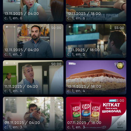
13.11.2025 / 04:20
12.11.2025 / 18:00
с. 1, еп. 6
с. 1, еп. 6
50:00
55:00
12.11.2025 / 04:20
11.11.2025 / 18:00
с. 1, еп. 5
с. 1, еп. 5
50:00
55:00
11.11.2025 / 04:20
10.11.2025 / 18:00
с. 1, еп. 4
с. 1, еп. 4
50:00
55:00
08.11.2025 / 04:20
07.11.2025 / 18:00
с. 1, еп. 3
с. 1, еп. 3