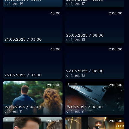
с. 1, еп. 19
с. 1, еп. 17
60:00
2:00:00
23.03.2025 / 08:00
24.03.2025 / 03:00
с. 1, еп. 15
60:00
2:00:00
22.03.2025 / 08:00
23.03.2025 / 03:00
с. 1, еп. 13
2:00:00
2:00:00
16.03.2025 / 08:00
15.03.2025 / 08:00
с. 1, еп. 11
с. 1, еп. 9
2:00:00
2:00:00