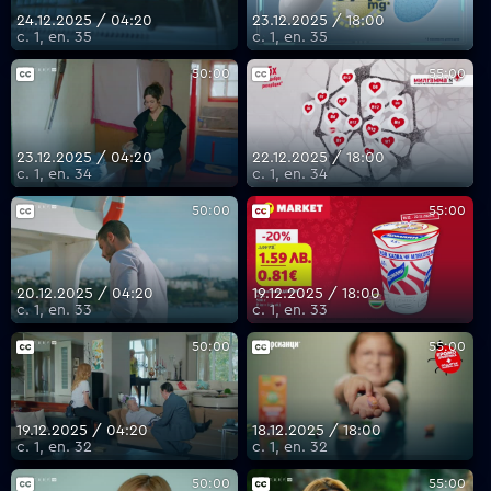
24.12.2025 / 04:20
23.12.2025 / 18:00
с. 1, еп. 35
с. 1, еп. 35
50:00
55:00
23.12.2025 / 04:20
22.12.2025 / 18:00
с. 1, еп. 34
с. 1, еп. 34
50:00
55:00
20.12.2025 / 04:20
19.12.2025 / 18:00
с. 1, еп. 33
с. 1, еп. 33
50:00
55:00
19.12.2025 / 04:20
18.12.2025 / 18:00
с. 1, еп. 32
с. 1, еп. 32
50:00
55:00