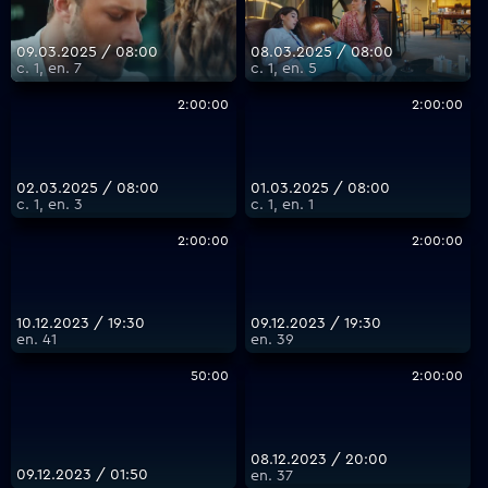
09.03.2025 / 08:00
08.03.2025 / 08:00
с. 1, еп. 7
с. 1, еп. 5
2:00:00
2:00:00
02.03.2025 / 08:00
01.03.2025 / 08:00
с. 1, еп. 3
с. 1, еп. 1
2:00:00
2:00:00
10.12.2023 / 19:30
09.12.2023 / 19:30
еп. 41
еп. 39
50:00
2:00:00
08.12.2023 / 20:00
09.12.2023 / 01:50
еп. 37