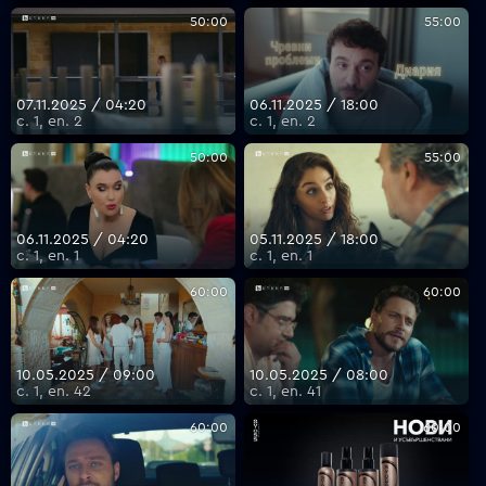
50:00
55:00
07.11.2025 / 04:20
06.11.2025 / 18:00
с. 1, еп. 2
с. 1, еп. 2
50:00
55:00
06.11.2025 / 04:20
05.11.2025 / 18:00
с. 1, еп. 1
с. 1, еп. 1
60:00
60:00
10.05.2025 / 09:00
10.05.2025 / 08:00
с. 1, еп. 42
с. 1, еп. 41
60:00
60:00