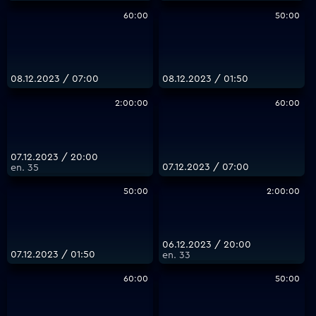
60:00
50:00
08.12.2023 / 07:00
08.12.2023 / 01:50
2:00:00
60:00
07.12.2023 / 20:00
07.12.2023 / 07:00
еп. 35
50:00
2:00:00
06.12.2023 / 20:00
07.12.2023 / 01:50
еп. 33
60:00
50:00