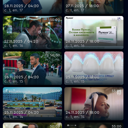
28.11.2025 / 04:20
27.11.2025 / 18:00
с. 1, еп. 17
с. 1, еп. 17
50:00
55:00
27.11.2025 / 04:20
26.11.2025 / 18:00
с. 1, еп. 16
с. 1, еп. 16
50:00
55:00
26.11.2025 / 04:20
25.11.2025 / 18:00
с. 1, еп. 15
с. 1, еп. 15
50:00
55:00
25.11.2025 / 04:20
24.11.2025 / 18:00
с. 1, еп. 14
с. 1, еп. 14
50:00
55:00