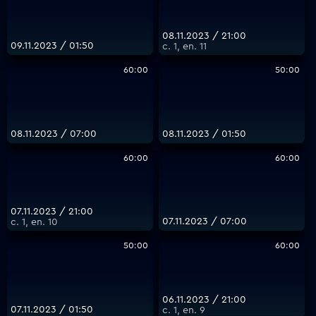
08.11.2023 / 21:00
09.11.2023 / 01:50
с. 1, еп. 11
60:00
50:00
08.11.2023 / 07:00
08.11.2023 / 01:50
60:00
60:00
07.11.2023 / 21:00
07.11.2023 / 07:00
с. 1, еп. 10
50:00
60:00
06.11.2023 / 21:00
07.11.2023 / 01:50
с. 1, еп. 9