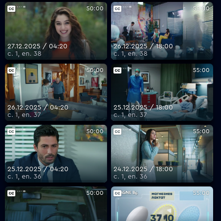
50:00
55:00
27.12.2025 / 04:20
26.12.2025 / 18:00
с. 1, еп. 38
с. 1, еп. 38
50:00
55:00
26.12.2025 / 04:20
25.12.2025 / 18:00
с. 1, еп. 37
с. 1, еп. 37
50:00
55:00
25.12.2025 / 04:20
24.12.2025 / 18:00
с. 1, еп. 36
с. 1, еп. 36
50:00
55:00