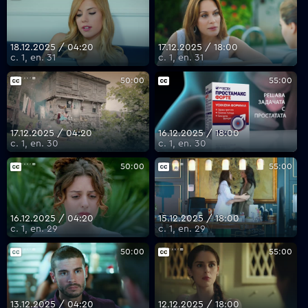
18.12.2025 / 04:20
17.12.2025 / 18:00
с. 1, еп. 31
с. 1, еп. 31
50:00
55:00
17.12.2025 / 04:20
16.12.2025 / 18:00
с. 1, еп. 30
с. 1, еп. 30
50:00
55:00
16.12.2025 / 04:20
15.12.2025 / 18:00
с. 1, еп. 29
с. 1, еп. 29
50:00
55:00
13.12.2025 / 04:20
12.12.2025 / 18:00