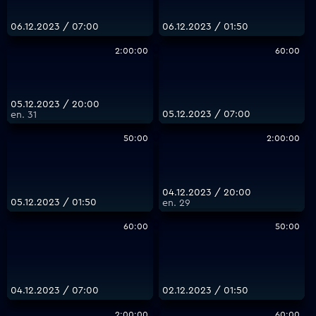
06.12.2023 / 07:00
06.12.2023 / 01:50
2:00:00
60:00
05.12.2023 / 20:00
05.12.2023 / 07:00
еп. 31
50:00
2:00:00
04.12.2023 / 20:00
05.12.2023 / 01:50
еп. 29
60:00
50:00
04.12.2023 / 07:00
02.12.2023 / 01:50
2:00:00
60:00