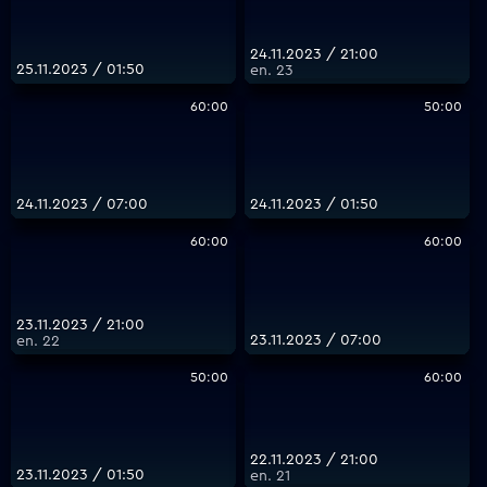
24.11.2023 / 21:00
25.11.2023 / 01:50
еп. 23
60:00
50:00
24.11.2023 / 07:00
24.11.2023 / 01:50
60:00
60:00
23.11.2023 / 21:00
23.11.2023 / 07:00
еп. 22
50:00
60:00
22.11.2023 / 21:00
23.11.2023 / 01:50
еп. 21