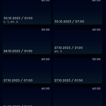
60:00
60:00
30.10.2023 / 21:00
30.10.2023 / 07:00
с. 1, еп. 4
50:00
60:00
27.10.2023 / 21:00
28.10.2023 / 01:50
еп. 3
60:00
50:00
27.10.2023 / 07:00
27.10.2023 / 01:50
60:00
60:00