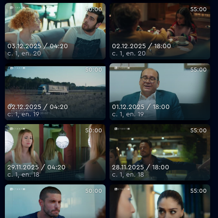
50:00
55:00
03.12.2025 / 04:20
02.12.2025 / 18:00
с. 1, еп. 20
с. 1, еп. 20
50:00
55:00
02.12.2025 / 04:20
01.12.2025 / 18:00
с. 1, еп. 19
с. 1, еп. 19
50:00
55:00
29.11.2025 / 04:20
28.11.2025 / 18:00
с. 1, еп. 18
с. 1, еп. 18
50:00
55:00