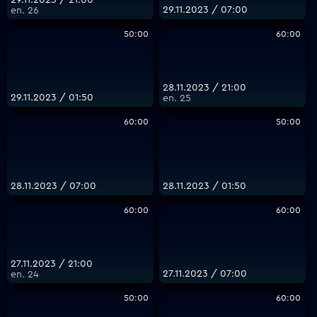
29.11.2023 / 07:00
еп. 26
50:00
60:00
28.11.2023 / 21:00
29.11.2023 / 01:50
еп. 25
60:00
50:00
28.11.2023 / 07:00
28.11.2023 / 01:50
60:00
60:00
27.11.2023 / 21:00
27.11.2023 / 07:00
еп. 24
50:00
60:00