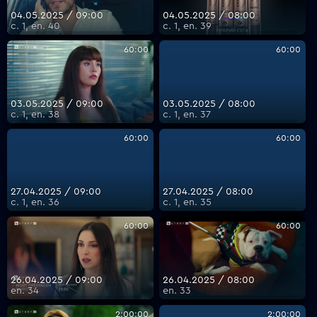
04.05.2025 / 09:00
04.05.2025 / 08:00
с. 1, еп. 40
с. 1, еп. 39
60:00
60:00
03.05.2025 / 09:00
03.05.2025 / 08:00
с. 1, еп. 38
с. 1, еп. 37
60:00
60:00
27.04.2025 / 09:00
27.04.2025 / 08:00
с. 1, еп. 36
с. 1, еп. 35
60:00
60:00
26.04.2025 / 09:00
26.04.2025 / 08:00
еп. 34
еп. 33
2:00:00
2:00:00