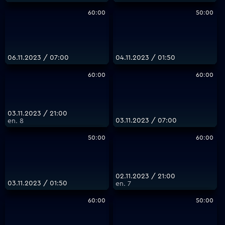
60:00
50:00
06.11.2023 / 07:00
04.11.2023 / 01:50
60:00
60:00
03.11.2023 / 21:00
03.11.2023 / 07:00
еп. 8
50:00
60:00
02.11.2023 / 21:00
03.11.2023 / 01:50
еп. 7
60:00
50:00