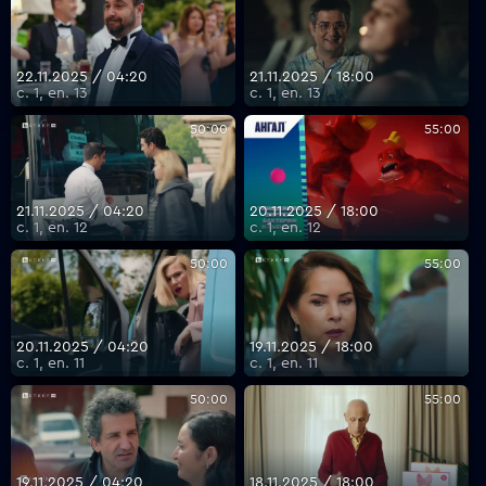
22.11.2025 / 04:20
21.11.2025 / 18:00
с. 1, еп. 13
с. 1, еп. 13
50:00
55:00
21.11.2025 / 04:20
20.11.2025 / 18:00
с. 1, еп. 12
с. 1, еп. 12
50:00
55:00
20.11.2025 / 04:20
19.11.2025 / 18:00
с. 1, еп. 11
с. 1, еп. 11
50:00
55:00
19.11.2025 / 04:20
18.11.2025 / 18:00