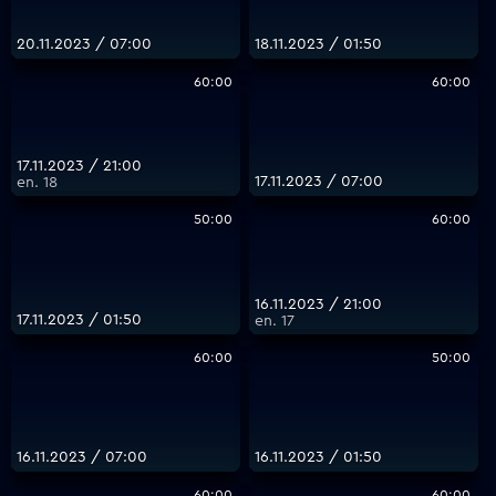
20.11.2023 / 07:00
18.11.2023 / 01:50
60:00
60:00
17.11.2023 / 21:00
17.11.2023 / 07:00
еп. 18
50:00
60:00
16.11.2023 / 21:00
17.11.2023 / 01:50
еп. 17
60:00
50:00
16.11.2023 / 07:00
16.11.2023 / 01:50
60:00
60:00