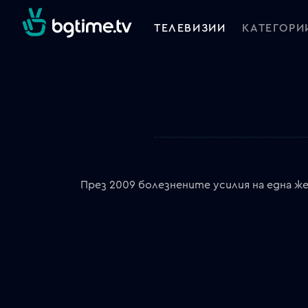
ТЕЛЕВИЗИИ
КАТЕГОРИ
През 2009 болезнените усилия на една ж