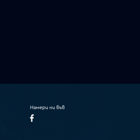
Намери ни във