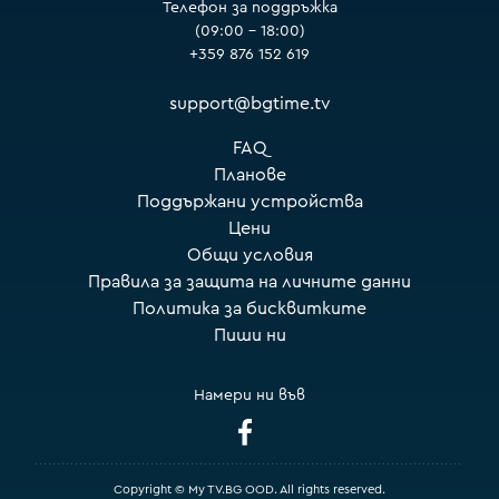
Телефон за поддръжка
(09:00 – 18:00)
+359 876 152 619
support@bgtime.tv
FAQ
Планове
Поддържани устройства
Цени
Общи условия
Правила за защита на личните данни
Политика за бисквитките
Пиши ни
Намери ни във
Copyright © My TV.BG OOD. All rights reserved.