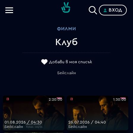
ВХОД
Телевизии
ФИЛМИ
Категории
Клуб
Планове
Добави в моя списък
Бейслайн
2:20:00
1:30:00
01.08.2026 / 04:30
26.07.2026 / 04:40
Бейслайн
Бейслайн