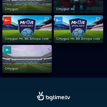
Студио
Студио Хъ
VOYO
Студио Mr. Bit Втора лига
Студио Mr. Bit Втора лига
Студио