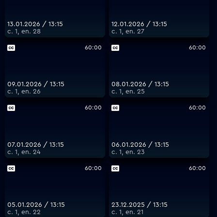
13.01.2026 / 13:15
12.01.2026 / 13:15
с. 1, еп. 28
с. 1, еп. 27
60:00
60:00
09.01.2026 / 13:15
08.01.2026 / 13:15
с. 1, еп. 26
с. 1, еп. 25
60:00
60:00
07.01.2026 / 13:15
06.01.2026 / 13:15
с. 1, еп. 24
с. 1, еп. 23
60:00
60:00
05.01.2026 / 13:15
23.12.2025 / 13:15
с. 1, еп. 22
с. 1, еп. 21