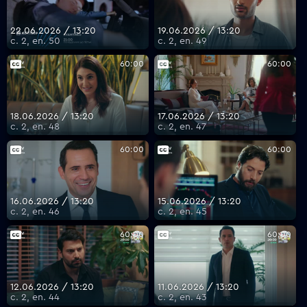
22.06.2026 / 13:20
19.06.2026 / 13:20
с. 2, еп. 50
с. 2, еп. 49
60:00
60:00
18.06.2026 / 13:20
17.06.2026 / 13:20
с. 2, еп. 48
с. 2, еп. 47
60:00
60:00
16.06.2026 / 13:20
15.06.2026 / 13:20
с. 2, еп. 46
с. 2, еп. 45
60:00
60:00
12.06.2026 / 13:20
11.06.2026 / 13:20
с. 2, еп. 44
с. 2, еп. 43