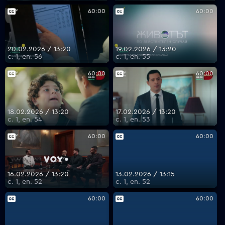
60:00
60:00
20.02.2026 / 13:20
19.02.2026 / 13:20
с. 1, еп. 56
с. 1, еп. 55
60:00
60:00
18.02.2026 / 13:20
17.02.2026 / 13:20
с. 1, еп. 54
с. 1, еп. 53
60:00
60:00
16.02.2026 / 13:20
13.02.2026 / 13:15
с. 1, еп. 52
с. 1, еп. 52
60:00
60:00