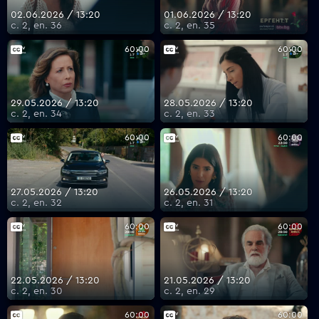
02.06.2026 / 13:20
01.06.2026 / 13:20
с. 2, еп. 36
с. 2, еп. 35
60:00
60:00
29.05.2026 / 13:20
28.05.2026 / 13:20
с. 2, еп. 34
с. 2, еп. 33
60:00
60:00
27.05.2026 / 13:20
26.05.2026 / 13:20
с. 2, еп. 32
с. 2, еп. 31
60:00
60:00
22.05.2026 / 13:20
21.05.2026 / 13:20
с. 2, еп. 30
с. 2, еп. 29
60:00
60:00