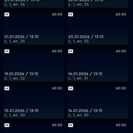
с. 1, еп. 36
с. 1, еп. 35
60:00
60:00
21.01.2026 / 13:15
20.01.2026 / 13:15
с. 1, еп. 35
с. 1, еп. 33
60:00
60:00
19.01.2026 / 13:15
16.01.2026 / 13:15
с. 1, еп. 32
с. 1, еп. 31
60:00
60:00
15.01.2026 / 13:15
14.01.2026 / 13:15
с. 1, еп. 30
с. 1, еп. 29
60:00
60:00