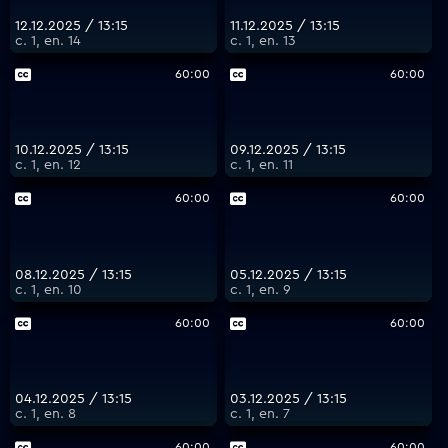
12.12.2025 / 13:15
11.12.2025 / 13:15
с. 1, еп. 14
с. 1, еп. 13
60:00
60:00
10.12.2025 / 13:15
09.12.2025 / 13:15
с. 1, еп. 12
с. 1, еп. 11
60:00
60:00
08.12.2025 / 13:15
05.12.2025 / 13:15
с. 1, еп. 10
с. 1, еп. 9
60:00
60:00
04.12.2025 / 13:15
03.12.2025 / 13:15
с. 1, еп. 8
с. 1, еп. 7
60:00
60:00