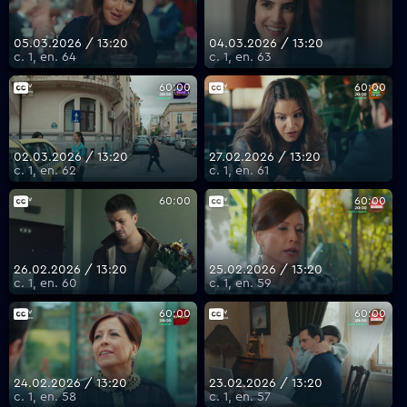
05.03.2026 / 13:20
04.03.2026 / 13:20
с. 1, еп. 64
с. 1, еп. 63
60:00
60:00
02.03.2026 / 13:20
27.02.2026 / 13:20
с. 1, еп. 62
с. 1, еп. 61
60:00
60:00
26.02.2026 / 13:20
25.02.2026 / 13:20
с. 1, еп. 60
с. 1, еп. 59
60:00
60:00
24.02.2026 / 13:20
23.02.2026 / 13:20
с. 1, еп. 58
с. 1, еп. 57