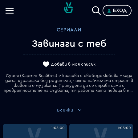
ВХОД
Телевизии
СЕРИАЛИ
Категории
Завинаги с теб
Планове
Добави в моя списък
Сурея (Кармен Бсайбес) е красива и свободолюбива млада
дама, израснала без родители, чиято най-голяма страст в
живота е музиката. Принудена да се справя сама с
превратностите на съдбата, тя работи като певица в нощен клуб. Съдбоносна за Сурея е срещата ѝ с Ферес (Дафер Лабидин) – преуспял бизнесмен, представител на една от най-знатните фамилии в Библос, който остава запленен от красотата на обаятелната певица. Двамата се влюбват до полуда от пръв поглед и бързо взимат решение да се оженят, подвластни на магията на любовта. Без да подозира какво я очаква, Сурея влиза като снаха в дом с вековни порядки, в който традициите са закон.
Всички
1:05:00
1:05:00