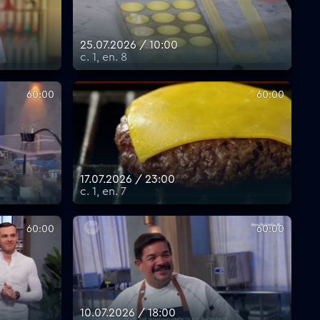
25.07.2026 / 10:00
с. 1, еп. 8
60:00
60:00
17.07.2026 / 23:00
с. 1, еп. 7
60:00
60:00
10.07.2026 / 18:00