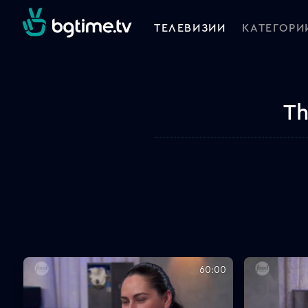
ТЕЛЕВИЗИИ
КАТЕГОРИ
Th
60:00