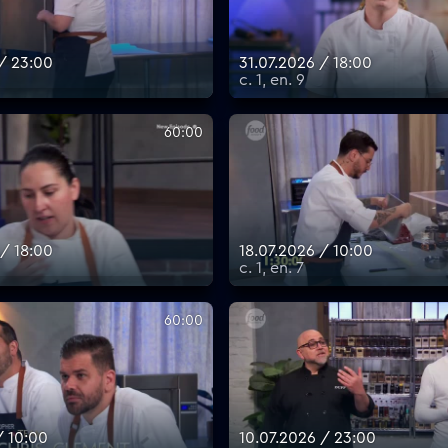
 / 23:00
31.07.2026 / 18:00
с. 1, еп. 9
60:00
 / 18:00
18.07.2026 / 10:00
с. 1, еп. 7
60:00
/ 10:00
10.07.2026 / 23:00