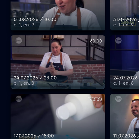
01.08.2026 / 10:00
31.07.2026
с. 1, еп. 9
с. 1, еп. 9
60:00
24.07.2026 / 23:00
24.07.2026
с. 1, еп. 8
с. 1, еп. 8
60:00
17.07.2026 / 18:00
11.07.2026 