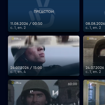
ПРЕДСТОИ
11.08.2026 / 00:50
08.08.2026
с. 1, еп. 2
с. 1, еп. 2
60:00
24.07.2026 / 15:00
24.07.2026 
с. 1, еп. 4
с. 1, еп. 2
60:00