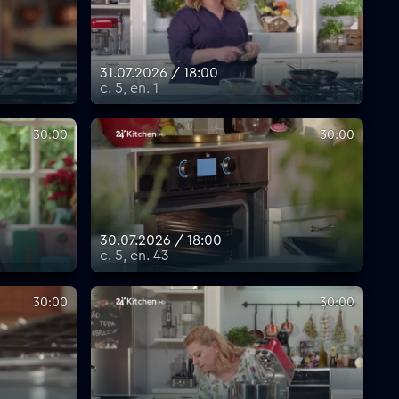
31.07.2026 / 18:00
с. 5, еп. 1
30:00
30:00
30.07.2026 / 18:00
с. 5, еп. 43
30:00
30:00