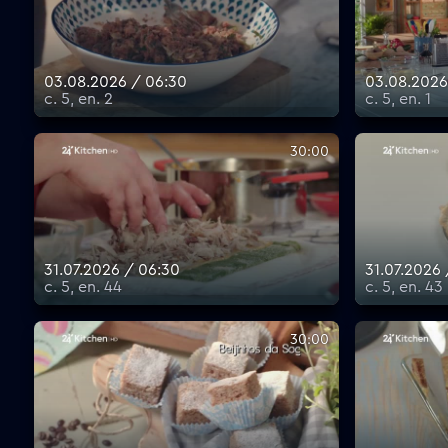
03.08.2026 / 06:30
03.08.2026
с. 5, еп. 2
с. 5, еп. 1
30:00
31.07.2026 / 06:30
31.07.2026
с. 5, еп. 44
с. 5, еп. 43
30:00