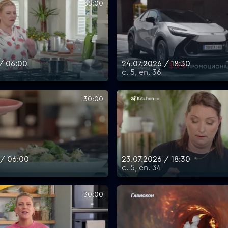
35:00
 / 06:00
24.07.2026 / 18:30
с. 5, еп. 36
30:00
 / 06:00
23.07.2026 / 18:30
с. 5, еп. 34
30:00