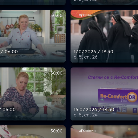
30:00
 / 06:00
17.07.2026 / 18:30
с. 5, еп. 26
30:00
/ 06:00
16.07.2026 / 18:30
с. 5, еп. 24
30:00