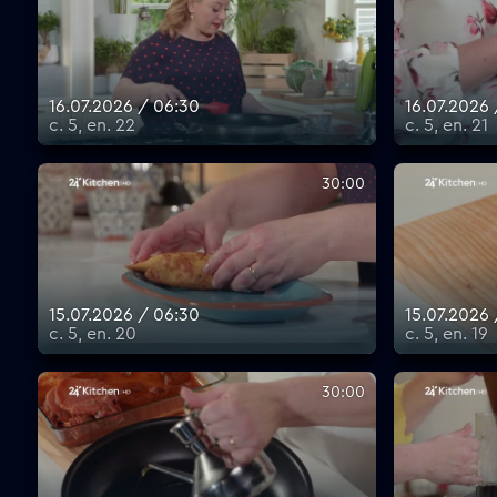
16.07.2026 / 06:30
16.07.2026
с. 5, еп. 22
с. 5, еп. 21
30:00
15.07.2026 / 06:30
15.07.2026
с. 5, еп. 20
с. 5, еп. 19
30:00